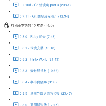
0.7.10d - Git 情境劇 part 3 (20:41)
0.7.11 - Git 開發流程簡介 (12:34)
打穩基本功的 10 堂課 - Ruby
0.8.0 - Ruby 簡介 (7:48)
0.8.1 - 環境安裝 (13:18)
0.8.2 - Hello World (21:43)
0.8.3 - 變數與常數 (19:56)
0.8.4 - 字串與數字 (9:39)
0.8.5 - 邏輯判斷與流程控制 (23:47)
0.8.6 - 迴圈與迭代 (17:15)