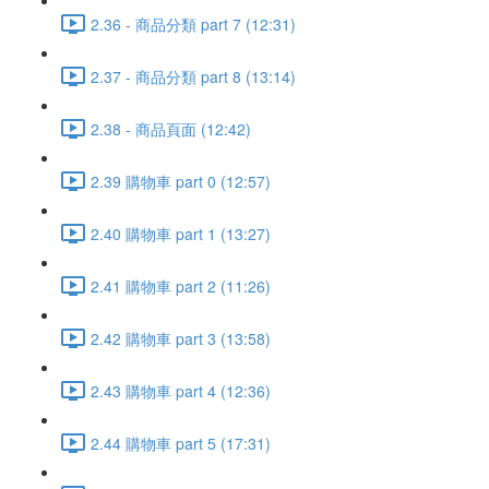
2.36 - 商品分類 part 7 (12:31)
2.37 - 商品分類 part 8 (13:14)
2.38 - 商品頁面 (12:42)
2.39 購物車 part 0 (12:57)
2.40 購物車 part 1 (13:27)
2.41 購物車 part 2 (11:26)
2.42 購物車 part 3 (13:58)
2.43 購物車 part 4 (12:36)
2.44 購物車 part 5 (17:31)