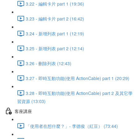
3.22 - 編輯卡片 part 1 (19:36)
3.23 - 編輯卡片 part 2 (16:42)
3.24 - 新增列表 part 1 (12:19)
3.25 - 新增列表 part 2 (12:14)
3.26 - 刪除列表 (12:43)
3.27 - 即時互動功能(使用 ActionCable) part 1 (20:29)
3.28 - 即時互動功能(使用 ActionCable) part 2 及其它學
習資源 (13:03)
客座講座
「使用者在想什麼？」- 李德俊（紅豆） (73:44)