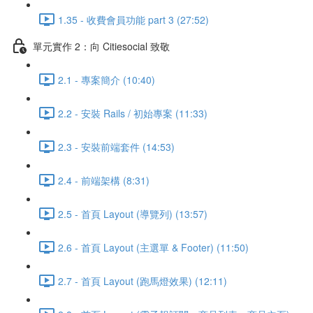
1.35 - 收費會員功能 part 3 (27:52)
單元實作 2：向 Citiesocial 致敬
2.1 - 專案簡介 (10:40)
2.2 - 安裝 Rails / 初始專案 (11:33)
2.3 - 安裝前端套件 (14:53)
2.4 - 前端架構 (8:31)
2.5 - 首頁 Layout (導覽列) (13:57)
2.6 - 首頁 Layout (主選單 & Footer) (11:50)
2.7 - 首頁 Layout (跑馬燈效果) (12:11)