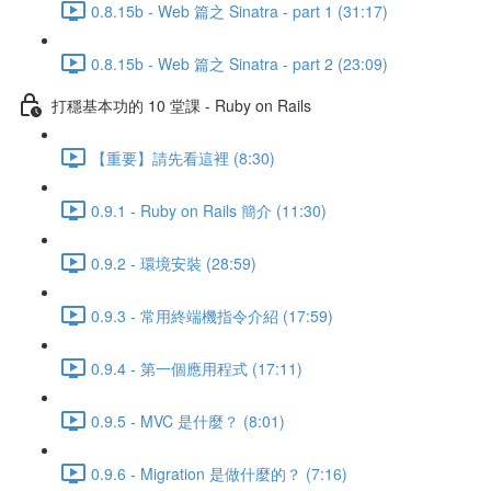
0.8.15b - Web 篇之 Sinatra - part 1 (31:17)
0.8.15b - Web 篇之 Sinatra - part 2 (23:09)
打穩基本功的 10 堂課 - Ruby on Rails
【重要】請先看這裡 (8:30)
0.9.1 - Ruby on Rails 簡介 (11:30)
0.9.2 - 環境安裝 (28:59)
0.9.3 - 常用終端機指令介紹 (17:59)
0.9.4 - 第一個應用程式 (17:11)
0.9.5 - MVC 是什麼？ (8:01)
0.9.6 - Migration 是做什麼的？ (7:16)