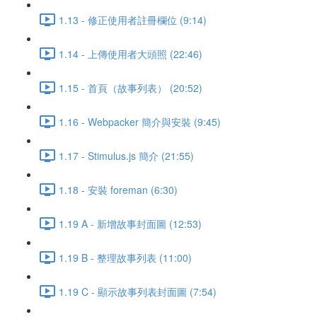
1.13 - 修正使用者註冊欄位 (9:14)
1.14 - 上傳使用者大頭照 (22:46)
1.15 - 首頁（故事列表） (20:52)
1.16 - Webpacker 簡介與安裝 (9:45)
1.17 - Stimulus.js 簡介 (21:55)
1.18 - 安裝 foreman (6:30)
1.19 A - 新增故事封面圖 (12:53)
1.19 B - 整理故事列表 (11:00)
1.19 C - 顯示故事列表封面圖 (7:54)