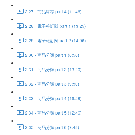
2.27 - 商品庫存 part 4 (11:46)
2.28 - 電子報訂閱 part 1 (13:25)
2.29 - 電子報訂閱 part 2 (14:06)
2.30 - 商品分類 part 1 (8:58)
2.31 - 商品分類 part 2 (13:20)
2.32 - 商品分類 part 3 (9:50)
2.33 - 商品分類 part 4 (16:28)
2.34 - 商品分類 part 5 (12:46)
2.35 - 商品分類 part 6 (9:48)