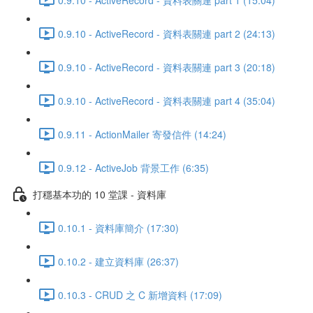
0.9.10 - ActiveRecord - 資料表關連 part 2 (24:13)
0.9.10 - ActiveRecord - 資料表關連 part 3 (20:18)
0.9.10 - ActiveRecord - 資料表關連 part 4 (35:04)
0.9.11 - ActionMailer 寄發信件 (14:24)
0.9.12 - ActiveJob 背景工作 (6:35)
打穩基本功的 10 堂課 - 資料庫
0.10.1 - 資料庫簡介 (17:30)
0.10.2 - 建立資料庫 (26:37)
0.10.3 - CRUD 之 C 新增資料 (17:09)