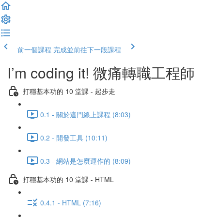
前一個課程
完成並前往下一段課程
I’m coding it! 微痛轉職工程師
打穩基本功的 10 堂課 - 起步走
0.1 - 關於這門線上課程 (8:03)
0.2 - 開發工具 (10:11)
0.3 - 網站是怎麼運作的 (8:09)
打穩基本功的 10 堂課 - HTML
0.4.1 - HTML (7:16)