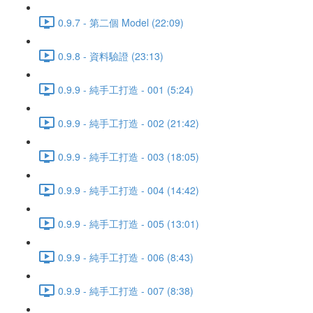
0.9.7 - 第二個 Model (22:09)
0.9.8 - 資料驗證 (23:13)
0.9.9 - 純手工打造 - 001 (5:24)
0.9.9 - 純手工打造 - 002 (21:42)
0.9.9 - 純手工打造 - 003 (18:05)
0.9.9 - 純手工打造 - 004 (14:42)
0.9.9 - 純手工打造 - 005 (13:01)
0.9.9 - 純手工打造 - 006 (8:43)
0.9.9 - 純手工打造 - 007 (8:38)