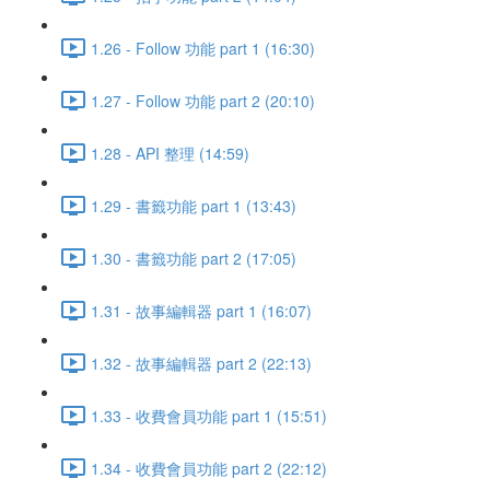
1.26 - Follow 功能 part 1 (16:30)
1.27 - Follow 功能 part 2 (20:10)
1.28 - API 整理 (14:59)
1.29 - 書籤功能 part 1 (13:43)
1.30 - 書籤功能 part 2 (17:05)
1.31 - 故事編輯器 part 1 (16:07)
1.32 - 故事編輯器 part 2 (22:13)
1.33 - 收費會員功能 part 1 (15:51)
1.34 - 收費會員功能 part 2 (22:12)