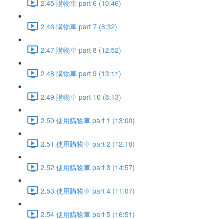
2.45 購物車 part 6 (10:46)
2.46 購物車 part 7 (8:32)
2.47 購物車 part 8 (12:52)
2.48 購物車 part 9 (13:11)
2.49 購物車 part 10 (8:13)
2.50 使用購物車 part 1 (13:00)
2.51 使用購物車 part 2 (12:18)
2.52 使用購物車 part 3 (14:57)
2.53 使用購物車 part 4 (11:07)
2.54 使用購物車 part 5 (16:51)