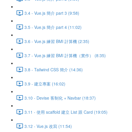
3.4 - Vue.js 簡介 part 3 (9:58)
3.5 - Vue.js 簡介 part 4 (11:02)
3.6 - Vue.js 練習 BMI 計算機 (2:35)
3.7 - Vue.js 練習 BMI 計算機（實作） (8:35)
3.8 - Tailwind CSS 簡介 (14:36)
3.9 - 建立專案 (16:02)
3.10 - Devise 客制化 + Navbar (18:37)
3.11 - 使用 scaffold 建立 List 跟 Card (19:05)
3.12 - Vue.js 改寫 (11:54)