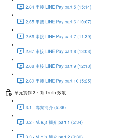
2.64 串接 LINE Pay part 5 (15:14)
2.65 串接 LINE Pay part 6 (10:07)
2.66 串接 LINE Pay part 7 (11:39)
2.67 串接 LINE Pay part 8 (13:08)
2.68 串接 LINE Pay part 9 (12:18)
2.69 串接 LINE Pay part 10 (5:25)
單元實作 3：向 Trello 致敬
3.1 - 專案簡介 (5:36)
3.2 - Vue.js 簡介 part 1 (5:34)
3.3 - Vue.js 簡介 part 2 (9:30)