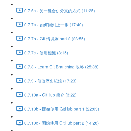
0.7.6c - 另一種合併分支的方式 (11:25)
0.7.7a - 如何回到上一步 (17:40)
0.7.7b - Git 情境劇 part 2 (26:55)
0.7.7c - 使用標籤 (3:15)
0.7.8 - Learn Git Branching 攻略 (25:38)
0.7.9 - 修改歷史紀錄 (17:23)
0.7.10a - GitHub 簡介 (3:22)
0.7.10b - 開始使用 GitHub part 1 (22:09)
0.7.10c - 開始使用 GitHub part 2 (14:28)