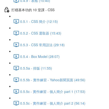
0.4.9 - 表格 (10:40)
打穩基本功的 10 堂課 - CSS
0.5.1 - CSS 簡介 (12:15)
0.5.2 - CSS 選取器 (15:43)
0.5.3 - CSS 常用語法 (29:18)
0.5.4 - Box Model (28:07)
0.5.5a - 排版 (11:55)
0.5.5b - 實作練習 - Yahoo新聞頁面 (49:56)
0.5.5c - 實作練習 - 個人簡介 part 1 (17:53)
0.5.5c - 實作練習 - 個人簡介 part 2 (56:14)