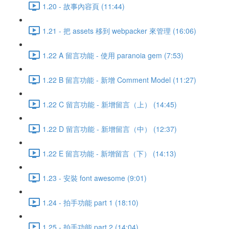
1.20 - 故事內容頁 (11:44)
1.21 - 把 assets 移到 webpacker 來管理 (16:06)
1.22 A 留言功能 - 使用 paranoia gem (7:53)
1.22 B 留言功能 - 新增 Comment Model (11:27)
1.22 C 留言功能 - 新增留言（上） (14:45)
1.22 D 留言功能 - 新增留言（中） (12:37)
1.22 E 留言功能 - 新增留言（下） (14:13)
1.23 - 安裝 font awesome (9:01)
1.24 - 拍手功能 part 1 (18:10)
1.25 - 拍手功能 part 2 (14:04)