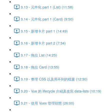
3.13 - 元件化 part 1 (List) (11:58)
3.14 - 元件化 part 1 (Card) (9:50)
3.15 - 新增卡片 part 1 (14:49)
3.16 - 新增卡片 part 2 (7:34)
3.17 - 拖拉 List (14:25)
3.18 - 拖拉 Card (13:55)
3.19 - 整理 CSS 以及用不到的檔案 (12:30)
3.20 - Vue 的 lifecycle 介紹及改寫 data-lists (10:19)
3.21 - 使用 Vuex 管理狀態 (26:00)