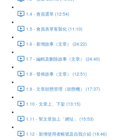
1.4 - 會員選單 (12:54)
1.5 - 會員表單客製化 (11:10)
1.6 - 新增故事（文章） (24:22)
1.7 - 編輯及刪除故事（文章） (24:40)
1.8 - 發佈故事（文章） (12:51)
1.9 - 文章狀態管理（狀態機） (17:37)
1.10 - 文章上、下架 (13:15)
1.11 - 幫文章加上「網址」 (15:53)
1.12 - 新增使用者帳號及自我介紹 (18:46)