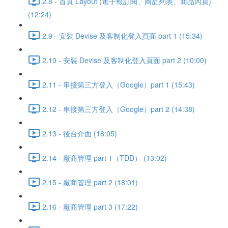
2.8 - 首頁 Layout (電子報訂閱、商品列表、商品內頁)
(12:24)
2.9 - 安裝 Devise 及客制化登入頁面 part 1 (15:34)
2.10 - 安裝 Devise 及客制化登入頁面 part 2 (10:00)
2.11 - 串接第三方登入（Google）part 1 (15:43)
2.12 - 串接第三方登入（Google）part 2 (14:38)
2.13 - 後台介面 (18:05)
2.14 - 廠商管理 part 1（TDD） (13:02)
2.15 - 廠商管理 part 2 (18:01)
2.16 - 廠商管理 part 3 (17:22)