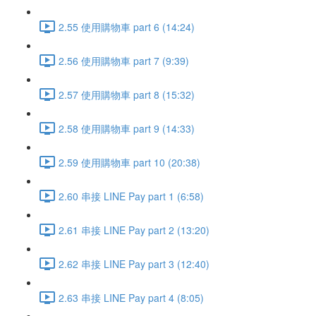
2.55 使用購物車 part 6 (14:24)
2.56 使用購物車 part 7 (9:39)
2.57 使用購物車 part 8 (15:32)
2.58 使用購物車 part 9 (14:33)
2.59 使用購物車 part 10 (20:38)
2.60 串接 LINE Pay part 1 (6:58)
2.61 串接 LINE Pay part 2 (13:20)
2.62 串接 LINE Pay part 3 (12:40)
2.63 串接 LINE Pay part 4 (8:05)