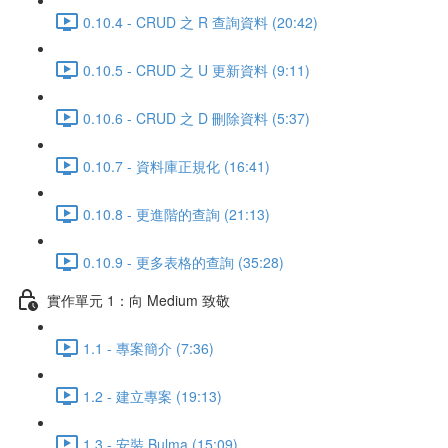
0.10.4 - CRUD 之 R 查詢資料 (20:42)
0.10.5 - CRUD 之 U 更新資料 (9:11)
0.10.6 - CRUD 之 D 刪除資料 (5:37)
0.10.7 - 資料庫正規化 (16:41)
0.10.8 - 更進階的查詢 (21:13)
0.10.9 - 更多表格的查詢 (35:28)
實作單元 1：向 Medium 致敬
1.1 - 專案簡介 (7:36)
1.2 - 建立專案 (19:13)
1.3 - 安裝 Bulma (15:09)