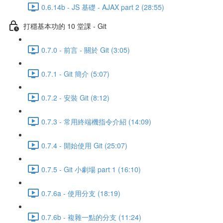
0.6.14b - JS 基礎 - AJAX part 2 (28:55)
打穩基本功的 10 堂課 - Git
0.7.0 - 前言 - 關於 Git (3:05)
0.7.1 - Git 簡介 (5:07)
0.7.2 - 安裝 Git (8:12)
0.7.3 - 常用終端機指令介紹 (14:09)
0.7.4 - 開始使用 Git (25:07)
0.7.5 - Git 小劇場 part 1 (16:10)
0.7.6a - 使用分支 (18:19)
0.7.6b - 複雜一點的分支 (11:24)