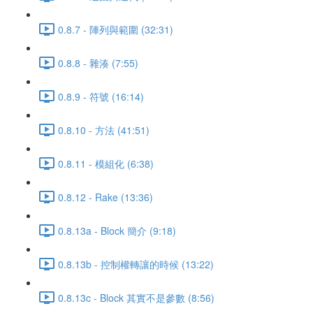
0.8.7 - 陣列與範圍 (32:31)
0.8.8 - 雜湊 (7:55)
0.8.9 - 符號 (16:14)
0.8.10 - 方法 (41:51)
0.8.11 - 模組化 (6:38)
0.8.12 - Rake (13:36)
0.8.13a - Block 簡介 (9:18)
0.8.13b - 控制權轉讓的時候 (13:22)
0.8.13c - Block 其實不是參數 (8:56)