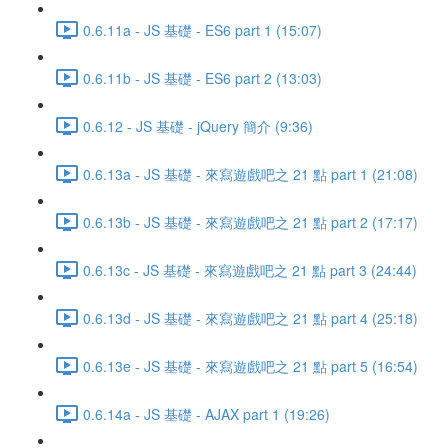
0.6.11a - JS 基礎 - ES6 part 1 (15:07)
0.6.11b - JS 基礎 - ES6 part 2 (13:03)
0.6.12 - JS 基礎 - jQuery 簡介 (9:36)
0.6.13a - JS 基礎 - 來寫遊戲吧之 21 點 part 1 (21:08)
0.6.13b - JS 基礎 - 來寫遊戲吧之 21 點 part 2 (17:17)
0.6.13c - JS 基礎 - 來寫遊戲吧之 21 點 part 3 (24:44)
0.6.13d - JS 基礎 - 來寫遊戲吧之 21 點 part 4 (25:18)
0.6.13e - JS 基礎 - 來寫遊戲吧之 21 點 part 5 (16:54)
0.6.14a - JS 基礎 - AJAX part 1 (19:26)