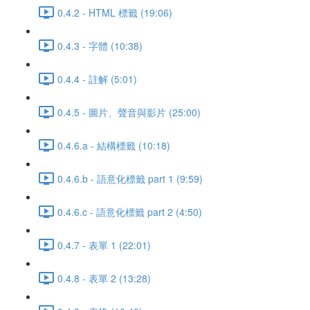
0.4.2 - HTML 標籤 (19:06)
0.4.3 - 字體 (10:38)
0.4.4 - 註解 (5:01)
0.4.5 - 圖片、聲音與影片 (25:00)
0.4.6.a - 結構標籤 (10:18)
0.4.6.b - 語意化標籤 part 1 (9:59)
0.4.6.c - 語意化標籤 part 2 (4:50)
0.4.7 - 表單 1 (22:01)
0.4.8 - 表單 2 (13:28)