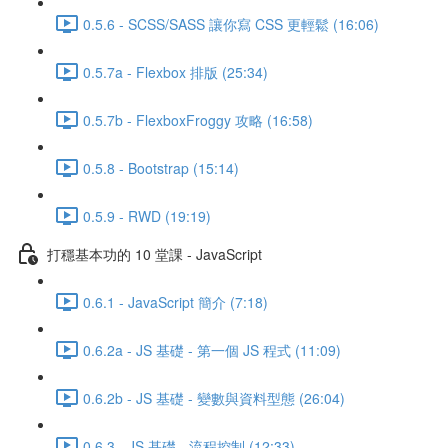
0.5.6 - SCSS/SASS 讓你寫 CSS 更輕鬆 (16:06)
0.5.7a - Flexbox 排版 (25:34)
0.5.7b - FlexboxFroggy 攻略 (16:58)
0.5.8 - Bootstrap (15:14)
0.5.9 - RWD (19:19)
打穩基本功的 10 堂課 - JavaScript
0.6.1 - JavaScript 簡介 (7:18)
0.6.2a - JS 基礎 - 第一個 JS 程式 (11:09)
0.6.2b - JS 基礎 - 變數與資料型態 (26:04)
0.6.3 - JS 基礎 - 流程控制 (12:33)