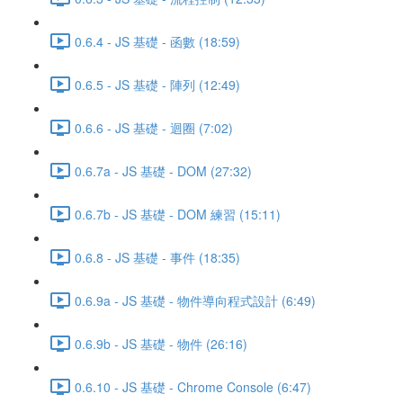
0.6.4 - JS 基礎 - 函數 (18:59)
0.6.5 - JS 基礎 - 陣列 (12:49)
0.6.6 - JS 基礎 - 迴圈 (7:02)
0.6.7a - JS 基礎 - DOM (27:32)
0.6.7b - JS 基礎 - DOM 練習 (15:11)
0.6.8 - JS 基礎 - 事件 (18:35)
0.6.9a - JS 基礎 - 物件導向程式設計 (6:49)
0.6.9b - JS 基礎 - 物件 (26:16)
0.6.10 - JS 基礎 - Chrome Console (6:47)