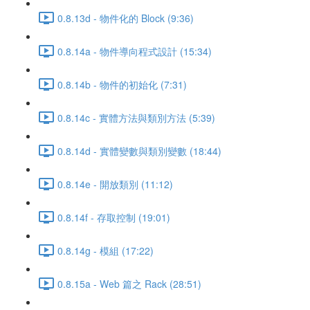
0.8.13d - 物件化的 Block (9:36)
0.8.14a - 物件導向程式設計 (15:34)
0.8.14b - 物件的初始化 (7:31)
0.8.14c - 實體方法與類別方法 (5:39)
0.8.14d - 實體變數與類別變數 (18:44)
0.8.14e - 開放類別 (11:12)
0.8.14f - 存取控制 (19:01)
0.8.14g - 模組 (17:22)
0.8.15a - Web 篇之 Rack (28:51)