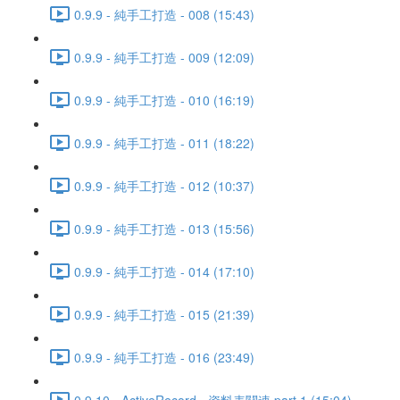
0.9.9 - 純手工打造 - 008 (15:43)
0.9.9 - 純手工打造 - 009 (12:09)
0.9.9 - 純手工打造 - 010 (16:19)
0.9.9 - 純手工打造 - 011 (18:22)
0.9.9 - 純手工打造 - 012 (10:37)
0.9.9 - 純手工打造 - 013 (15:56)
0.9.9 - 純手工打造 - 014 (17:10)
0.9.9 - 純手工打造 - 015 (21:39)
0.9.9 - 純手工打造 - 016 (23:49)
0.9.10 - ActiveRecord - 資料表關連 part 1 (15:04)