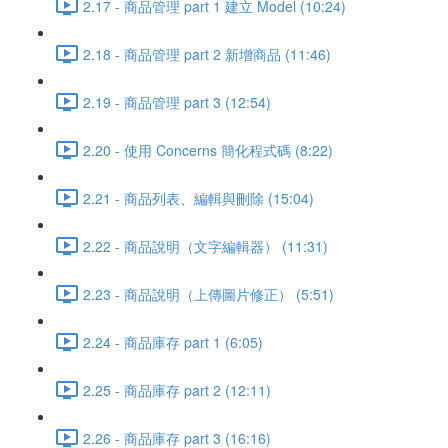
2.17 - 商品管理 part 1 建立 Model (10:24)
2.18 - 商品管理 part 2 新增商品 (11:46)
2.19 - 商品管理 part 3 (12:54)
2.20 - 使用 Concerns 簡化程式碼 (8:22)
2.21 - 商品列表、編輯與刪除 (15:04)
2.22 - 商品說明（文字編輯器） (11:31)
2.23 - 商品說明（上傳圖片修正） (5:51)
2.24 - 商品庫存 part 1 (6:05)
2.25 - 商品庫存 part 2 (12:11)
2.26 - 商品庫存 part 3 (16:16)