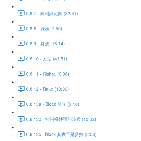
0.8.7 - 陣列與範圍 (32:31)
0.8.8 - 雜湊 (7:55)
0.8.9 - 符號 (16:14)
0.8.10 - 方法 (41:51)
0.8.11 - 模組化 (6:38)
0.8.12 - Rake (13:36)
0.8.13a - Block 簡介 (9:18)
0.8.13b - 控制權轉讓的時候 (13:22)
0.8.13c - Block 其實不是參數 (8:56)