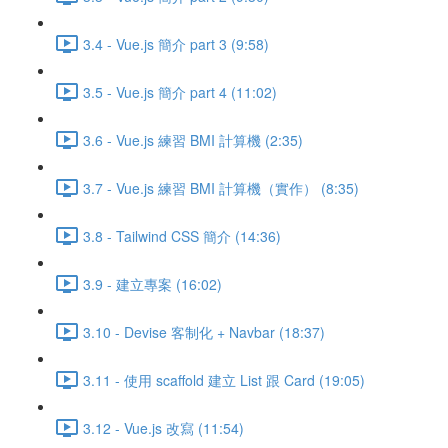
3.4 - Vue.js 簡介 part 3 (9:58)
3.5 - Vue.js 簡介 part 4 (11:02)
3.6 - Vue.js 練習 BMI 計算機 (2:35)
3.7 - Vue.js 練習 BMI 計算機（實作） (8:35)
3.8 - Tailwind CSS 簡介 (14:36)
3.9 - 建立專案 (16:02)
3.10 - Devise 客制化 + Navbar (18:37)
3.11 - 使用 scaffold 建立 List 跟 Card (19:05)
3.12 - Vue.js 改寫 (11:54)