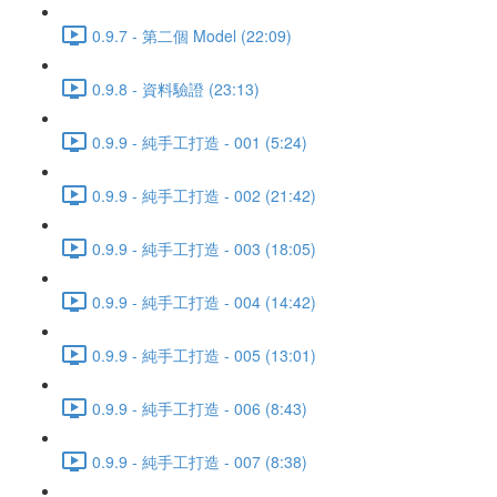
0.9.7 - 第二個 Model (22:09)
0.9.8 - 資料驗證 (23:13)
0.9.9 - 純手工打造 - 001 (5:24)
0.9.9 - 純手工打造 - 002 (21:42)
0.9.9 - 純手工打造 - 003 (18:05)
0.9.9 - 純手工打造 - 004 (14:42)
0.9.9 - 純手工打造 - 005 (13:01)
0.9.9 - 純手工打造 - 006 (8:43)
0.9.9 - 純手工打造 - 007 (8:38)