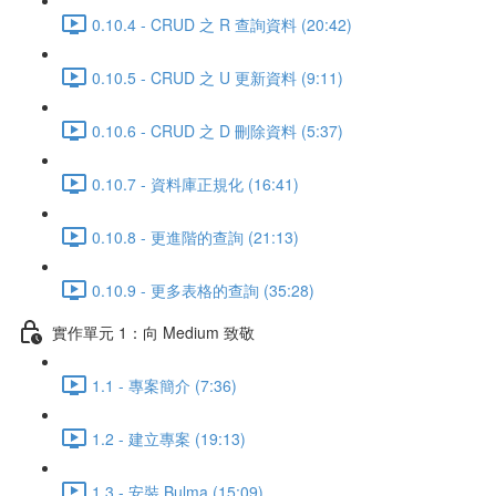
0.10.4 - CRUD 之 R 查詢資料 (20:42)
0.10.5 - CRUD 之 U 更新資料 (9:11)
0.10.6 - CRUD 之 D 刪除資料 (5:37)
0.10.7 - 資料庫正規化 (16:41)
0.10.8 - 更進階的查詢 (21:13)
0.10.9 - 更多表格的查詢 (35:28)
實作單元 1：向 Medium 致敬
1.1 - 專案簡介 (7:36)
1.2 - 建立專案 (19:13)
1.3 - 安裝 Bulma (15:09)