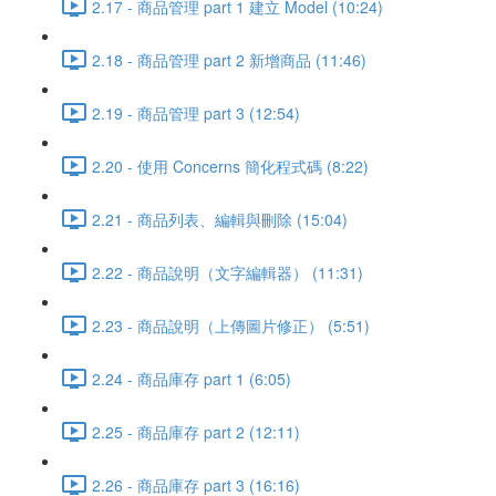
2.17 - 商品管理 part 1 建立 Model (10:24)
2.18 - 商品管理 part 2 新增商品 (11:46)
2.19 - 商品管理 part 3 (12:54)
2.20 - 使用 Concerns 簡化程式碼 (8:22)
2.21 - 商品列表、編輯與刪除 (15:04)
2.22 - 商品說明（文字編輯器） (11:31)
2.23 - 商品說明（上傳圖片修正） (5:51)
2.24 - 商品庫存 part 1 (6:05)
2.25 - 商品庫存 part 2 (12:11)
2.26 - 商品庫存 part 3 (16:16)