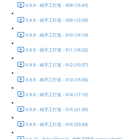
0.9.9 - 純手工打造 - 008 (15:43)
0.9.9 - 純手工打造 - 009 (12:09)
0.9.9 - 純手工打造 - 010 (16:19)
0.9.9 - 純手工打造 - 011 (18:22)
0.9.9 - 純手工打造 - 012 (10:37)
0.9.9 - 純手工打造 - 013 (15:56)
0.9.9 - 純手工打造 - 014 (17:10)
0.9.9 - 純手工打造 - 015 (21:39)
0.9.9 - 純手工打造 - 016 (23:49)
0.9.10 - ActiveRecord - 資料表關連 part 1 (15:04)