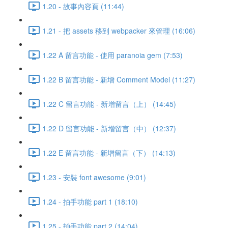
1.20 - 故事內容頁 (11:44)
1.21 - 把 assets 移到 webpacker 來管理 (16:06)
1.22 A 留言功能 - 使用 paranoia gem (7:53)
1.22 B 留言功能 - 新增 Comment Model (11:27)
1.22 C 留言功能 - 新增留言（上） (14:45)
1.22 D 留言功能 - 新增留言（中） (12:37)
1.22 E 留言功能 - 新增留言（下） (14:13)
1.23 - 安裝 font awesome (9:01)
1.24 - 拍手功能 part 1 (18:10)
1.25 - 拍手功能 part 2 (14:04)