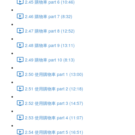
2.45 購物車 part 6 (10:46)
2.46 購物車 part 7 (8:32)
2.47 購物車 part 8 (12:52)
2.48 購物車 part 9 (13:11)
2.49 購物車 part 10 (8:13)
2.50 使用購物車 part 1 (13:00)
2.51 使用購物車 part 2 (12:18)
2.52 使用購物車 part 3 (14:57)
2.53 使用購物車 part 4 (11:07)
2.54 使用購物車 part 5 (16:51)