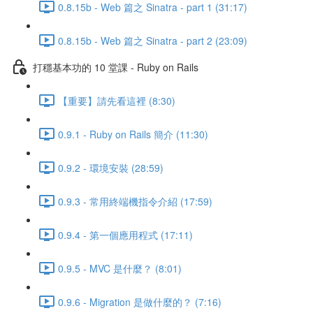
0.8.15b - Web 篇之 Sinatra - part 1 (31:17)
0.8.15b - Web 篇之 Sinatra - part 2 (23:09)
打穩基本功的 10 堂課 - Ruby on Rails
【重要】請先看這裡 (8:30)
0.9.1 - Ruby on Rails 簡介 (11:30)
0.9.2 - 環境安裝 (28:59)
0.9.3 - 常用終端機指令介紹 (17:59)
0.9.4 - 第一個應用程式 (17:11)
0.9.5 - MVC 是什麼？ (8:01)
0.9.6 - Migration 是做什麼的？ (7:16)