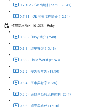
0.7.10d - Git 情境劇 part 3 (20:41)
0.7.11 - Git 開發流程簡介 (12:34)
打穩基本功的 10 堂課 - Ruby
0.8.0 - Ruby 簡介 (7:48)
0.8.1 - 環境安裝 (13:18)
0.8.2 - Hello World (21:43)
0.8.3 - 變數與常數 (19:56)
0.8.4 - 字串與數字 (9:39)
0.8.5 - 邏輯判斷與流程控制 (23:47)
0.8.6 - 迴圈與迭代 (17:15)