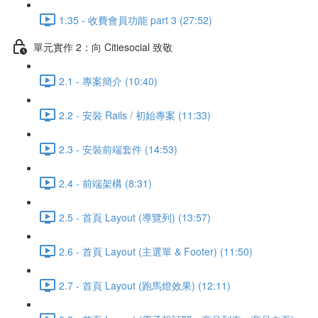
1.35 - 收費會員功能 part 3 (27:52)
單元實作 2：向 Citiesocial 致敬
2.1 - 專案簡介 (10:40)
2.2 - 安裝 Rails / 初始專案 (11:33)
2.3 - 安裝前端套件 (14:53)
2.4 - 前端架構 (8:31)
2.5 - 首頁 Layout (導覽列) (13:57)
2.6 - 首頁 Layout (主選單 & Footer) (11:50)
2.7 - 首頁 Layout (跑馬燈效果) (12:11)