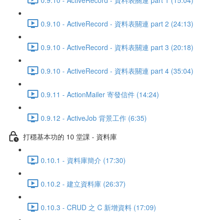
0.9.10 - ActiveRecord - 資料表關連 part 2 (24:13)
0.9.10 - ActiveRecord - 資料表關連 part 3 (20:18)
0.9.10 - ActiveRecord - 資料表關連 part 4 (35:04)
0.9.11 - ActionMailer 寄發信件 (14:24)
0.9.12 - ActiveJob 背景工作 (6:35)
打穩基本功的 10 堂課 - 資料庫
0.10.1 - 資料庫簡介 (17:30)
0.10.2 - 建立資料庫 (26:37)
0.10.3 - CRUD 之 C 新增資料 (17:09)