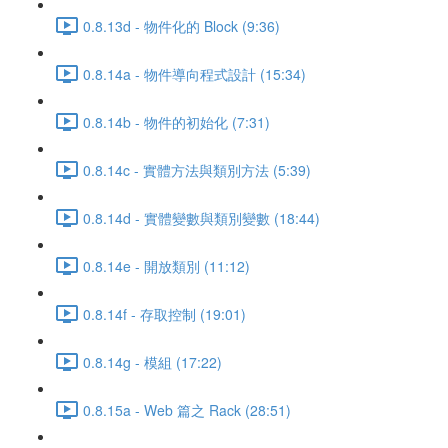
0.8.13d - 物件化的 Block (9:36)
0.8.14a - 物件導向程式設計 (15:34)
0.8.14b - 物件的初始化 (7:31)
0.8.14c - 實體方法與類別方法 (5:39)
0.8.14d - 實體變數與類別變數 (18:44)
0.8.14e - 開放類別 (11:12)
0.8.14f - 存取控制 (19:01)
0.8.14g - 模組 (17:22)
0.8.15a - Web 篇之 Rack (28:51)