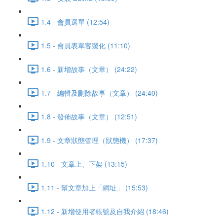
1.4 - 會員選單 (12:54)
1.5 - 會員表單客製化 (11:10)
1.6 - 新增故事（文章） (24:22)
1.7 - 編輯及刪除故事（文章） (24:40)
1.8 - 發佈故事（文章） (12:51)
1.9 - 文章狀態管理（狀態機） (17:37)
1.10 - 文章上、下架 (13:15)
1.11 - 幫文章加上「網址」 (15:53)
1.12 - 新增使用者帳號及自我介紹 (18:46)