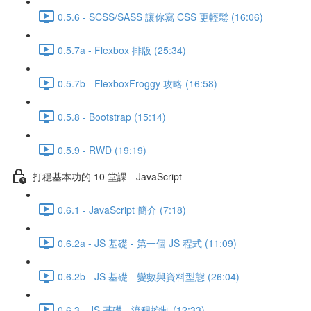
0.5.6 - SCSS/SASS 讓你寫 CSS 更輕鬆 (16:06)
0.5.7a - Flexbox 排版 (25:34)
0.5.7b - FlexboxFroggy 攻略 (16:58)
0.5.8 - Bootstrap (15:14)
0.5.9 - RWD (19:19)
打穩基本功的 10 堂課 - JavaScript
0.6.1 - JavaScript 簡介 (7:18)
0.6.2a - JS 基礎 - 第一個 JS 程式 (11:09)
0.6.2b - JS 基礎 - 變數與資料型態 (26:04)
0.6.3 - JS 基礎 - 流程控制 (12:33)