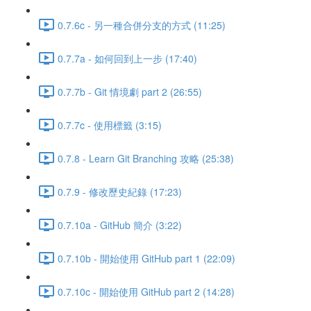
0.7.6c - 另一種合併分支的方式 (11:25)
0.7.7a - 如何回到上一步 (17:40)
0.7.7b - Git 情境劇 part 2 (26:55)
0.7.7c - 使用標籤 (3:15)
0.7.8 - Learn Git Branching 攻略 (25:38)
0.7.9 - 修改歷史紀錄 (17:23)
0.7.10a - GitHub 簡介 (3:22)
0.7.10b - 開始使用 GitHub part 1 (22:09)
0.7.10c - 開始使用 GitHub part 2 (14:28)