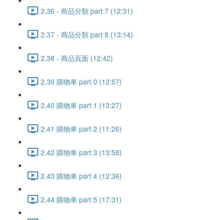
2.36 - 商品分類 part 7 (12:31)
2.37 - 商品分類 part 8 (13:14)
2.38 - 商品頁面 (12:42)
2.39 購物車 part 0 (12:57)
2.40 購物車 part 1 (13:27)
2.41 購物車 part 2 (11:26)
2.42 購物車 part 3 (13:58)
2.43 購物車 part 4 (12:36)
2.44 購物車 part 5 (17:31)