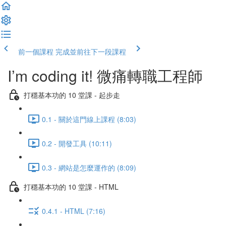
前一個課程
完成並前往下一段課程
I’m coding it! 微痛轉職工程師
打穩基本功的 10 堂課 - 起步走
0.1 - 關於這門線上課程 (8:03)
0.2 - 開發工具 (10:11)
0.3 - 網站是怎麼運作的 (8:09)
打穩基本功的 10 堂課 - HTML
0.4.1 - HTML (7:16)