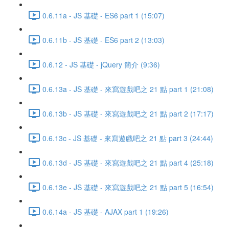
0.6.11a - JS 基礎 - ES6 part 1 (15:07)
0.6.11b - JS 基礎 - ES6 part 2 (13:03)
0.6.12 - JS 基礎 - jQuery 簡介 (9:36)
0.6.13a - JS 基礎 - 來寫遊戲吧之 21 點 part 1 (21:08)
0.6.13b - JS 基礎 - 來寫遊戲吧之 21 點 part 2 (17:17)
0.6.13c - JS 基礎 - 來寫遊戲吧之 21 點 part 3 (24:44)
0.6.13d - JS 基礎 - 來寫遊戲吧之 21 點 part 4 (25:18)
0.6.13e - JS 基礎 - 來寫遊戲吧之 21 點 part 5 (16:54)
0.6.14a - JS 基礎 - AJAX part 1 (19:26)