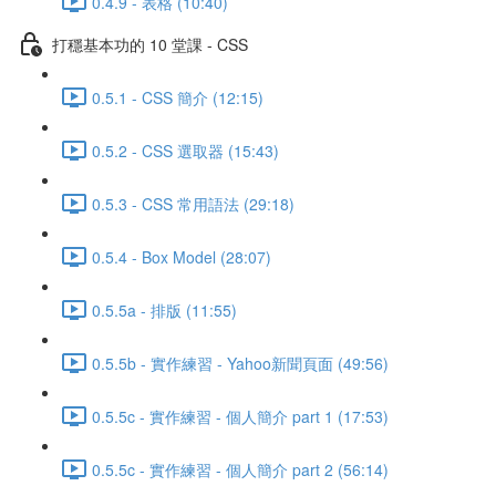
0.4.9 - 表格 (10:40)
打穩基本功的 10 堂課 - CSS
0.5.1 - CSS 簡介 (12:15)
0.5.2 - CSS 選取器 (15:43)
0.5.3 - CSS 常用語法 (29:18)
0.5.4 - Box Model (28:07)
0.5.5a - 排版 (11:55)
0.5.5b - 實作練習 - Yahoo新聞頁面 (49:56)
0.5.5c - 實作練習 - 個人簡介 part 1 (17:53)
0.5.5c - 實作練習 - 個人簡介 part 2 (56:14)