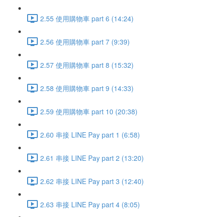
2.55 使用購物車 part 6 (14:24)
2.56 使用購物車 part 7 (9:39)
2.57 使用購物車 part 8 (15:32)
2.58 使用購物車 part 9 (14:33)
2.59 使用購物車 part 10 (20:38)
2.60 串接 LINE Pay part 1 (6:58)
2.61 串接 LINE Pay part 2 (13:20)
2.62 串接 LINE Pay part 3 (12:40)
2.63 串接 LINE Pay part 4 (8:05)