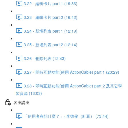
3.22 - 編輯卡片 part 1 (19:36)
3.23 - 編輯卡片 part 2 (16:42)
3.24 - 新增列表 part 1 (12:19)
3.25 - 新增列表 part 2 (12:14)
3.26 - 刪除列表 (12:43)
3.27 - 即時互動功能(使用 ActionCable) part 1 (20:29)
3.28 - 即時互動功能(使用 ActionCable) part 2 及其它學
習資源 (13:03)
客座講座
「使用者在想什麼？」- 李德俊（紅豆） (73:44)