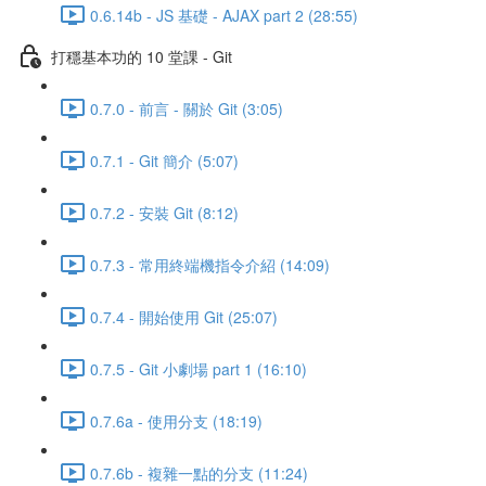
0.6.14b - JS 基礎 - AJAX part 2 (28:55)
打穩基本功的 10 堂課 - Git
0.7.0 - 前言 - 關於 Git (3:05)
0.7.1 - Git 簡介 (5:07)
0.7.2 - 安裝 Git (8:12)
0.7.3 - 常用終端機指令介紹 (14:09)
0.7.4 - 開始使用 Git (25:07)
0.7.5 - Git 小劇場 part 1 (16:10)
0.7.6a - 使用分支 (18:19)
0.7.6b - 複雜一點的分支 (11:24)