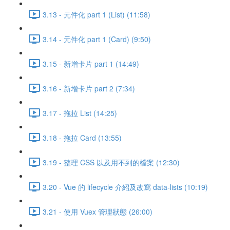
3.13 - 元件化 part 1 (List) (11:58)
3.14 - 元件化 part 1 (Card) (9:50)
3.15 - 新增卡片 part 1 (14:49)
3.16 - 新增卡片 part 2 (7:34)
3.17 - 拖拉 List (14:25)
3.18 - 拖拉 Card (13:55)
3.19 - 整理 CSS 以及用不到的檔案 (12:30)
3.20 - Vue 的 lifecycle 介紹及改寫 data-lists (10:19)
3.21 - 使用 Vuex 管理狀態 (26:00)