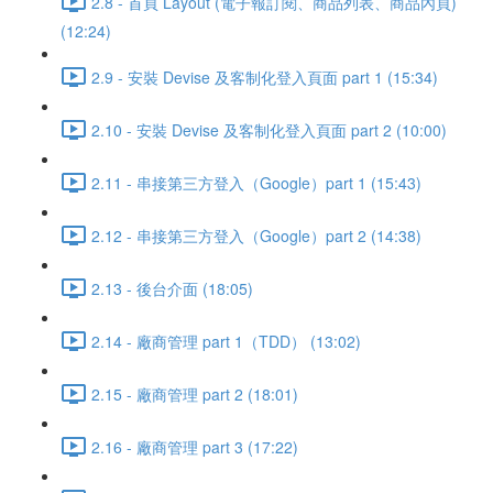
2.8 - 首頁 Layout (電子報訂閱、商品列表、商品內頁)
(12:24)
2.9 - 安裝 Devise 及客制化登入頁面 part 1 (15:34)
2.10 - 安裝 Devise 及客制化登入頁面 part 2 (10:00)
2.11 - 串接第三方登入（Google）part 1 (15:43)
2.12 - 串接第三方登入（Google）part 2 (14:38)
2.13 - 後台介面 (18:05)
2.14 - 廠商管理 part 1（TDD） (13:02)
2.15 - 廠商管理 part 2 (18:01)
2.16 - 廠商管理 part 3 (17:22)