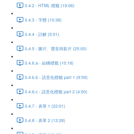
0.4.2 - HTML 標籤 (19:06)
0.4.3 - 字體 (10:38)
0.4.4 - 註解 (5:01)
0.4.5 - 圖片、聲音與影片 (25:00)
0.4.6.a - 結構標籤 (10:18)
0.4.6.b - 語意化標籤 part 1 (9:59)
0.4.6.c - 語意化標籤 part 2 (4:50)
0.4.7 - 表單 1 (22:01)
0.4.8 - 表單 2 (13:28)