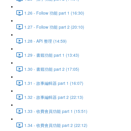
1.26 - Follow 功能 part 1 (16:30)
1.27 - Follow 功能 part 2 (20:10)
1.28 - API 整理 (14:59)
1.29 - 書籤功能 part 1 (13:43)
1.30 - 書籤功能 part 2 (17:05)
1.31 - 故事編輯器 part 1 (16:07)
1.32 - 故事編輯器 part 2 (22:13)
1.33 - 收費會員功能 part 1 (15:51)
1.34 - 收費會員功能 part 2 (22:12)