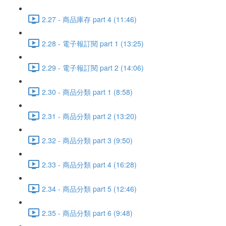
2.27 - 商品庫存 part 4 (11:46)
2.28 - 電子報訂閱 part 1 (13:25)
2.29 - 電子報訂閱 part 2 (14:06)
2.30 - 商品分類 part 1 (8:58)
2.31 - 商品分類 part 2 (13:20)
2.32 - 商品分類 part 3 (9:50)
2.33 - 商品分類 part 4 (16:28)
2.34 - 商品分類 part 5 (12:46)
2.35 - 商品分類 part 6 (9:48)