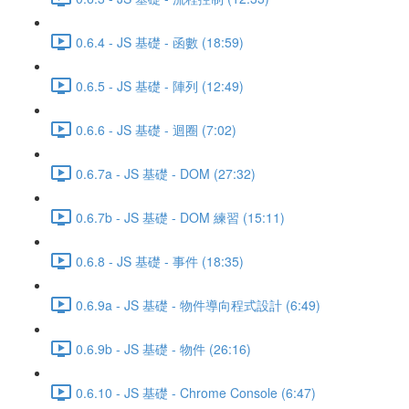
0.6.4 - JS 基礎 - 函數 (18:59)
0.6.5 - JS 基礎 - 陣列 (12:49)
0.6.6 - JS 基礎 - 迴圈 (7:02)
0.6.7a - JS 基礎 - DOM (27:32)
0.6.7b - JS 基礎 - DOM 練習 (15:11)
0.6.8 - JS 基礎 - 事件 (18:35)
0.6.9a - JS 基礎 - 物件導向程式設計 (6:49)
0.6.9b - JS 基礎 - 物件 (26:16)
0.6.10 - JS 基礎 - Chrome Console (6:47)