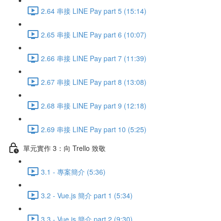
2.64 串接 LINE Pay part 5 (15:14)
2.65 串接 LINE Pay part 6 (10:07)
2.66 串接 LINE Pay part 7 (11:39)
2.67 串接 LINE Pay part 8 (13:08)
2.68 串接 LINE Pay part 9 (12:18)
2.69 串接 LINE Pay part 10 (5:25)
單元實作 3：向 Trello 致敬
3.1 - 專案簡介 (5:36)
3.2 - Vue.js 簡介 part 1 (5:34)
3.3 - Vue.js 簡介 part 2 (9:30)