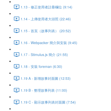
1.13 - 修正使用者註冊欄位 (9:14)
1.14 - 上傳使用者大頭照 (22:46)
1.15 - 首頁（故事列表） (20:52)
1.16 - Webpacker 簡介與安裝 (9:45)
1.17 - Stimulus.js 簡介 (21:55)
1.18 - 安裝 foreman (6:30)
1.19 A - 新增故事封面圖 (12:53)
1.19 B - 整理故事列表 (11:00)
1.19 C - 顯示故事列表封面圖 (7:54)