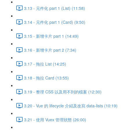
3.13 - 元件化 part 1 (List) (11:58)
3.14 - 元件化 part 1 (Card) (9:50)
3.15 - 新增卡片 part 1 (14:49)
3.16 - 新增卡片 part 2 (7:34)
3.17 - 拖拉 List (14:25)
3.18 - 拖拉 Card (13:55)
3.19 - 整理 CSS 以及用不到的檔案 (12:30)
3.20 - Vue 的 lifecycle 介紹及改寫 data-lists (10:19)
3.21 - 使用 Vuex 管理狀態 (26:00)