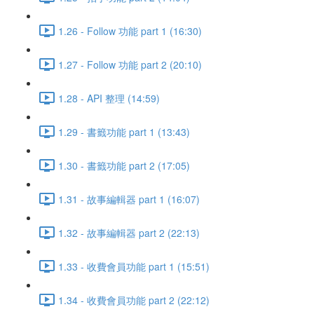
1.26 - Follow 功能 part 1 (16:30)
1.27 - Follow 功能 part 2 (20:10)
1.28 - API 整理 (14:59)
1.29 - 書籤功能 part 1 (13:43)
1.30 - 書籤功能 part 2 (17:05)
1.31 - 故事編輯器 part 1 (16:07)
1.32 - 故事編輯器 part 2 (22:13)
1.33 - 收費會員功能 part 1 (15:51)
1.34 - 收費會員功能 part 2 (22:12)