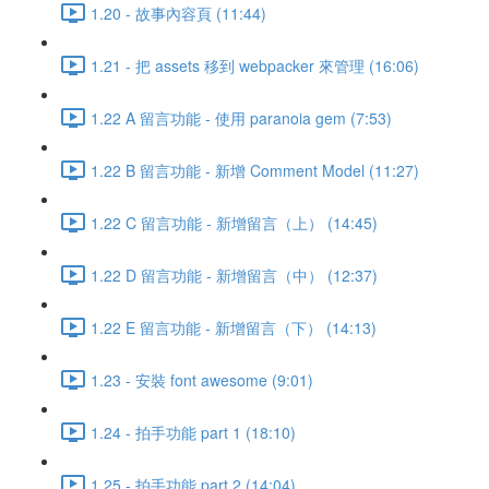
1.20 - 故事內容頁 (11:44)
1.21 - 把 assets 移到 webpacker 來管理 (16:06)
1.22 A 留言功能 - 使用 paranoia gem (7:53)
1.22 B 留言功能 - 新增 Comment Model (11:27)
1.22 C 留言功能 - 新增留言（上） (14:45)
1.22 D 留言功能 - 新增留言（中） (12:37)
1.22 E 留言功能 - 新增留言（下） (14:13)
1.23 - 安裝 font awesome (9:01)
1.24 - 拍手功能 part 1 (18:10)
1.25 - 拍手功能 part 2 (14:04)