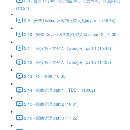
2.8 - 首頁 Layout (電子報訂閱、商品列表、商品內頁)
(12:24)
2.9 - 安裝 Devise 及客制化登入頁面 part 1 (15:34)
2.10 - 安裝 Devise 及客制化登入頁面 part 2 (10:00)
2.11 - 串接第三方登入（Google）part 1 (15:43)
2.12 - 串接第三方登入（Google）part 2 (14:38)
2.13 - 後台介面 (18:05)
2.14 - 廠商管理 part 1（TDD） (13:02)
2.15 - 廠商管理 part 2 (18:01)
2.16 - 廠商管理 part 3 (17:22)