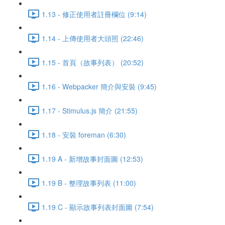
1.13 - 修正使用者註冊欄位 (9:14)
1.14 - 上傳使用者大頭照 (22:46)
1.15 - 首頁（故事列表） (20:52)
1.16 - Webpacker 簡介與安裝 (9:45)
1.17 - Stimulus.js 簡介 (21:55)
1.18 - 安裝 foreman (6:30)
1.19 A - 新增故事封面圖 (12:53)
1.19 B - 整理故事列表 (11:00)
1.19 C - 顯示故事列表封面圖 (7:54)