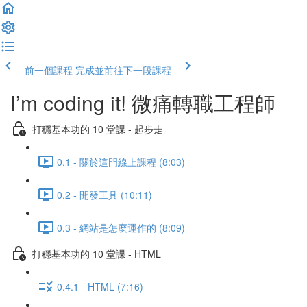
前一個課程
完成並前往下一段課程
I’m coding it! 微痛轉職工程師
打穩基本功的 10 堂課 - 起步走
0.1 - 關於這門線上課程 (8:03)
0.2 - 開發工具 (10:11)
0.3 - 網站是怎麼運作的 (8:09)
打穩基本功的 10 堂課 - HTML
0.4.1 - HTML (7:16)