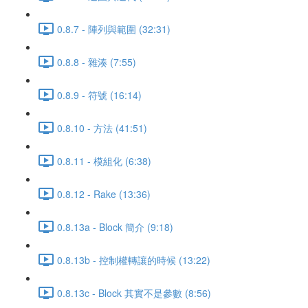
0.8.7 - 陣列與範圍 (32:31)
0.8.8 - 雜湊 (7:55)
0.8.9 - 符號 (16:14)
0.8.10 - 方法 (41:51)
0.8.11 - 模組化 (6:38)
0.8.12 - Rake (13:36)
0.8.13a - Block 簡介 (9:18)
0.8.13b - 控制權轉讓的時候 (13:22)
0.8.13c - Block 其實不是參數 (8:56)