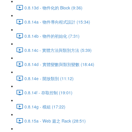
0.8.13d - 物件化的 Block (9:36)
0.8.14a - 物件導向程式設計 (15:34)
0.8.14b - 物件的初始化 (7:31)
0.8.14c - 實體方法與類別方法 (5:39)
0.8.14d - 實體變數與類別變數 (18:44)
0.8.14e - 開放類別 (11:12)
0.8.14f - 存取控制 (19:01)
0.8.14g - 模組 (17:22)
0.8.15a - Web 篇之 Rack (28:51)