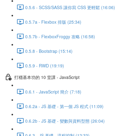
0.5.6 - SCSS/SASS 讓你寫 CSS 更輕鬆 (16:06)
0.5.7a - Flexbox 排版 (25:34)
0.5.7b - FlexboxFroggy 攻略 (16:58)
0.5.8 - Bootstrap (15:14)
0.5.9 - RWD (19:19)
打穩基本功的 10 堂課 - JavaScript
0.6.1 - JavaScript 簡介 (7:18)
0.6.2a - JS 基礎 - 第一個 JS 程式 (11:09)
0.6.2b - JS 基礎 - 變數與資料型態 (26:04)
0.6.3 - JS 基礎 - 流程控制 (12:33)