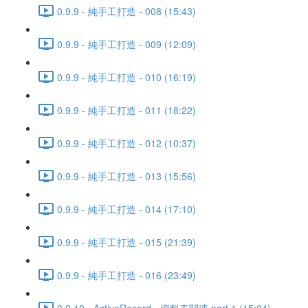
0.9.9 - 純手工打造 - 008 (15:43)
0.9.9 - 純手工打造 - 009 (12:09)
0.9.9 - 純手工打造 - 010 (16:19)
0.9.9 - 純手工打造 - 011 (18:22)
0.9.9 - 純手工打造 - 012 (10:37)
0.9.9 - 純手工打造 - 013 (15:56)
0.9.9 - 純手工打造 - 014 (17:10)
0.9.9 - 純手工打造 - 015 (21:39)
0.9.9 - 純手工打造 - 016 (23:49)
0.9.10 - ActiveRecord - 資料表關連 part 1 (15:04)