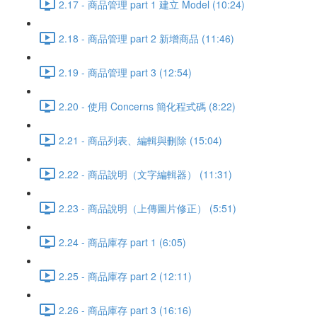
2.17 - 商品管理 part 1 建立 Model (10:24)
2.18 - 商品管理 part 2 新增商品 (11:46)
2.19 - 商品管理 part 3 (12:54)
2.20 - 使用 Concerns 簡化程式碼 (8:22)
2.21 - 商品列表、編輯與刪除 (15:04)
2.22 - 商品說明（文字編輯器） (11:31)
2.23 - 商品說明（上傳圖片修正） (5:51)
2.24 - 商品庫存 part 1 (6:05)
2.25 - 商品庫存 part 2 (12:11)
2.26 - 商品庫存 part 3 (16:16)