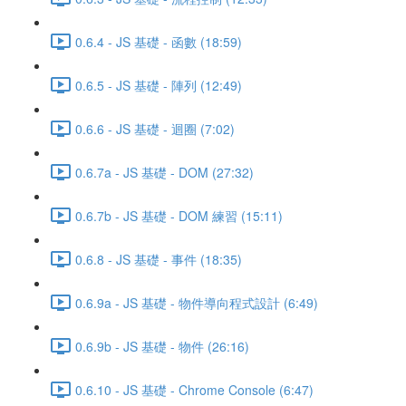
0.6.4 - JS 基礎 - 函數 (18:59)
0.6.5 - JS 基礎 - 陣列 (12:49)
0.6.6 - JS 基礎 - 迴圈 (7:02)
0.6.7a - JS 基礎 - DOM (27:32)
0.6.7b - JS 基礎 - DOM 練習 (15:11)
0.6.8 - JS 基礎 - 事件 (18:35)
0.6.9a - JS 基礎 - 物件導向程式設計 (6:49)
0.6.9b - JS 基礎 - 物件 (26:16)
0.6.10 - JS 基礎 - Chrome Console (6:47)