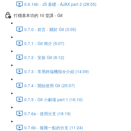
0.6.14b - JS 基礎 - AJAX part 2 (28:55)
打穩基本功的 10 堂課 - Git
0.7.0 - 前言 - 關於 Git (3:05)
0.7.1 - Git 簡介 (5:07)
0.7.2 - 安裝 Git (8:12)
0.7.3 - 常用終端機指令介紹 (14:09)
0.7.4 - 開始使用 Git (25:07)
0.7.5 - Git 小劇場 part 1 (16:10)
0.7.6a - 使用分支 (18:19)
0.7.6b - 複雜一點的分支 (11:24)