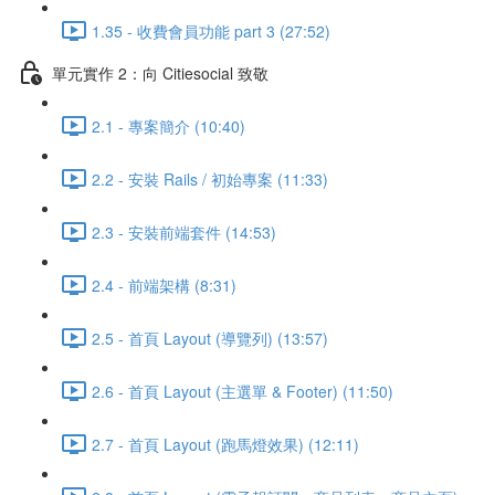
1.35 - 收費會員功能 part 3 (27:52)
單元實作 2：向 Citiesocial 致敬
2.1 - 專案簡介 (10:40)
2.2 - 安裝 Rails / 初始專案 (11:33)
2.3 - 安裝前端套件 (14:53)
2.4 - 前端架構 (8:31)
2.5 - 首頁 Layout (導覽列) (13:57)
2.6 - 首頁 Layout (主選單 & Footer) (11:50)
2.7 - 首頁 Layout (跑馬燈效果) (12:11)