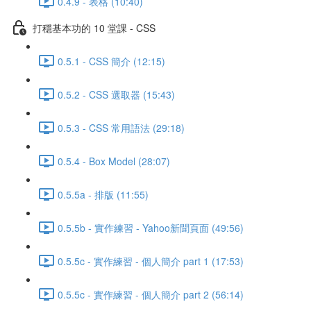
0.4.9 - 表格 (10:40)
打穩基本功的 10 堂課 - CSS
0.5.1 - CSS 簡介 (12:15)
0.5.2 - CSS 選取器 (15:43)
0.5.3 - CSS 常用語法 (29:18)
0.5.4 - Box Model (28:07)
0.5.5a - 排版 (11:55)
0.5.5b - 實作練習 - Yahoo新聞頁面 (49:56)
0.5.5c - 實作練習 - 個人簡介 part 1 (17:53)
0.5.5c - 實作練習 - 個人簡介 part 2 (56:14)