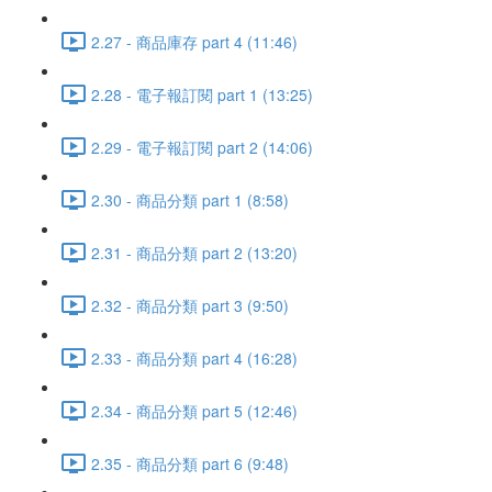
2.27 - 商品庫存 part 4 (11:46)
2.28 - 電子報訂閱 part 1 (13:25)
2.29 - 電子報訂閱 part 2 (14:06)
2.30 - 商品分類 part 1 (8:58)
2.31 - 商品分類 part 2 (13:20)
2.32 - 商品分類 part 3 (9:50)
2.33 - 商品分類 part 4 (16:28)
2.34 - 商品分類 part 5 (12:46)
2.35 - 商品分類 part 6 (9:48)