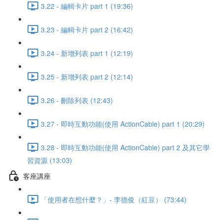
3.22 - 編輯卡片 part 1 (19:36)
3.23 - 編輯卡片 part 2 (16:42)
3.24 - 新增列表 part 1 (12:19)
3.25 - 新增列表 part 2 (12:14)
3.26 - 刪除列表 (12:43)
3.27 - 即時互動功能(使用 ActionCable) part 1 (20:29)
3.28 - 即時互動功能(使用 ActionCable) part 2 及其它學
習資源 (13:03)
客座講座
「使用者在想什麼？」- 李德俊（紅豆） (73:44)