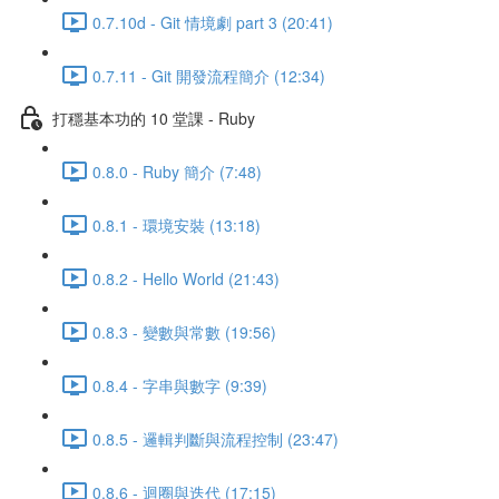
0.7.10d - Git 情境劇 part 3 (20:41)
0.7.11 - Git 開發流程簡介 (12:34)
打穩基本功的 10 堂課 - Ruby
0.8.0 - Ruby 簡介 (7:48)
0.8.1 - 環境安裝 (13:18)
0.8.2 - Hello World (21:43)
0.8.3 - 變數與常數 (19:56)
0.8.4 - 字串與數字 (9:39)
0.8.5 - 邏輯判斷與流程控制 (23:47)
0.8.6 - 迴圈與迭代 (17:15)