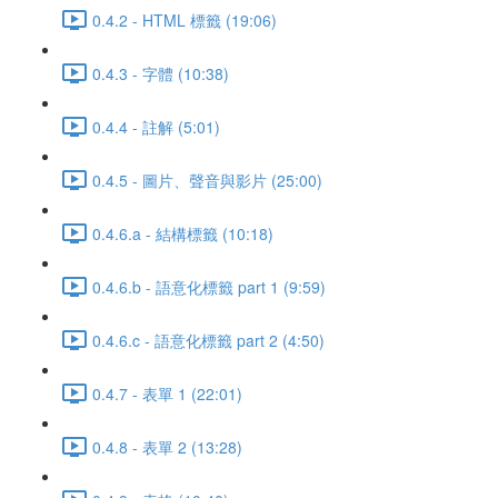
0.4.2 - HTML 標籤 (19:06)
0.4.3 - 字體 (10:38)
0.4.4 - 註解 (5:01)
0.4.5 - 圖片、聲音與影片 (25:00)
0.4.6.a - 結構標籤 (10:18)
0.4.6.b - 語意化標籤 part 1 (9:59)
0.4.6.c - 語意化標籤 part 2 (4:50)
0.4.7 - 表單 1 (22:01)
0.4.8 - 表單 2 (13:28)