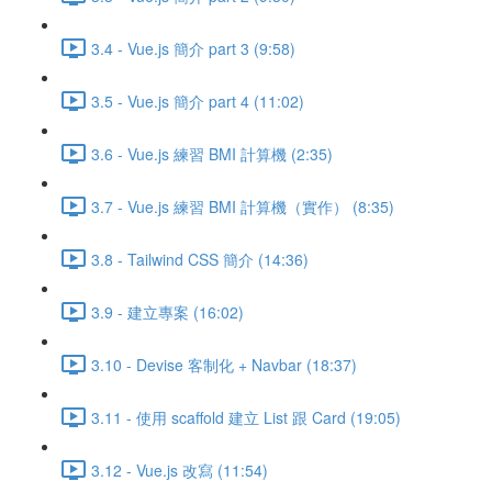
3.4 - Vue.js 簡介 part 3 (9:58)
3.5 - Vue.js 簡介 part 4 (11:02)
3.6 - Vue.js 練習 BMI 計算機 (2:35)
3.7 - Vue.js 練習 BMI 計算機（實作） (8:35)
3.8 - Tailwind CSS 簡介 (14:36)
3.9 - 建立專案 (16:02)
3.10 - Devise 客制化 + Navbar (18:37)
3.11 - 使用 scaffold 建立 List 跟 Card (19:05)
3.12 - Vue.js 改寫 (11:54)