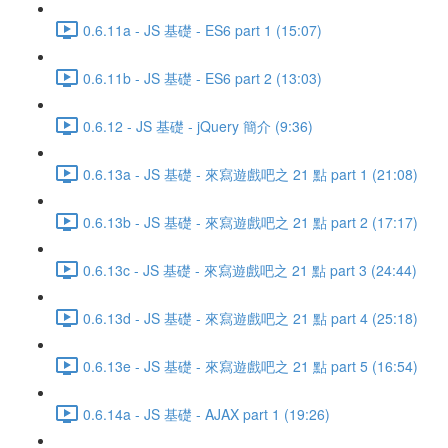
0.6.11a - JS 基礎 - ES6 part 1 (15:07)
0.6.11b - JS 基礎 - ES6 part 2 (13:03)
0.6.12 - JS 基礎 - jQuery 簡介 (9:36)
0.6.13a - JS 基礎 - 來寫遊戲吧之 21 點 part 1 (21:08)
0.6.13b - JS 基礎 - 來寫遊戲吧之 21 點 part 2 (17:17)
0.6.13c - JS 基礎 - 來寫遊戲吧之 21 點 part 3 (24:44)
0.6.13d - JS 基礎 - 來寫遊戲吧之 21 點 part 4 (25:18)
0.6.13e - JS 基礎 - 來寫遊戲吧之 21 點 part 5 (16:54)
0.6.14a - JS 基礎 - AJAX part 1 (19:26)