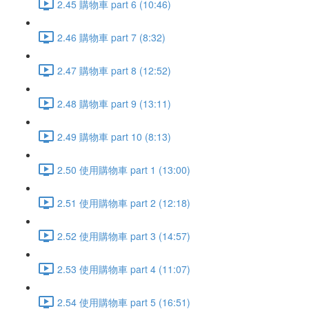
2.45 購物車 part 6 (10:46)
2.46 購物車 part 7 (8:32)
2.47 購物車 part 8 (12:52)
2.48 購物車 part 9 (13:11)
2.49 購物車 part 10 (8:13)
2.50 使用購物車 part 1 (13:00)
2.51 使用購物車 part 2 (12:18)
2.52 使用購物車 part 3 (14:57)
2.53 使用購物車 part 4 (11:07)
2.54 使用購物車 part 5 (16:51)