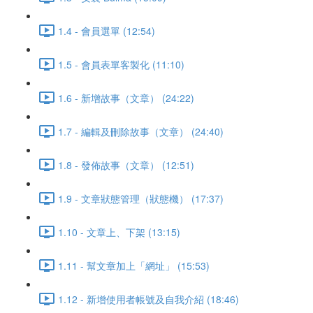
1.4 - 會員選單 (12:54)
1.5 - 會員表單客製化 (11:10)
1.6 - 新增故事（文章） (24:22)
1.7 - 編輯及刪除故事（文章） (24:40)
1.8 - 發佈故事（文章） (12:51)
1.9 - 文章狀態管理（狀態機） (17:37)
1.10 - 文章上、下架 (13:15)
1.11 - 幫文章加上「網址」 (15:53)
1.12 - 新增使用者帳號及自我介紹 (18:46)