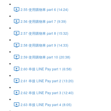
2.55 使用購物車 part 6 (14:24)
2.56 使用購物車 part 7 (9:39)
2.57 使用購物車 part 8 (15:32)
2.58 使用購物車 part 9 (14:33)
2.59 使用購物車 part 10 (20:38)
2.60 串接 LINE Pay part 1 (6:58)
2.61 串接 LINE Pay part 2 (13:20)
2.62 串接 LINE Pay part 3 (12:40)
2.63 串接 LINE Pay part 4 (8:05)