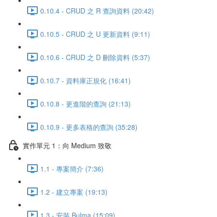
0.10.4 - CRUD 之 R 查詢資料 (20:42)
0.10.5 - CRUD 之 U 更新資料 (9:11)
0.10.6 - CRUD 之 D 刪除資料 (5:37)
0.10.7 - 資料庫正規化 (16:41)
0.10.8 - 更進階的查詢 (21:13)
0.10.9 - 更多表格的查詢 (35:28)
實作單元 1：向 Medium 致敬
1.1 - 專案簡介 (7:36)
1.2 - 建立專案 (19:13)
1.3 - 安裝 Bulma (15:09)