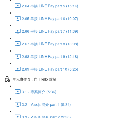
2.64 串接 LINE Pay part 5 (15:14)
2.65 串接 LINE Pay part 6 (10:07)
2.66 串接 LINE Pay part 7 (11:39)
2.67 串接 LINE Pay part 8 (13:08)
2.68 串接 LINE Pay part 9 (12:18)
2.69 串接 LINE Pay part 10 (5:25)
單元實作 3：向 Trello 致敬
3.1 - 專案簡介 (5:36)
3.2 - Vue.js 簡介 part 1 (5:34)
3.3 - Vue.js 簡介 part 2 (9:30)