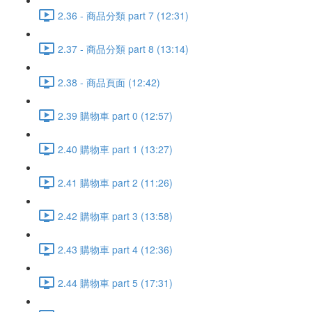
2.36 - 商品分類 part 7 (12:31)
2.37 - 商品分類 part 8 (13:14)
2.38 - 商品頁面 (12:42)
2.39 購物車 part 0 (12:57)
2.40 購物車 part 1 (13:27)
2.41 購物車 part 2 (11:26)
2.42 購物車 part 3 (13:58)
2.43 購物車 part 4 (12:36)
2.44 購物車 part 5 (17:31)