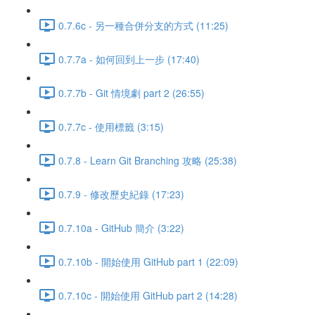
0.7.6c - 另一種合併分支的方式 (11:25)
0.7.7a - 如何回到上一步 (17:40)
0.7.7b - Git 情境劇 part 2 (26:55)
0.7.7c - 使用標籤 (3:15)
0.7.8 - Learn Git Branching 攻略 (25:38)
0.7.9 - 修改歷史紀錄 (17:23)
0.7.10a - GitHub 簡介 (3:22)
0.7.10b - 開始使用 GitHub part 1 (22:09)
0.7.10c - 開始使用 GitHub part 2 (14:28)