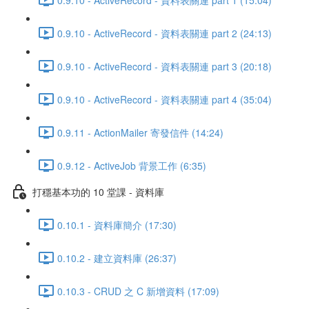
0.9.10 - ActiveRecord - 資料表關連 part 2 (24:13)
0.9.10 - ActiveRecord - 資料表關連 part 3 (20:18)
0.9.10 - ActiveRecord - 資料表關連 part 4 (35:04)
0.9.11 - ActionMailer 寄發信件 (14:24)
0.9.12 - ActiveJob 背景工作 (6:35)
打穩基本功的 10 堂課 - 資料庫
0.10.1 - 資料庫簡介 (17:30)
0.10.2 - 建立資料庫 (26:37)
0.10.3 - CRUD 之 C 新增資料 (17:09)