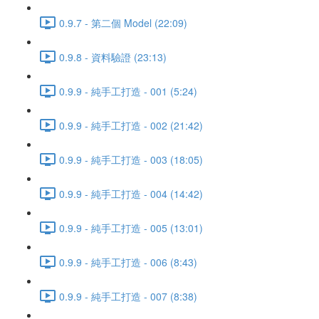
0.9.7 - 第二個 Model (22:09)
0.9.8 - 資料驗證 (23:13)
0.9.9 - 純手工打造 - 001 (5:24)
0.9.9 - 純手工打造 - 002 (21:42)
0.9.9 - 純手工打造 - 003 (18:05)
0.9.9 - 純手工打造 - 004 (14:42)
0.9.9 - 純手工打造 - 005 (13:01)
0.9.9 - 純手工打造 - 006 (8:43)
0.9.9 - 純手工打造 - 007 (8:38)