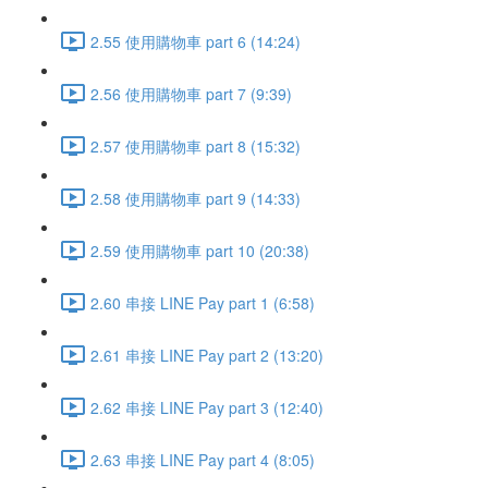
2.55 使用購物車 part 6 (14:24)
2.56 使用購物車 part 7 (9:39)
2.57 使用購物車 part 8 (15:32)
2.58 使用購物車 part 9 (14:33)
2.59 使用購物車 part 10 (20:38)
2.60 串接 LINE Pay part 1 (6:58)
2.61 串接 LINE Pay part 2 (13:20)
2.62 串接 LINE Pay part 3 (12:40)
2.63 串接 LINE Pay part 4 (8:05)