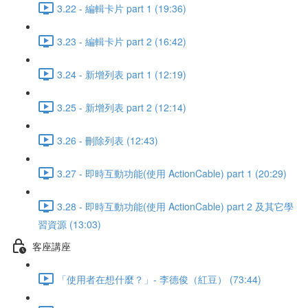
3.22 - 編輯卡片 part 1 (19:36)
3.23 - 編輯卡片 part 2 (16:42)
3.24 - 新增列表 part 1 (12:19)
3.25 - 新增列表 part 2 (12:14)
3.26 - 刪除列表 (12:43)
3.27 - 即時互動功能(使用 ActionCable) part 1 (20:29)
3.28 - 即時互動功能(使用 ActionCable) part 2 及其它學
習資源 (13:03)
客座講座
「使用者在想什麼？」- 李德俊（紅豆） (73:44)