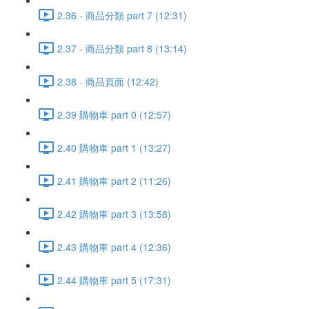
2.36 - 商品分類 part 7 (12:31)
2.37 - 商品分類 part 8 (13:14)
2.38 - 商品頁面 (12:42)
2.39 購物車 part 0 (12:57)
2.40 購物車 part 1 (13:27)
2.41 購物車 part 2 (11:26)
2.42 購物車 part 3 (13:58)
2.43 購物車 part 4 (12:36)
2.44 購物車 part 5 (17:31)