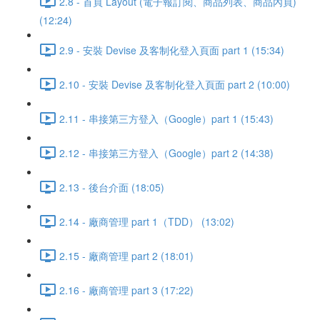
2.8 - 首頁 Layout (電子報訂閱、商品列表、商品內頁)
(12:24)
2.9 - 安裝 Devise 及客制化登入頁面 part 1 (15:34)
2.10 - 安裝 Devise 及客制化登入頁面 part 2 (10:00)
2.11 - 串接第三方登入（Google）part 1 (15:43)
2.12 - 串接第三方登入（Google）part 2 (14:38)
2.13 - 後台介面 (18:05)
2.14 - 廠商管理 part 1（TDD） (13:02)
2.15 - 廠商管理 part 2 (18:01)
2.16 - 廠商管理 part 3 (17:22)