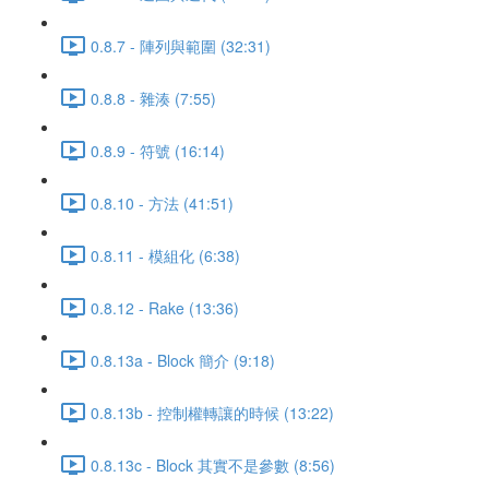
0.8.7 - 陣列與範圍 (32:31)
0.8.8 - 雜湊 (7:55)
0.8.9 - 符號 (16:14)
0.8.10 - 方法 (41:51)
0.8.11 - 模組化 (6:38)
0.8.12 - Rake (13:36)
0.8.13a - Block 簡介 (9:18)
0.8.13b - 控制權轉讓的時候 (13:22)
0.8.13c - Block 其實不是參數 (8:56)