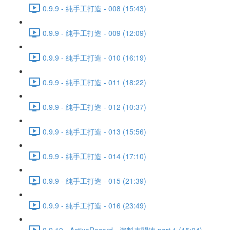
0.9.9 - 純手工打造 - 008 (15:43)
0.9.9 - 純手工打造 - 009 (12:09)
0.9.9 - 純手工打造 - 010 (16:19)
0.9.9 - 純手工打造 - 011 (18:22)
0.9.9 - 純手工打造 - 012 (10:37)
0.9.9 - 純手工打造 - 013 (15:56)
0.9.9 - 純手工打造 - 014 (17:10)
0.9.9 - 純手工打造 - 015 (21:39)
0.9.9 - 純手工打造 - 016 (23:49)
0.9.10 - ActiveRecord - 資料表關連 part 1 (15:04)