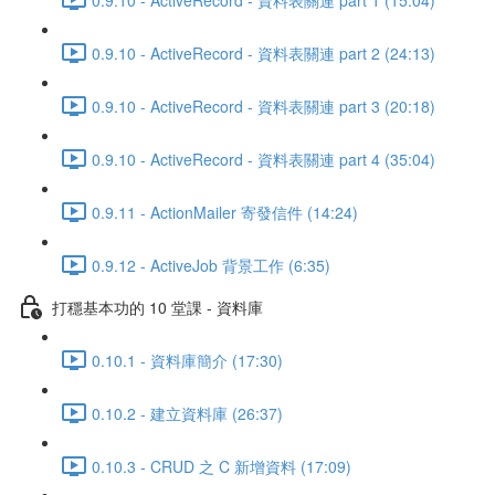
0.9.10 - ActiveRecord - 資料表關連 part 2 (24:13)
0.9.10 - ActiveRecord - 資料表關連 part 3 (20:18)
0.9.10 - ActiveRecord - 資料表關連 part 4 (35:04)
0.9.11 - ActionMailer 寄發信件 (14:24)
0.9.12 - ActiveJob 背景工作 (6:35)
打穩基本功的 10 堂課 - 資料庫
0.10.1 - 資料庫簡介 (17:30)
0.10.2 - 建立資料庫 (26:37)
0.10.3 - CRUD 之 C 新增資料 (17:09)