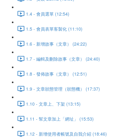
1.4 - 會員選單 (12:54)
1.5 - 會員表單客製化 (11:10)
1.6 - 新增故事（文章） (24:22)
1.7 - 編輯及刪除故事（文章） (24:40)
1.8 - 發佈故事（文章） (12:51)
1.9 - 文章狀態管理（狀態機） (17:37)
1.10 - 文章上、下架 (13:15)
1.11 - 幫文章加上「網址」 (15:53)
1.12 - 新增使用者帳號及自我介紹 (18:46)