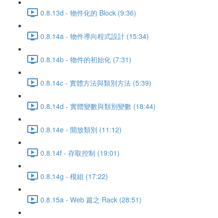
0.8.13d - 物件化的 Block (9:36)
0.8.14a - 物件導向程式設計 (15:34)
0.8.14b - 物件的初始化 (7:31)
0.8.14c - 實體方法與類別方法 (5:39)
0.8.14d - 實體變數與類別變數 (18:44)
0.8.14e - 開放類別 (11:12)
0.8.14f - 存取控制 (19:01)
0.8.14g - 模組 (17:22)
0.8.15a - Web 篇之 Rack (28:51)