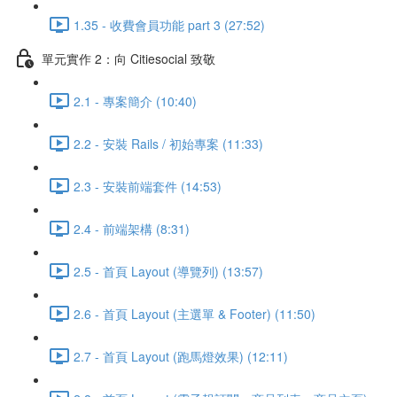
1.35 - 收費會員功能 part 3 (27:52)
單元實作 2：向 Citiesocial 致敬
2.1 - 專案簡介 (10:40)
2.2 - 安裝 Rails / 初始專案 (11:33)
2.3 - 安裝前端套件 (14:53)
2.4 - 前端架構 (8:31)
2.5 - 首頁 Layout (導覽列) (13:57)
2.6 - 首頁 Layout (主選單 & Footer) (11:50)
2.7 - 首頁 Layout (跑馬燈效果) (12:11)