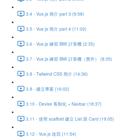
3.4 - Vue.js 簡介 part 3 (9:58)
3.5 - Vue.js 簡介 part 4 (11:02)
3.6 - Vue.js 練習 BMI 計算機 (2:35)
3.7 - Vue.js 練習 BMI 計算機（實作） (8:35)
3.8 - Tailwind CSS 簡介 (14:36)
3.9 - 建立專案 (16:02)
3.10 - Devise 客制化 + Navbar (18:37)
3.11 - 使用 scaffold 建立 List 跟 Card (19:05)
3.12 - Vue.js 改寫 (11:54)