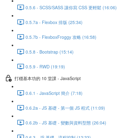
0.5.6 - SCSS/SASS 讓你寫 CSS 更輕鬆 (16:06)
0.5.7a - Flexbox 排版 (25:34)
0.5.7b - FlexboxFroggy 攻略 (16:58)
0.5.8 - Bootstrap (15:14)
0.5.9 - RWD (19:19)
打穩基本功的 10 堂課 - JavaScript
0.6.1 - JavaScript 簡介 (7:18)
0.6.2a - JS 基礎 - 第一個 JS 程式 (11:09)
0.6.2b - JS 基礎 - 變數與資料型態 (26:04)
0.6.3 - JS 基礎 - 流程控制 (12:33)