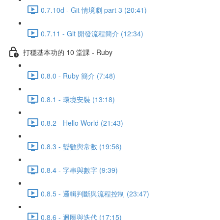
0.7.10d - Git 情境劇 part 3 (20:41)
0.7.11 - Git 開發流程簡介 (12:34)
打穩基本功的 10 堂課 - Ruby
0.8.0 - Ruby 簡介 (7:48)
0.8.1 - 環境安裝 (13:18)
0.8.2 - Hello World (21:43)
0.8.3 - 變數與常數 (19:56)
0.8.4 - 字串與數字 (9:39)
0.8.5 - 邏輯判斷與流程控制 (23:47)
0.8.6 - 迴圈與迭代 (17:15)