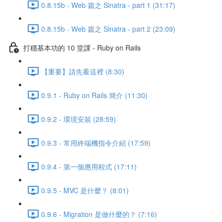
0.8.15b - Web 篇之 Sinatra - part 1 (31:17)
0.8.15b - Web 篇之 Sinatra - part 2 (23:09)
打穩基本功的 10 堂課 - Ruby on Rails
【重要】請先看這裡 (8:30)
0.9.1 - Ruby on Rails 簡介 (11:30)
0.9.2 - 環境安裝 (28:59)
0.9.3 - 常用終端機指令介紹 (17:59)
0.9.4 - 第一個應用程式 (17:11)
0.9.5 - MVC 是什麼？ (8:01)
0.9.6 - Migration 是做什麼的？ (7:16)