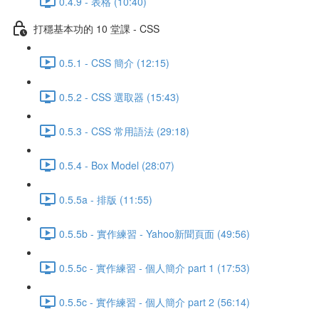
0.4.9 - 表格 (10:40)
打穩基本功的 10 堂課 - CSS
0.5.1 - CSS 簡介 (12:15)
0.5.2 - CSS 選取器 (15:43)
0.5.3 - CSS 常用語法 (29:18)
0.5.4 - Box Model (28:07)
0.5.5a - 排版 (11:55)
0.5.5b - 實作練習 - Yahoo新聞頁面 (49:56)
0.5.5c - 實作練習 - 個人簡介 part 1 (17:53)
0.5.5c - 實作練習 - 個人簡介 part 2 (56:14)