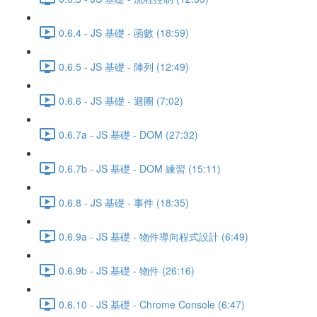
0.6.4 - JS 基礎 - 函數 (18:59)
0.6.5 - JS 基礎 - 陣列 (12:49)
0.6.6 - JS 基礎 - 迴圈 (7:02)
0.6.7a - JS 基礎 - DOM (27:32)
0.6.7b - JS 基礎 - DOM 練習 (15:11)
0.6.8 - JS 基礎 - 事件 (18:35)
0.6.9a - JS 基礎 - 物件導向程式設計 (6:49)
0.6.9b - JS 基礎 - 物件 (26:16)
0.6.10 - JS 基礎 - Chrome Console (6:47)