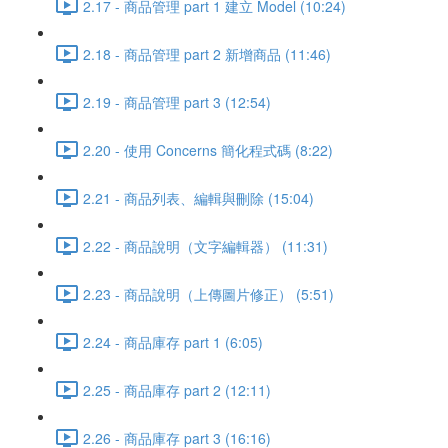
2.17 - 商品管理 part 1 建立 Model (10:24)
2.18 - 商品管理 part 2 新增商品 (11:46)
2.19 - 商品管理 part 3 (12:54)
2.20 - 使用 Concerns 簡化程式碼 (8:22)
2.21 - 商品列表、編輯與刪除 (15:04)
2.22 - 商品說明（文字編輯器） (11:31)
2.23 - 商品說明（上傳圖片修正） (5:51)
2.24 - 商品庫存 part 1 (6:05)
2.25 - 商品庫存 part 2 (12:11)
2.26 - 商品庫存 part 3 (16:16)