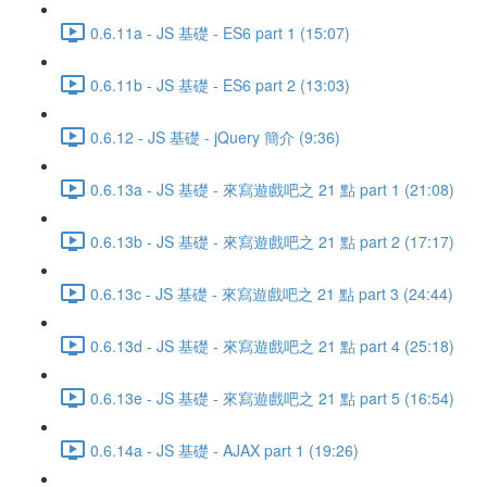
0.6.11a - JS 基礎 - ES6 part 1 (15:07)
0.6.11b - JS 基礎 - ES6 part 2 (13:03)
0.6.12 - JS 基礎 - jQuery 簡介 (9:36)
0.6.13a - JS 基礎 - 來寫遊戲吧之 21 點 part 1 (21:08)
0.6.13b - JS 基礎 - 來寫遊戲吧之 21 點 part 2 (17:17)
0.6.13c - JS 基礎 - 來寫遊戲吧之 21 點 part 3 (24:44)
0.6.13d - JS 基礎 - 來寫遊戲吧之 21 點 part 4 (25:18)
0.6.13e - JS 基礎 - 來寫遊戲吧之 21 點 part 5 (16:54)
0.6.14a - JS 基礎 - AJAX part 1 (19:26)