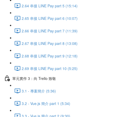
2.64 串接 LINE Pay part 5 (15:14)
2.65 串接 LINE Pay part 6 (10:07)
2.66 串接 LINE Pay part 7 (11:39)
2.67 串接 LINE Pay part 8 (13:08)
2.68 串接 LINE Pay part 9 (12:18)
2.69 串接 LINE Pay part 10 (5:25)
單元實作 3：向 Trello 致敬
3.1 - 專案簡介 (5:36)
3.2 - Vue.js 簡介 part 1 (5:34)
3.3 - Vue.js 簡介 part 2 (9:30)