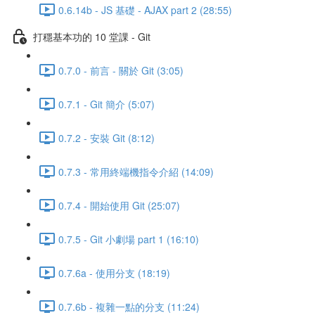
0.6.14b - JS 基礎 - AJAX part 2 (28:55)
打穩基本功的 10 堂課 - Git
0.7.0 - 前言 - 關於 Git (3:05)
0.7.1 - Git 簡介 (5:07)
0.7.2 - 安裝 Git (8:12)
0.7.3 - 常用終端機指令介紹 (14:09)
0.7.4 - 開始使用 Git (25:07)
0.7.5 - Git 小劇場 part 1 (16:10)
0.7.6a - 使用分支 (18:19)
0.7.6b - 複雜一點的分支 (11:24)