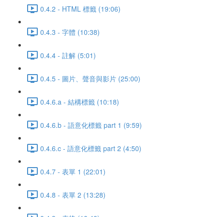
0.4.2 - HTML 標籤 (19:06)
0.4.3 - 字體 (10:38)
0.4.4 - 註解 (5:01)
0.4.5 - 圖片、聲音與影片 (25:00)
0.4.6.a - 結構標籤 (10:18)
0.4.6.b - 語意化標籤 part 1 (9:59)
0.4.6.c - 語意化標籤 part 2 (4:50)
0.4.7 - 表單 1 (22:01)
0.4.8 - 表單 2 (13:28)