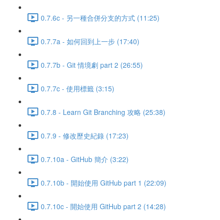
0.7.6c - 另一種合併分支的方式 (11:25)
0.7.7a - 如何回到上一步 (17:40)
0.7.7b - Git 情境劇 part 2 (26:55)
0.7.7c - 使用標籤 (3:15)
0.7.8 - Learn Git Branching 攻略 (25:38)
0.7.9 - 修改歷史紀錄 (17:23)
0.7.10a - GitHub 簡介 (3:22)
0.7.10b - 開始使用 GitHub part 1 (22:09)
0.7.10c - 開始使用 GitHub part 2 (14:28)