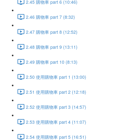
2.45 購物車 part 6 (10:46)
2.46 購物車 part 7 (8:32)
2.47 購物車 part 8 (12:52)
2.48 購物車 part 9 (13:11)
2.49 購物車 part 10 (8:13)
2.50 使用購物車 part 1 (13:00)
2.51 使用購物車 part 2 (12:18)
2.52 使用購物車 part 3 (14:57)
2.53 使用購物車 part 4 (11:07)
2.54 使用購物車 part 5 (16:51)