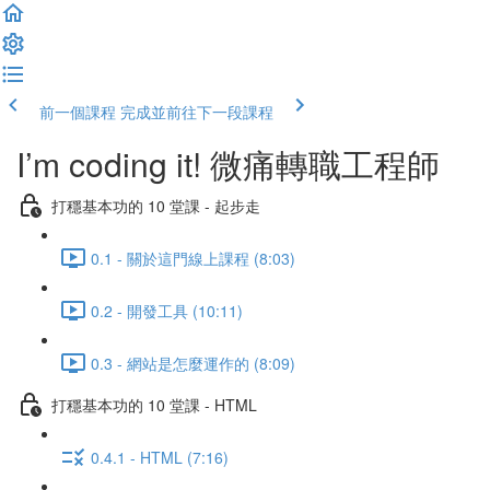
前一個課程
完成並前往下一段課程
I’m coding it! 微痛轉職工程師
打穩基本功的 10 堂課 - 起步走
0.1 - 關於這門線上課程 (8:03)
0.2 - 開發工具 (10:11)
0.3 - 網站是怎麼運作的 (8:09)
打穩基本功的 10 堂課 - HTML
0.4.1 - HTML (7:16)