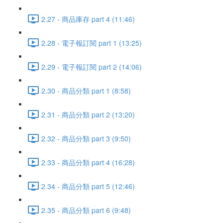
2.27 - 商品庫存 part 4 (11:46)
2.28 - 電子報訂閱 part 1 (13:25)
2.29 - 電子報訂閱 part 2 (14:06)
2.30 - 商品分類 part 1 (8:58)
2.31 - 商品分類 part 2 (13:20)
2.32 - 商品分類 part 3 (9:50)
2.33 - 商品分類 part 4 (16:28)
2.34 - 商品分類 part 5 (12:46)
2.35 - 商品分類 part 6 (9:48)