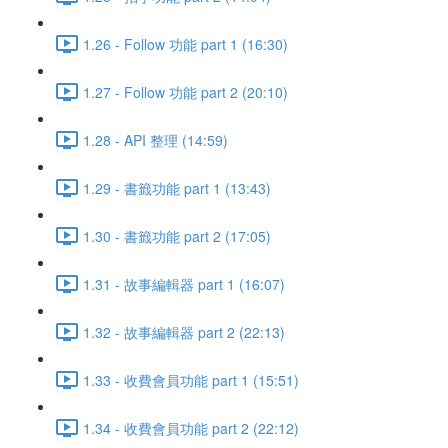
1.26 - Follow 功能 part 1 (16:30)
1.27 - Follow 功能 part 2 (20:10)
1.28 - API 整理 (14:59)
1.29 - 書籤功能 part 1 (13:43)
1.30 - 書籤功能 part 2 (17:05)
1.31 - 故事編輯器 part 1 (16:07)
1.32 - 故事編輯器 part 2 (22:13)
1.33 - 收費會員功能 part 1 (15:51)
1.34 - 收費會員功能 part 2 (22:12)