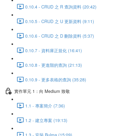
0.10.4 - CRUD 之 R 查詢資料 (20:42)
0.10.5 - CRUD 之 U 更新資料 (9:11)
0.10.6 - CRUD 之 D 刪除資料 (5:37)
0.10.7 - 資料庫正規化 (16:41)
0.10.8 - 更進階的查詢 (21:13)
0.10.9 - 更多表格的查詢 (35:28)
實作單元 1：向 Medium 致敬
1.1 - 專案簡介 (7:36)
1.2 - 建立專案 (19:13)
1.3 - 安裝 Bulma (15:09)