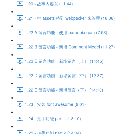
1.20 - 故事內容頁 (11:44)
1.21 - 把 assets 移到 webpacker 來管理 (16:06)
1.22 A 留言功能 - 使用 paranoia gem (7:53)
1.22 B 留言功能 - 新增 Comment Model (11:27)
1.22 C 留言功能 - 新增留言（上） (14:45)
1.22 D 留言功能 - 新增留言（中） (12:37)
1.22 E 留言功能 - 新增留言（下） (14:13)
1.23 - 安裝 font awesome (9:01)
1.24 - 拍手功能 part 1 (18:10)
1.25 - 拍手功能 part 2 (14:04)