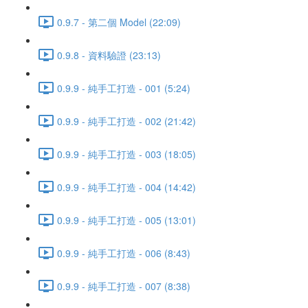
0.9.7 - 第二個 Model (22:09)
0.9.8 - 資料驗證 (23:13)
0.9.9 - 純手工打造 - 001 (5:24)
0.9.9 - 純手工打造 - 002 (21:42)
0.9.9 - 純手工打造 - 003 (18:05)
0.9.9 - 純手工打造 - 004 (14:42)
0.9.9 - 純手工打造 - 005 (13:01)
0.9.9 - 純手工打造 - 006 (8:43)
0.9.9 - 純手工打造 - 007 (8:38)