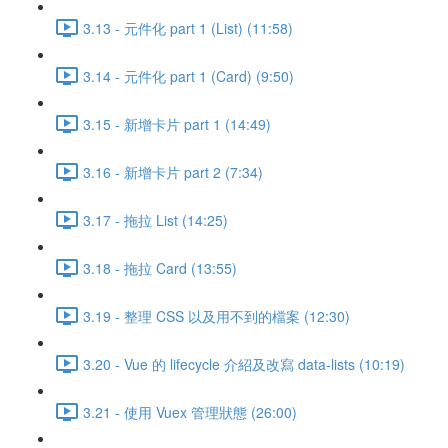
3.13 - 元件化 part 1 (List) (11:58)
3.14 - 元件化 part 1 (Card) (9:50)
3.15 - 新增卡片 part 1 (14:49)
3.16 - 新增卡片 part 2 (7:34)
3.17 - 拖拉 List (14:25)
3.18 - 拖拉 Card (13:55)
3.19 - 整理 CSS 以及用不到的檔案 (12:30)
3.20 - Vue 的 lifecycle 介紹及改寫 data-lists (10:19)
3.21 - 使用 Vuex 管理狀態 (26:00)