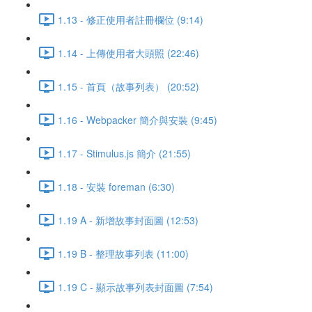
1.13 - 修正使用者註冊欄位 (9:14)
1.14 - 上傳使用者大頭照 (22:46)
1.15 - 首頁（故事列表） (20:52)
1.16 - Webpacker 簡介與安裝 (9:45)
1.17 - Stimulus.js 簡介 (21:55)
1.18 - 安裝 foreman (6:30)
1.19 A - 新增故事封面圖 (12:53)
1.19 B - 整理故事列表 (11:00)
1.19 C - 顯示故事列表封面圖 (7:54)