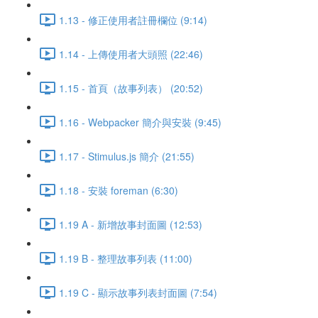
1.13 - 修正使用者註冊欄位 (9:14)
1.14 - 上傳使用者大頭照 (22:46)
1.15 - 首頁（故事列表） (20:52)
1.16 - Webpacker 簡介與安裝 (9:45)
1.17 - Stimulus.js 簡介 (21:55)
1.18 - 安裝 foreman (6:30)
1.19 A - 新增故事封面圖 (12:53)
1.19 B - 整理故事列表 (11:00)
1.19 C - 顯示故事列表封面圖 (7:54)