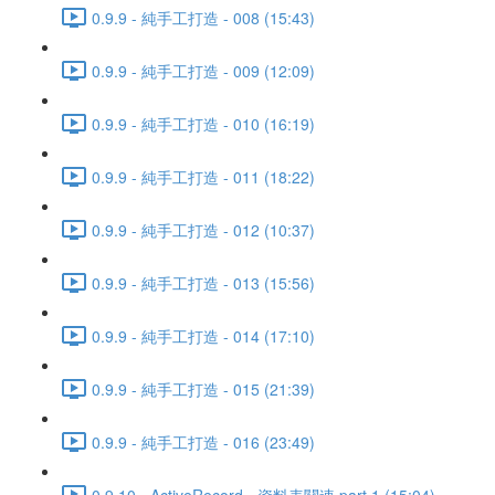
0.9.9 - 純手工打造 - 008 (15:43)
0.9.9 - 純手工打造 - 009 (12:09)
0.9.9 - 純手工打造 - 010 (16:19)
0.9.9 - 純手工打造 - 011 (18:22)
0.9.9 - 純手工打造 - 012 (10:37)
0.9.9 - 純手工打造 - 013 (15:56)
0.9.9 - 純手工打造 - 014 (17:10)
0.9.9 - 純手工打造 - 015 (21:39)
0.9.9 - 純手工打造 - 016 (23:49)
0.9.10 - ActiveRecord - 資料表關連 part 1 (15:04)