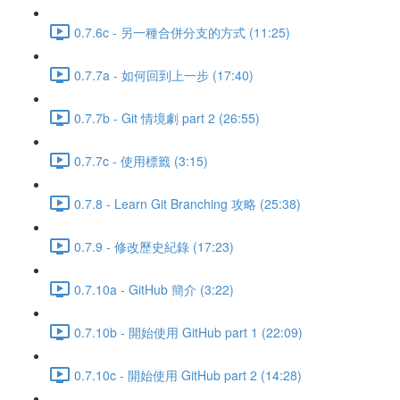
0.7.6c - 另一種合併分支的方式 (11:25)
0.7.7a - 如何回到上一步 (17:40)
0.7.7b - Git 情境劇 part 2 (26:55)
0.7.7c - 使用標籤 (3:15)
0.7.8 - Learn Git Branching 攻略 (25:38)
0.7.9 - 修改歷史紀錄 (17:23)
0.7.10a - GitHub 簡介 (3:22)
0.7.10b - 開始使用 GitHub part 1 (22:09)
0.7.10c - 開始使用 GitHub part 2 (14:28)