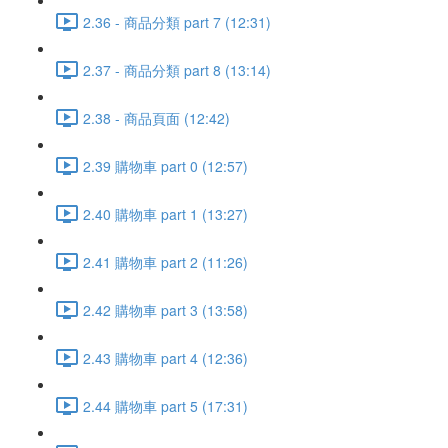
2.36 - 商品分類 part 7 (12:31)
2.37 - 商品分類 part 8 (13:14)
2.38 - 商品頁面 (12:42)
2.39 購物車 part 0 (12:57)
2.40 購物車 part 1 (13:27)
2.41 購物車 part 2 (11:26)
2.42 購物車 part 3 (13:58)
2.43 購物車 part 4 (12:36)
2.44 購物車 part 5 (17:31)