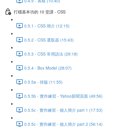
0.4.9 - 表格 (10:40)
打穩基本功的 10 堂課 - CSS
0.5.1 - CSS 簡介 (12:15)
0.5.2 - CSS 選取器 (15:43)
0.5.3 - CSS 常用語法 (29:18)
0.5.4 - Box Model (28:07)
0.5.5a - 排版 (11:55)
0.5.5b - 實作練習 - Yahoo新聞頁面 (49:56)
0.5.5c - 實作練習 - 個人簡介 part 1 (17:53)
0.5.5c - 實作練習 - 個人簡介 part 2 (56:14)