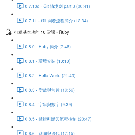
0.7.10d - Git 情境劇 part 3 (20:41)
0.7.11 - Git 開發流程簡介 (12:34)
打穩基本功的 10 堂課 - Ruby
0.8.0 - Ruby 簡介 (7:48)
0.8.1 - 環境安裝 (13:18)
0.8.2 - Hello World (21:43)
0.8.3 - 變數與常數 (19:56)
0.8.4 - 字串與數字 (9:39)
0.8.5 - 邏輯判斷與流程控制 (23:47)
0.8.6 - 迴圈與迭代 (17:15)