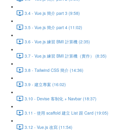
3.4 - Vue.js 簡介 part 3 (9:58)
3.5 - Vue.js 簡介 part 4 (11:02)
3.6 - Vue.js 練習 BMI 計算機 (2:35)
3.7 - Vue.js 練習 BMI 計算機（實作） (8:35)
3.8 - Tailwind CSS 簡介 (14:36)
3.9 - 建立專案 (16:02)
3.10 - Devise 客制化 + Navbar (18:37)
3.11 - 使用 scaffold 建立 List 跟 Card (19:05)
3.12 - Vue.js 改寫 (11:54)