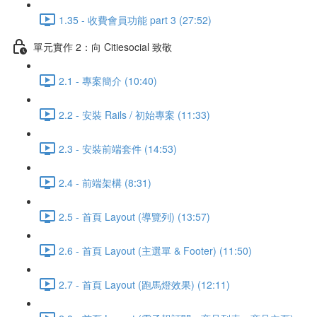
1.35 - 收費會員功能 part 3 (27:52)
單元實作 2：向 Citiesocial 致敬
2.1 - 專案簡介 (10:40)
2.2 - 安裝 Rails / 初始專案 (11:33)
2.3 - 安裝前端套件 (14:53)
2.4 - 前端架構 (8:31)
2.5 - 首頁 Layout (導覽列) (13:57)
2.6 - 首頁 Layout (主選單 & Footer) (11:50)
2.7 - 首頁 Layout (跑馬燈效果) (12:11)