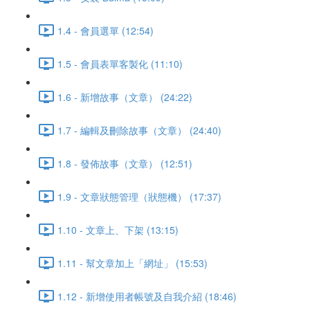
1.4 - 會員選單 (12:54)
1.5 - 會員表單客製化 (11:10)
1.6 - 新增故事（文章） (24:22)
1.7 - 編輯及刪除故事（文章） (24:40)
1.8 - 發佈故事（文章） (12:51)
1.9 - 文章狀態管理（狀態機） (17:37)
1.10 - 文章上、下架 (13:15)
1.11 - 幫文章加上「網址」 (15:53)
1.12 - 新增使用者帳號及自我介紹 (18:46)