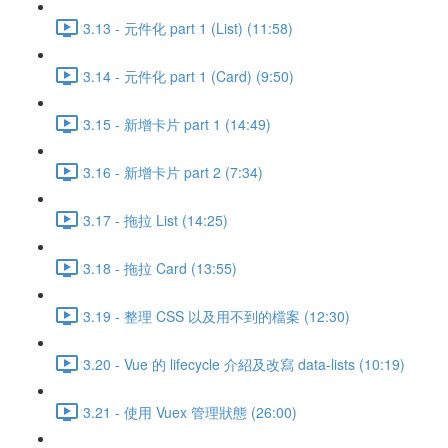
3.13 - 元件化 part 1 (List) (11:58)
3.14 - 元件化 part 1 (Card) (9:50)
3.15 - 新增卡片 part 1 (14:49)
3.16 - 新增卡片 part 2 (7:34)
3.17 - 拖拉 List (14:25)
3.18 - 拖拉 Card (13:55)
3.19 - 整理 CSS 以及用不到的檔案 (12:30)
3.20 - Vue 的 lifecycle 介紹及改寫 data-lists (10:19)
3.21 - 使用 Vuex 管理狀態 (26:00)