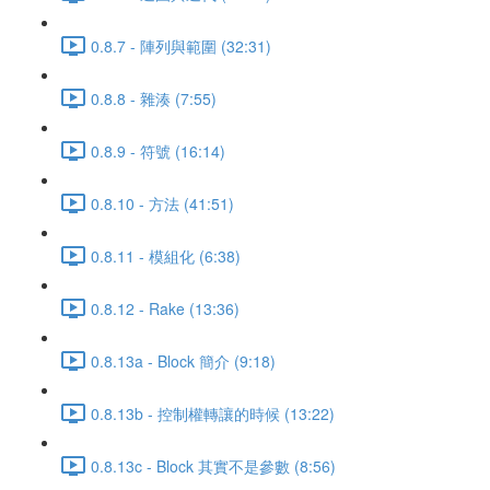
0.8.7 - 陣列與範圍 (32:31)
0.8.8 - 雜湊 (7:55)
0.8.9 - 符號 (16:14)
0.8.10 - 方法 (41:51)
0.8.11 - 模組化 (6:38)
0.8.12 - Rake (13:36)
0.8.13a - Block 簡介 (9:18)
0.8.13b - 控制權轉讓的時候 (13:22)
0.8.13c - Block 其實不是參數 (8:56)