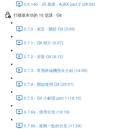
0.6.14b - JS 基礎 - AJAX part 2 (28:55)
打穩基本功的 10 堂課 - Git
0.7.0 - 前言 - 關於 Git (3:05)
0.7.1 - Git 簡介 (5:07)
0.7.2 - 安裝 Git (8:12)
0.7.3 - 常用終端機指令介紹 (14:09)
0.7.4 - 開始使用 Git (25:07)
0.7.5 - Git 小劇場 part 1 (16:10)
0.7.6a - 使用分支 (18:19)
0.7.6b - 複雜一點的分支 (11:24)