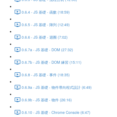
0.6.4 - JS 基礎 - 函數 (18:59)
0.6.5 - JS 基礎 - 陣列 (12:49)
0.6.6 - JS 基礎 - 迴圈 (7:02)
0.6.7a - JS 基礎 - DOM (27:32)
0.6.7b - JS 基礎 - DOM 練習 (15:11)
0.6.8 - JS 基礎 - 事件 (18:35)
0.6.9a - JS 基礎 - 物件導向程式設計 (6:49)
0.6.9b - JS 基礎 - 物件 (26:16)
0.6.10 - JS 基礎 - Chrome Console (6:47)