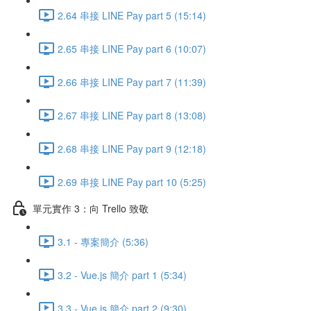
2.64 串接 LINE Pay part 5 (15:14)
2.65 串接 LINE Pay part 6 (10:07)
2.66 串接 LINE Pay part 7 (11:39)
2.67 串接 LINE Pay part 8 (13:08)
2.68 串接 LINE Pay part 9 (12:18)
2.69 串接 LINE Pay part 10 (5:25)
單元實作 3：向 Trello 致敬
3.1 - 專案簡介 (5:36)
3.2 - Vue.js 簡介 part 1 (5:34)
3.3 - Vue.js 簡介 part 2 (9:30)