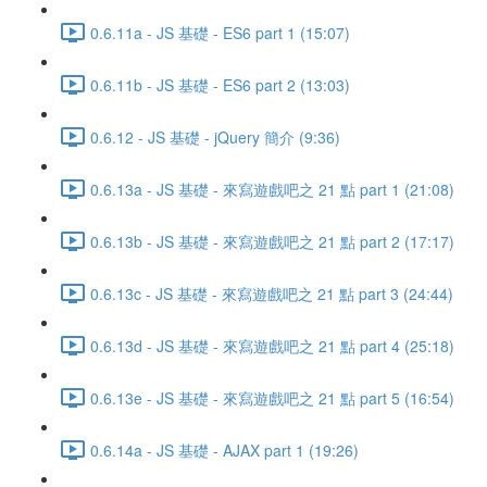
0.6.11a - JS 基礎 - ES6 part 1 (15:07)
0.6.11b - JS 基礎 - ES6 part 2 (13:03)
0.6.12 - JS 基礎 - jQuery 簡介 (9:36)
0.6.13a - JS 基礎 - 來寫遊戲吧之 21 點 part 1 (21:08)
0.6.13b - JS 基礎 - 來寫遊戲吧之 21 點 part 2 (17:17)
0.6.13c - JS 基礎 - 來寫遊戲吧之 21 點 part 3 (24:44)
0.6.13d - JS 基礎 - 來寫遊戲吧之 21 點 part 4 (25:18)
0.6.13e - JS 基礎 - 來寫遊戲吧之 21 點 part 5 (16:54)
0.6.14a - JS 基礎 - AJAX part 1 (19:26)