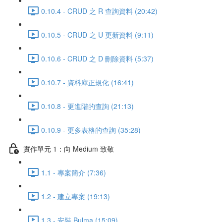
0.10.4 - CRUD 之 R 查詢資料 (20:42)
0.10.5 - CRUD 之 U 更新資料 (9:11)
0.10.6 - CRUD 之 D 刪除資料 (5:37)
0.10.7 - 資料庫正規化 (16:41)
0.10.8 - 更進階的查詢 (21:13)
0.10.9 - 更多表格的查詢 (35:28)
實作單元 1：向 Medium 致敬
1.1 - 專案簡介 (7:36)
1.2 - 建立專案 (19:13)
1.3 - 安裝 Bulma (15:09)