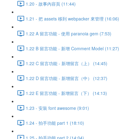
1.20 - 故事內容頁 (11:44)
1.21 - 把 assets 移到 webpacker 來管理 (16:06)
1.22 A 留言功能 - 使用 paranoia gem (7:53)
1.22 B 留言功能 - 新增 Comment Model (11:27)
1.22 C 留言功能 - 新增留言（上） (14:45)
1.22 D 留言功能 - 新增留言（中） (12:37)
1.22 E 留言功能 - 新增留言（下） (14:13)
1.23 - 安裝 font awesome (9:01)
1.24 - 拍手功能 part 1 (18:10)
1.25 - 拍手功能 part 2 (14:04)