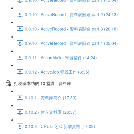
0.9.10 - ActiveRecord - 資料表關連 part 2 (24:13)
0.9.10 - ActiveRecord - 資料表關連 part 3 (20:18)
0.9.10 - ActiveRecord - 資料表關連 part 4 (35:04)
0.9.11 - ActionMailer 寄發信件 (14:24)
0.9.12 - ActiveJob 背景工作 (6:35)
打穩基本功的 10 堂課 - 資料庫
0.10.1 - 資料庫簡介 (17:30)
0.10.2 - 建立資料庫 (26:37)
0.10.3 - CRUD 之 C 新增資料 (17:09)