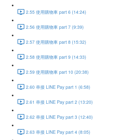
2.55 使用購物車 part 6 (14:24)
2.56 使用購物車 part 7 (9:39)
2.57 使用購物車 part 8 (15:32)
2.58 使用購物車 part 9 (14:33)
2.59 使用購物車 part 10 (20:38)
2.60 串接 LINE Pay part 1 (6:58)
2.61 串接 LINE Pay part 2 (13:20)
2.62 串接 LINE Pay part 3 (12:40)
2.63 串接 LINE Pay part 4 (8:05)