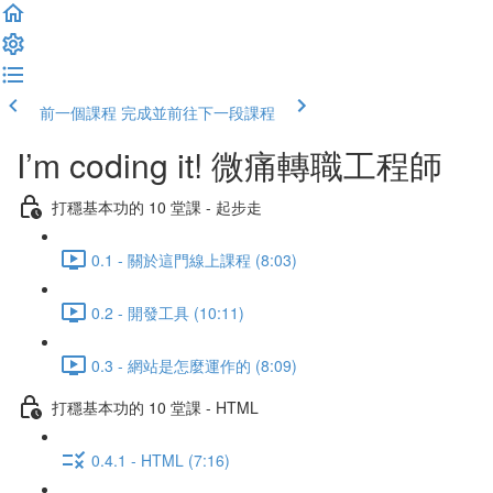
前一個課程
完成並前往下一段課程
I’m coding it! 微痛轉職工程師
打穩基本功的 10 堂課 - 起步走
0.1 - 關於這門線上課程 (8:03)
0.2 - 開發工具 (10:11)
0.3 - 網站是怎麼運作的 (8:09)
打穩基本功的 10 堂課 - HTML
0.4.1 - HTML (7:16)