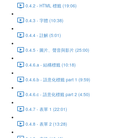
0.4.2 - HTML 標籤 (19:06)
0.4.3 - 字體 (10:38)
0.4.4 - 註解 (5:01)
0.4.5 - 圖片、聲音與影片 (25:00)
0.4.6.a - 結構標籤 (10:18)
0.4.6.b - 語意化標籤 part 1 (9:59)
0.4.6.c - 語意化標籤 part 2 (4:50)
0.4.7 - 表單 1 (22:01)
0.4.8 - 表單 2 (13:28)