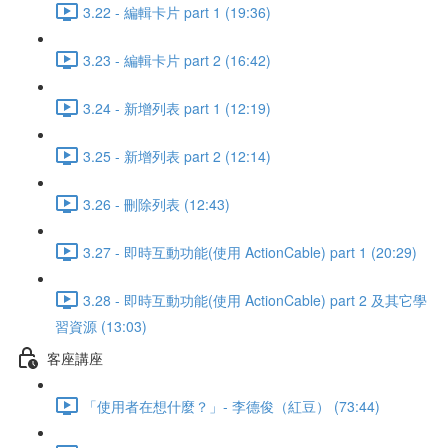
3.22 - 編輯卡片 part 1 (19:36)
3.23 - 編輯卡片 part 2 (16:42)
3.24 - 新增列表 part 1 (12:19)
3.25 - 新增列表 part 2 (12:14)
3.26 - 刪除列表 (12:43)
3.27 - 即時互動功能(使用 ActionCable) part 1 (20:29)
3.28 - 即時互動功能(使用 ActionCable) part 2 及其它學
習資源 (13:03)
客座講座
「使用者在想什麼？」- 李德俊（紅豆） (73:44)