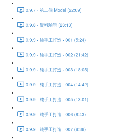
0.9.7 - 第二個 Model (22:09)
0.9.8 - 資料驗證 (23:13)
0.9.9 - 純手工打造 - 001 (5:24)
0.9.9 - 純手工打造 - 002 (21:42)
0.9.9 - 純手工打造 - 003 (18:05)
0.9.9 - 純手工打造 - 004 (14:42)
0.9.9 - 純手工打造 - 005 (13:01)
0.9.9 - 純手工打造 - 006 (8:43)
0.9.9 - 純手工打造 - 007 (8:38)