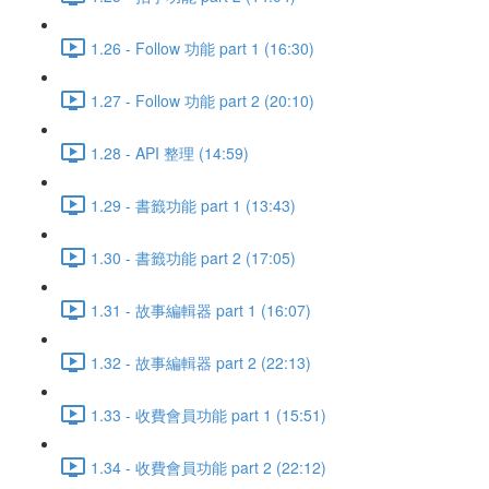
1.26 - Follow 功能 part 1 (16:30)
1.27 - Follow 功能 part 2 (20:10)
1.28 - API 整理 (14:59)
1.29 - 書籤功能 part 1 (13:43)
1.30 - 書籤功能 part 2 (17:05)
1.31 - 故事編輯器 part 1 (16:07)
1.32 - 故事編輯器 part 2 (22:13)
1.33 - 收費會員功能 part 1 (15:51)
1.34 - 收費會員功能 part 2 (22:12)