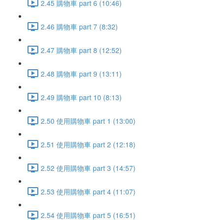
2.45 購物車 part 6 (10:46)
2.46 購物車 part 7 (8:32)
2.47 購物車 part 8 (12:52)
2.48 購物車 part 9 (13:11)
2.49 購物車 part 10 (8:13)
2.50 使用購物車 part 1 (13:00)
2.51 使用購物車 part 2 (12:18)
2.52 使用購物車 part 3 (14:57)
2.53 使用購物車 part 4 (11:07)
2.54 使用購物車 part 5 (16:51)