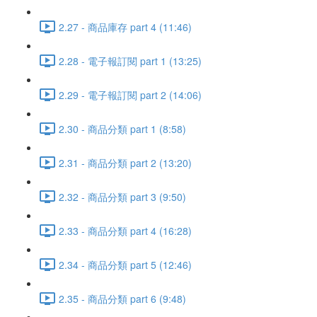
2.27 - 商品庫存 part 4 (11:46)
2.28 - 電子報訂閱 part 1 (13:25)
2.29 - 電子報訂閱 part 2 (14:06)
2.30 - 商品分類 part 1 (8:58)
2.31 - 商品分類 part 2 (13:20)
2.32 - 商品分類 part 3 (9:50)
2.33 - 商品分類 part 4 (16:28)
2.34 - 商品分類 part 5 (12:46)
2.35 - 商品分類 part 6 (9:48)