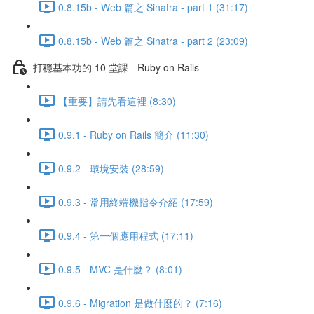
0.8.15b - Web 篇之 Sinatra - part 1 (31:17)
0.8.15b - Web 篇之 Sinatra - part 2 (23:09)
打穩基本功的 10 堂課 - Ruby on Rails
【重要】請先看這裡 (8:30)
0.9.1 - Ruby on Rails 簡介 (11:30)
0.9.2 - 環境安裝 (28:59)
0.9.3 - 常用終端機指令介紹 (17:59)
0.9.4 - 第一個應用程式 (17:11)
0.9.5 - MVC 是什麼？ (8:01)
0.9.6 - Migration 是做什麼的？ (7:16)