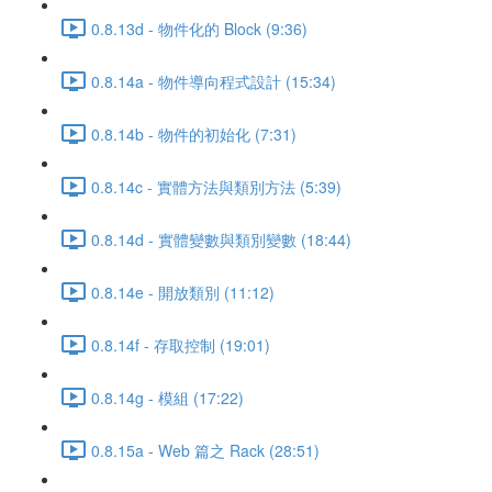
0.8.13d - 物件化的 Block (9:36)
0.8.14a - 物件導向程式設計 (15:34)
0.8.14b - 物件的初始化 (7:31)
0.8.14c - 實體方法與類別方法 (5:39)
0.8.14d - 實體變數與類別變數 (18:44)
0.8.14e - 開放類別 (11:12)
0.8.14f - 存取控制 (19:01)
0.8.14g - 模組 (17:22)
0.8.15a - Web 篇之 Rack (28:51)