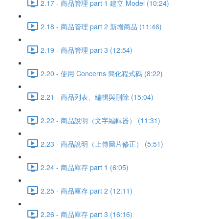
2.17 - 商品管理 part 1 建立 Model (10:24)
2.18 - 商品管理 part 2 新增商品 (11:46)
2.19 - 商品管理 part 3 (12:54)
2.20 - 使用 Concerns 簡化程式碼 (8:22)
2.21 - 商品列表、編輯與刪除 (15:04)
2.22 - 商品說明（文字編輯器） (11:31)
2.23 - 商品說明（上傳圖片修正） (5:51)
2.24 - 商品庫存 part 1 (6:05)
2.25 - 商品庫存 part 2 (12:11)
2.26 - 商品庫存 part 3 (16:16)