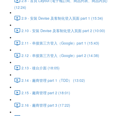
2.8 - 首頁 Layout (電子報訂閱、商品列表、商品內頁)
(12:24)
2.9 - 安裝 Devise 及客制化登入頁面 part 1 (15:34)
2.10 - 安裝 Devise 及客制化登入頁面 part 2 (10:00)
2.11 - 串接第三方登入（Google）part 1 (15:43)
2.12 - 串接第三方登入（Google）part 2 (14:38)
2.13 - 後台介面 (18:05)
2.14 - 廠商管理 part 1（TDD） (13:02)
2.15 - 廠商管理 part 2 (18:01)
2.16 - 廠商管理 part 3 (17:22)