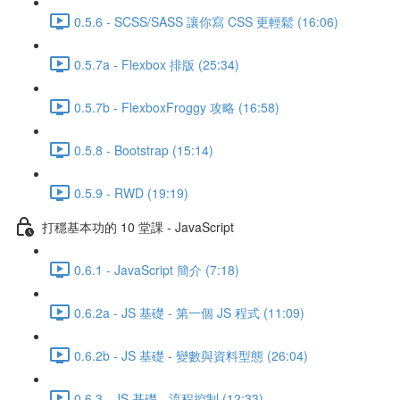
0.5.6 - SCSS/SASS 讓你寫 CSS 更輕鬆 (16:06)
0.5.7a - Flexbox 排版 (25:34)
0.5.7b - FlexboxFroggy 攻略 (16:58)
0.5.8 - Bootstrap (15:14)
0.5.9 - RWD (19:19)
打穩基本功的 10 堂課 - JavaScript
0.6.1 - JavaScript 簡介 (7:18)
0.6.2a - JS 基礎 - 第一個 JS 程式 (11:09)
0.6.2b - JS 基礎 - 變數與資料型態 (26:04)
0.6.3 - JS 基礎 - 流程控制 (12:33)