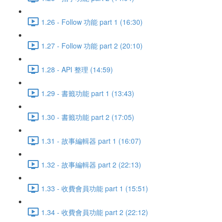
1.26 - Follow 功能 part 1 (16:30)
1.27 - Follow 功能 part 2 (20:10)
1.28 - API 整理 (14:59)
1.29 - 書籤功能 part 1 (13:43)
1.30 - 書籤功能 part 2 (17:05)
1.31 - 故事編輯器 part 1 (16:07)
1.32 - 故事編輯器 part 2 (22:13)
1.33 - 收費會員功能 part 1 (15:51)
1.34 - 收費會員功能 part 2 (22:12)