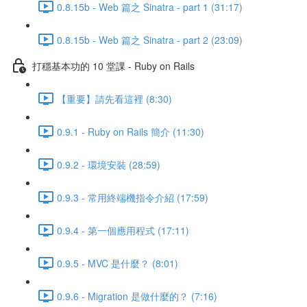
0.8.15b - Web 篇之 Sinatra - part 1 (31:17)
0.8.15b - Web 篇之 Sinatra - part 2 (23:09)
打穩基本功的 10 堂課 - Ruby on Rails
【重要】請先看這裡 (8:30)
0.9.1 - Ruby on Rails 簡介 (11:30)
0.9.2 - 環境安裝 (28:59)
0.9.3 - 常用終端機指令介紹 (17:59)
0.9.4 - 第一個應用程式 (17:11)
0.9.5 - MVC 是什麼？ (8:01)
0.9.6 - Migration 是做什麼的？ (7:16)