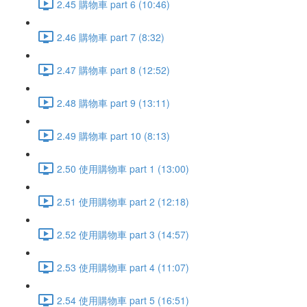
2.45 購物車 part 6 (10:46)
2.46 購物車 part 7 (8:32)
2.47 購物車 part 8 (12:52)
2.48 購物車 part 9 (13:11)
2.49 購物車 part 10 (8:13)
2.50 使用購物車 part 1 (13:00)
2.51 使用購物車 part 2 (12:18)
2.52 使用購物車 part 3 (14:57)
2.53 使用購物車 part 4 (11:07)
2.54 使用購物車 part 5 (16:51)