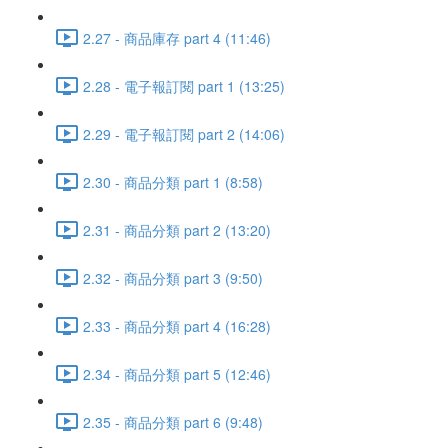
2.27 - 商品庫存 part 4 (11:46)
2.28 - 電子報訂閱 part 1 (13:25)
2.29 - 電子報訂閱 part 2 (14:06)
2.30 - 商品分類 part 1 (8:58)
2.31 - 商品分類 part 2 (13:20)
2.32 - 商品分類 part 3 (9:50)
2.33 - 商品分類 part 4 (16:28)
2.34 - 商品分類 part 5 (12:46)
2.35 - 商品分類 part 6 (9:48)