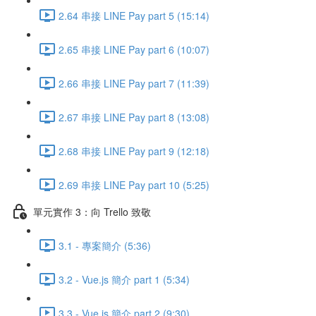
2.64 串接 LINE Pay part 5 (15:14)
2.65 串接 LINE Pay part 6 (10:07)
2.66 串接 LINE Pay part 7 (11:39)
2.67 串接 LINE Pay part 8 (13:08)
2.68 串接 LINE Pay part 9 (12:18)
2.69 串接 LINE Pay part 10 (5:25)
單元實作 3：向 Trello 致敬
3.1 - 專案簡介 (5:36)
3.2 - Vue.js 簡介 part 1 (5:34)
3.3 - Vue.js 簡介 part 2 (9:30)