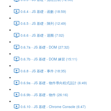
0.6.4 - JS 基礎 - 函數 (18:59)
0.6.5 - JS 基礎 - 陣列 (12:49)
0.6.6 - JS 基礎 - 迴圈 (7:02)
0.6.7a - JS 基礎 - DOM (27:32)
0.6.7b - JS 基礎 - DOM 練習 (15:11)
0.6.8 - JS 基礎 - 事件 (18:35)
0.6.9a - JS 基礎 - 物件導向程式設計 (6:49)
0.6.9b - JS 基礎 - 物件 (26:16)
0.6.10 - JS 基礎 - Chrome Console (6:47)