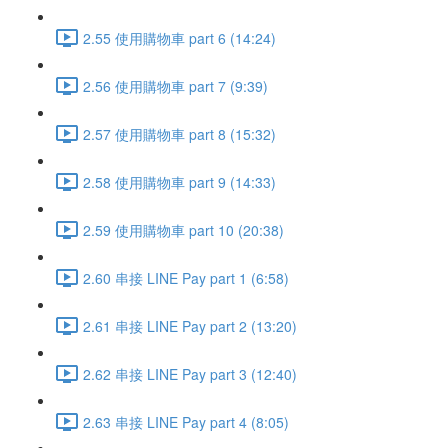
2.55 使用購物車 part 6 (14:24)
2.56 使用購物車 part 7 (9:39)
2.57 使用購物車 part 8 (15:32)
2.58 使用購物車 part 9 (14:33)
2.59 使用購物車 part 10 (20:38)
2.60 串接 LINE Pay part 1 (6:58)
2.61 串接 LINE Pay part 2 (13:20)
2.62 串接 LINE Pay part 3 (12:40)
2.63 串接 LINE Pay part 4 (8:05)