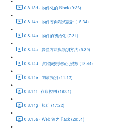
0.8.13d - 物件化的 Block (9:36)
0.8.14a - 物件導向程式設計 (15:34)
0.8.14b - 物件的初始化 (7:31)
0.8.14c - 實體方法與類別方法 (5:39)
0.8.14d - 實體變數與類別變數 (18:44)
0.8.14e - 開放類別 (11:12)
0.8.14f - 存取控制 (19:01)
0.8.14g - 模組 (17:22)
0.8.15a - Web 篇之 Rack (28:51)