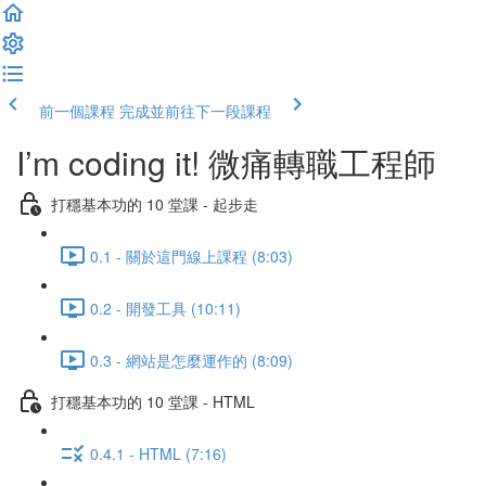
前一個課程
完成並前往下一段課程
I’m coding it! 微痛轉職工程師
打穩基本功的 10 堂課 - 起步走
0.1 - 關於這門線上課程 (8:03)
0.2 - 開發工具 (10:11)
0.3 - 網站是怎麼運作的 (8:09)
打穩基本功的 10 堂課 - HTML
0.4.1 - HTML (7:16)