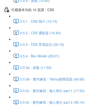
0.4.9 - 表格 (10:40)
打穩基本功的 10 堂課 - CSS
0.5.1 - CSS 簡介 (12:15)
0.5.2 - CSS 選取器 (15:43)
0.5.3 - CSS 常用語法 (29:18)
0.5.4 - Box Model (28:07)
0.5.5a - 排版 (11:55)
0.5.5b - 實作練習 - Yahoo新聞頁面 (49:56)
0.5.5c - 實作練習 - 個人簡介 part 1 (17:53)
0.5.5c - 實作練習 - 個人簡介 part 2 (56:14)