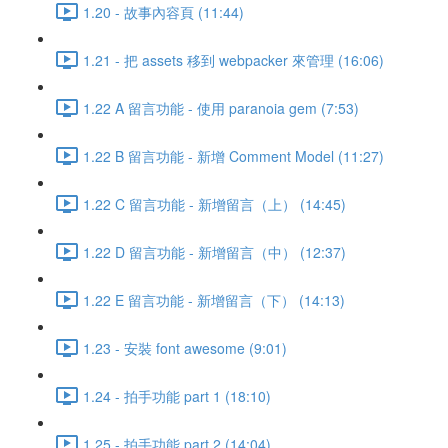
1.20 - 故事內容頁 (11:44)
1.21 - 把 assets 移到 webpacker 來管理 (16:06)
1.22 A 留言功能 - 使用 paranoia gem (7:53)
1.22 B 留言功能 - 新增 Comment Model (11:27)
1.22 C 留言功能 - 新增留言（上） (14:45)
1.22 D 留言功能 - 新增留言（中） (12:37)
1.22 E 留言功能 - 新增留言（下） (14:13)
1.23 - 安裝 font awesome (9:01)
1.24 - 拍手功能 part 1 (18:10)
1.25 - 拍手功能 part 2 (14:04)