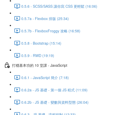
0.5.6 - SCSS/SASS 讓你寫 CSS 更輕鬆 (16:06)
0.5.7a - Flexbox 排版 (25:34)
0.5.7b - FlexboxFroggy 攻略 (16:58)
0.5.8 - Bootstrap (15:14)
0.5.9 - RWD (19:19)
打穩基本功的 10 堂課 - JavaScript
0.6.1 - JavaScript 簡介 (7:18)
0.6.2a - JS 基礎 - 第一個 JS 程式 (11:09)
0.6.2b - JS 基礎 - 變數與資料型態 (26:04)
0.6.3 - JS 基礎 - 流程控制 (12:33)