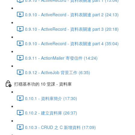
0.9.10 - ActiveRecord - 資料表關連 part 2 (24:13)
0.9.10 - ActiveRecord - 資料表關連 part 3 (20:18)
0.9.10 - ActiveRecord - 資料表關連 part 4 (35:04)
0.9.11 - ActionMailer 寄發信件 (14:24)
0.9.12 - ActiveJob 背景工作 (6:35)
打穩基本功的 10 堂課 - 資料庫
0.10.1 - 資料庫簡介 (17:30)
0.10.2 - 建立資料庫 (26:37)
0.10.3 - CRUD 之 C 新增資料 (17:09)