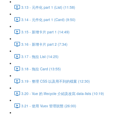
3.13 - 元件化 part 1 (List) (11:58)
3.14 - 元件化 part 1 (Card) (9:50)
3.15 - 新增卡片 part 1 (14:49)
3.16 - 新增卡片 part 2 (7:34)
3.17 - 拖拉 List (14:25)
3.18 - 拖拉 Card (13:55)
3.19 - 整理 CSS 以及用不到的檔案 (12:30)
3.20 - Vue 的 lifecycle 介紹及改寫 data-lists (10:19)
3.21 - 使用 Vuex 管理狀態 (26:00)