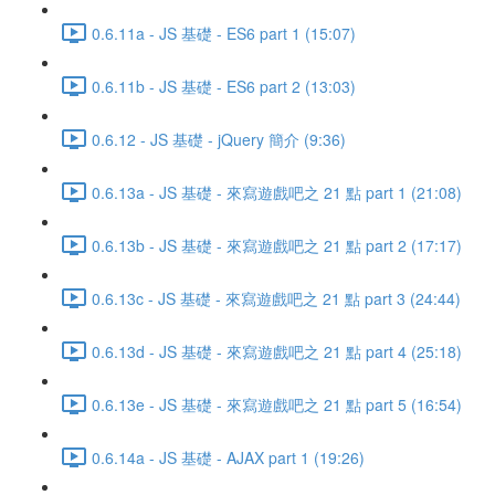
0.6.11a - JS 基礎 - ES6 part 1 (15:07)
0.6.11b - JS 基礎 - ES6 part 2 (13:03)
0.6.12 - JS 基礎 - jQuery 簡介 (9:36)
0.6.13a - JS 基礎 - 來寫遊戲吧之 21 點 part 1 (21:08)
0.6.13b - JS 基礎 - 來寫遊戲吧之 21 點 part 2 (17:17)
0.6.13c - JS 基礎 - 來寫遊戲吧之 21 點 part 3 (24:44)
0.6.13d - JS 基礎 - 來寫遊戲吧之 21 點 part 4 (25:18)
0.6.13e - JS 基礎 - 來寫遊戲吧之 21 點 part 5 (16:54)
0.6.14a - JS 基礎 - AJAX part 1 (19:26)