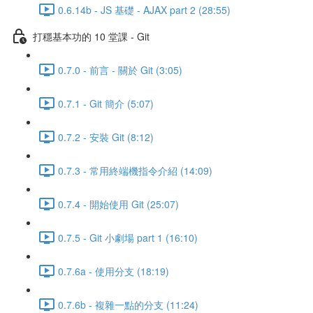
0.6.14b - JS 基礎 - AJAX part 2 (28:55)
打穩基本功的 10 堂課 - Git
0.7.0 - 前言 - 關於 Git (3:05)
0.7.1 - Git 簡介 (5:07)
0.7.2 - 安裝 Git (8:12)
0.7.3 - 常用終端機指令介紹 (14:09)
0.7.4 - 開始使用 Git (25:07)
0.7.5 - Git 小劇場 part 1 (16:10)
0.7.6a - 使用分支 (18:19)
0.7.6b - 複雜一點的分支 (11:24)