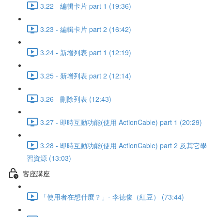
3.22 - 編輯卡片 part 1 (19:36)
3.23 - 編輯卡片 part 2 (16:42)
3.24 - 新增列表 part 1 (12:19)
3.25 - 新增列表 part 2 (12:14)
3.26 - 刪除列表 (12:43)
3.27 - 即時互動功能(使用 ActionCable) part 1 (20:29)
3.28 - 即時互動功能(使用 ActionCable) part 2 及其它學
習資源 (13:03)
客座講座
「使用者在想什麼？」- 李德俊（紅豆） (73:44)