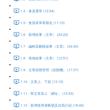
1.4 - 會員選單 (12:54)
1.5 - 會員表單客製化 (11:10)
1.6 - 新增故事（文章） (24:22)
1.7 - 編輯及刪除故事（文章） (24:40)
1.8 - 發佈故事（文章） (12:51)
1.9 - 文章狀態管理（狀態機） (17:37)
1.10 - 文章上、下架 (13:15)
1.11 - 幫文章加上「網址」 (15:53)
1.12 - 新增使用者帳號及自我介紹 (18:46)