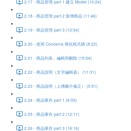
2.17 - 商品管理 part 1 建立 Model (10:24)
2.18 - 商品管理 part 2 新增商品 (11:46)
2.19 - 商品管理 part 3 (12:54)
2.20 - 使用 Concerns 簡化程式碼 (8:22)
2.21 - 商品列表、編輯與刪除 (15:04)
2.22 - 商品說明（文字編輯器） (11:31)
2.23 - 商品說明（上傳圖片修正） (5:51)
2.24 - 商品庫存 part 1 (6:05)
2.25 - 商品庫存 part 2 (12:11)
2.26 - 商品庫存 part 3 (16:16)