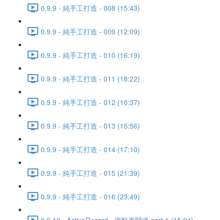
0.9.9 - 純手工打造 - 008 (15:43)
0.9.9 - 純手工打造 - 009 (12:09)
0.9.9 - 純手工打造 - 010 (16:19)
0.9.9 - 純手工打造 - 011 (18:22)
0.9.9 - 純手工打造 - 012 (10:37)
0.9.9 - 純手工打造 - 013 (15:56)
0.9.9 - 純手工打造 - 014 (17:10)
0.9.9 - 純手工打造 - 015 (21:39)
0.9.9 - 純手工打造 - 016 (23:49)
0.9.10 - ActiveRecord - 資料表關連 part 1 (15:04)