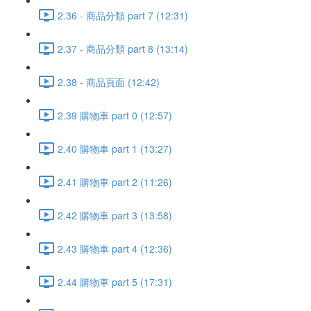
2.36 - 商品分類 part 7 (12:31)
2.37 - 商品分類 part 8 (13:14)
2.38 - 商品頁面 (12:42)
2.39 購物車 part 0 (12:57)
2.40 購物車 part 1 (13:27)
2.41 購物車 part 2 (11:26)
2.42 購物車 part 3 (13:58)
2.43 購物車 part 4 (12:36)
2.44 購物車 part 5 (17:31)