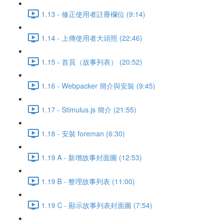
1.13 - 修正使用者註冊欄位 (9:14)
1.14 - 上傳使用者大頭照 (22:46)
1.15 - 首頁（故事列表） (20:52)
1.16 - Webpacker 簡介與安裝 (9:45)
1.17 - Stimulus.js 簡介 (21:55)
1.18 - 安裝 foreman (6:30)
1.19 A - 新增故事封面圖 (12:53)
1.19 B - 整理故事列表 (11:00)
1.19 C - 顯示故事列表封面圖 (7:54)