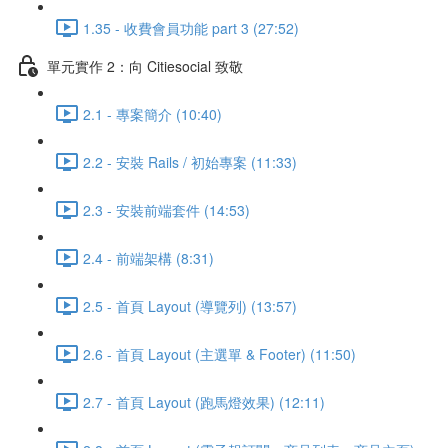
1.35 - 收費會員功能 part 3 (27:52)
單元實作 2：向 Citiesocial 致敬
2.1 - 專案簡介 (10:40)
2.2 - 安裝 Rails / 初始專案 (11:33)
2.3 - 安裝前端套件 (14:53)
2.4 - 前端架構 (8:31)
2.5 - 首頁 Layout (導覽列) (13:57)
2.6 - 首頁 Layout (主選單 & Footer) (11:50)
2.7 - 首頁 Layout (跑馬燈效果) (12:11)