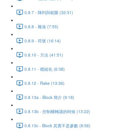
0.8.7 - 陣列與範圍 (32:31)
0.8.8 - 雜湊 (7:55)
0.8.9 - 符號 (16:14)
0.8.10 - 方法 (41:51)
0.8.11 - 模組化 (6:38)
0.8.12 - Rake (13:36)
0.8.13a - Block 簡介 (9:18)
0.8.13b - 控制權轉讓的時候 (13:22)
0.8.13c - Block 其實不是參數 (8:56)