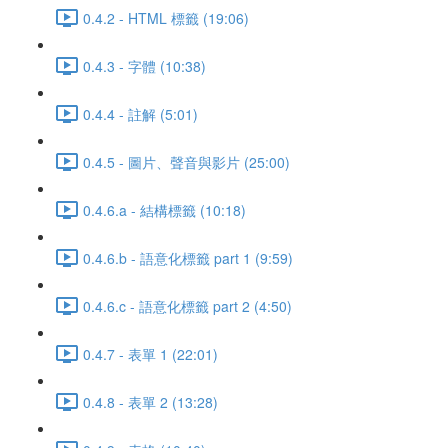
0.4.2 - HTML 標籤 (19:06)
0.4.3 - 字體 (10:38)
0.4.4 - 註解 (5:01)
0.4.5 - 圖片、聲音與影片 (25:00)
0.4.6.a - 結構標籤 (10:18)
0.4.6.b - 語意化標籤 part 1 (9:59)
0.4.6.c - 語意化標籤 part 2 (4:50)
0.4.7 - 表單 1 (22:01)
0.4.8 - 表單 2 (13:28)