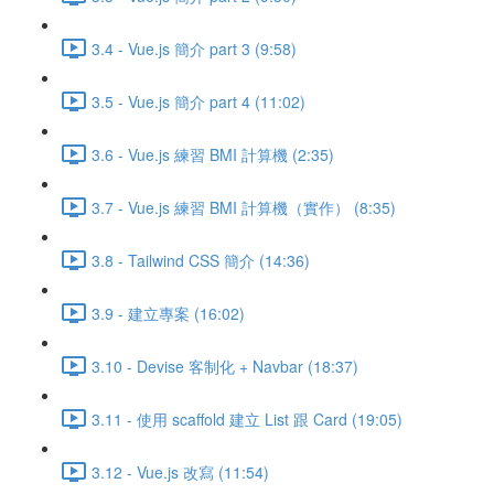
3.4 - Vue.js 簡介 part 3 (9:58)
3.5 - Vue.js 簡介 part 4 (11:02)
3.6 - Vue.js 練習 BMI 計算機 (2:35)
3.7 - Vue.js 練習 BMI 計算機（實作） (8:35)
3.8 - Tailwind CSS 簡介 (14:36)
3.9 - 建立專案 (16:02)
3.10 - Devise 客制化 + Navbar (18:37)
3.11 - 使用 scaffold 建立 List 跟 Card (19:05)
3.12 - Vue.js 改寫 (11:54)