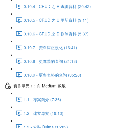
0.10.4 - CRUD 之 R 查詢資料 (20:42)
0.10.5 - CRUD 之 U 更新資料 (9:11)
0.10.6 - CRUD 之 D 刪除資料 (5:37)
0.10.7 - 資料庫正規化 (16:41)
0.10.8 - 更進階的查詢 (21:13)
0.10.9 - 更多表格的查詢 (35:28)
實作單元 1：向 Medium 致敬
1.1 - 專案簡介 (7:36)
1.2 - 建立專案 (19:13)
1.3 - 安裝 Bulma (15:09)