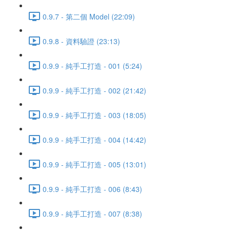
0.9.7 - 第二個 Model (22:09)
0.9.8 - 資料驗證 (23:13)
0.9.9 - 純手工打造 - 001 (5:24)
0.9.9 - 純手工打造 - 002 (21:42)
0.9.9 - 純手工打造 - 003 (18:05)
0.9.9 - 純手工打造 - 004 (14:42)
0.9.9 - 純手工打造 - 005 (13:01)
0.9.9 - 純手工打造 - 006 (8:43)
0.9.9 - 純手工打造 - 007 (8:38)