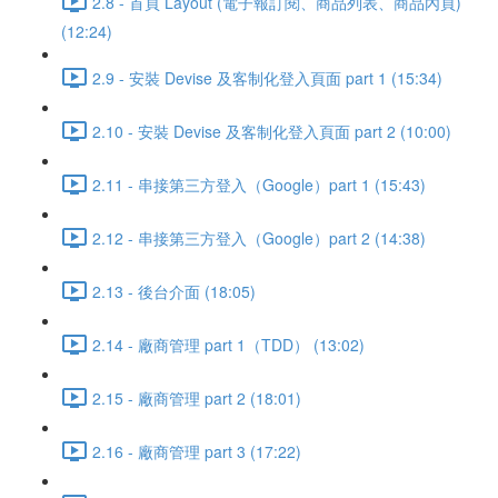
2.8 - 首頁 Layout (電子報訂閱、商品列表、商品內頁)
(12:24)
2.9 - 安裝 Devise 及客制化登入頁面 part 1 (15:34)
2.10 - 安裝 Devise 及客制化登入頁面 part 2 (10:00)
2.11 - 串接第三方登入（Google）part 1 (15:43)
2.12 - 串接第三方登入（Google）part 2 (14:38)
2.13 - 後台介面 (18:05)
2.14 - 廠商管理 part 1（TDD） (13:02)
2.15 - 廠商管理 part 2 (18:01)
2.16 - 廠商管理 part 3 (17:22)