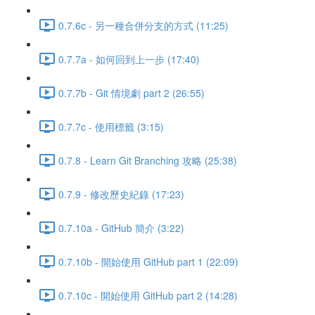
0.7.6c - 另一種合併分支的方式 (11:25)
0.7.7a - 如何回到上一步 (17:40)
0.7.7b - Git 情境劇 part 2 (26:55)
0.7.7c - 使用標籤 (3:15)
0.7.8 - Learn Git Branching 攻略 (25:38)
0.7.9 - 修改歷史紀錄 (17:23)
0.7.10a - GitHub 簡介 (3:22)
0.7.10b - 開始使用 GitHub part 1 (22:09)
0.7.10c - 開始使用 GitHub part 2 (14:28)