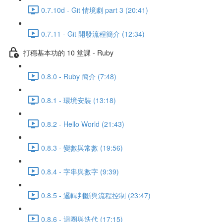
0.7.10d - Git 情境劇 part 3 (20:41)
0.7.11 - Git 開發流程簡介 (12:34)
打穩基本功的 10 堂課 - Ruby
0.8.0 - Ruby 簡介 (7:48)
0.8.1 - 環境安裝 (13:18)
0.8.2 - Hello World (21:43)
0.8.3 - 變數與常數 (19:56)
0.8.4 - 字串與數字 (9:39)
0.8.5 - 邏輯判斷與流程控制 (23:47)
0.8.6 - 迴圈與迭代 (17:15)