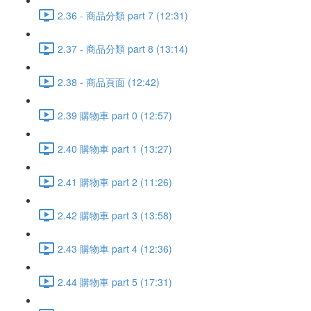
2.36 - 商品分類 part 7 (12:31)
2.37 - 商品分類 part 8 (13:14)
2.38 - 商品頁面 (12:42)
2.39 購物車 part 0 (12:57)
2.40 購物車 part 1 (13:27)
2.41 購物車 part 2 (11:26)
2.42 購物車 part 3 (13:58)
2.43 購物車 part 4 (12:36)
2.44 購物車 part 5 (17:31)