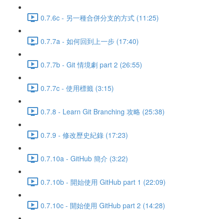
0.7.6c - 另一種合併分支的方式 (11:25)
0.7.7a - 如何回到上一步 (17:40)
0.7.7b - Git 情境劇 part 2 (26:55)
0.7.7c - 使用標籤 (3:15)
0.7.8 - Learn Git Branching 攻略 (25:38)
0.7.9 - 修改歷史紀錄 (17:23)
0.7.10a - GitHub 簡介 (3:22)
0.7.10b - 開始使用 GitHub part 1 (22:09)
0.7.10c - 開始使用 GitHub part 2 (14:28)