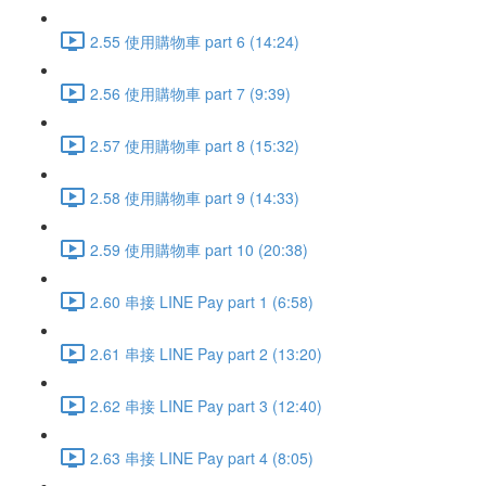
2.55 使用購物車 part 6 (14:24)
2.56 使用購物車 part 7 (9:39)
2.57 使用購物車 part 8 (15:32)
2.58 使用購物車 part 9 (14:33)
2.59 使用購物車 part 10 (20:38)
2.60 串接 LINE Pay part 1 (6:58)
2.61 串接 LINE Pay part 2 (13:20)
2.62 串接 LINE Pay part 3 (12:40)
2.63 串接 LINE Pay part 4 (8:05)