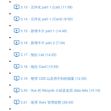
3.13 - 元件化 part 1 (List) (11:58)
3.14 - 元件化 part 1 (Card) (9:50)
3.15 - 新增卡片 part 1 (14:49)
3.16 - 新增卡片 part 2 (7:34)
3.17 - 拖拉 List (14:25)
3.18 - 拖拉 Card (13:55)
3.19 - 整理 CSS 以及用不到的檔案 (12:30)
3.20 - Vue 的 lifecycle 介紹及改寫 data-lists (10:19)
3.21 - 使用 Vuex 管理狀態 (26:00)