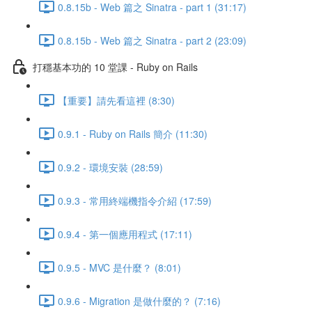
0.8.15b - Web 篇之 Sinatra - part 1 (31:17)
0.8.15b - Web 篇之 Sinatra - part 2 (23:09)
打穩基本功的 10 堂課 - Ruby on Rails
【重要】請先看這裡 (8:30)
0.9.1 - Ruby on Rails 簡介 (11:30)
0.9.2 - 環境安裝 (28:59)
0.9.3 - 常用終端機指令介紹 (17:59)
0.9.4 - 第一個應用程式 (17:11)
0.9.5 - MVC 是什麼？ (8:01)
0.9.6 - Migration 是做什麼的？ (7:16)