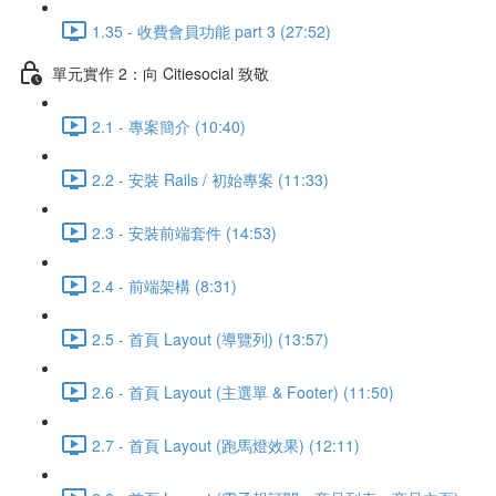
1.35 - 收費會員功能 part 3 (27:52)
單元實作 2：向 Citiesocial 致敬
2.1 - 專案簡介 (10:40)
2.2 - 安裝 Rails / 初始專案 (11:33)
2.3 - 安裝前端套件 (14:53)
2.4 - 前端架構 (8:31)
2.5 - 首頁 Layout (導覽列) (13:57)
2.6 - 首頁 Layout (主選單 & Footer) (11:50)
2.7 - 首頁 Layout (跑馬燈效果) (12:11)