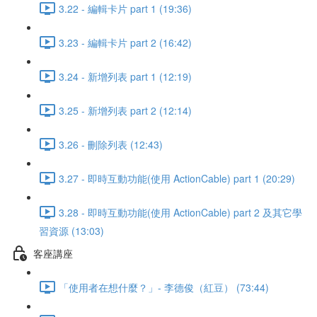
3.22 - 編輯卡片 part 1 (19:36)
3.23 - 編輯卡片 part 2 (16:42)
3.24 - 新增列表 part 1 (12:19)
3.25 - 新增列表 part 2 (12:14)
3.26 - 刪除列表 (12:43)
3.27 - 即時互動功能(使用 ActionCable) part 1 (20:29)
3.28 - 即時互動功能(使用 ActionCable) part 2 及其它學
習資源 (13:03)
客座講座
「使用者在想什麼？」- 李德俊（紅豆） (73:44)