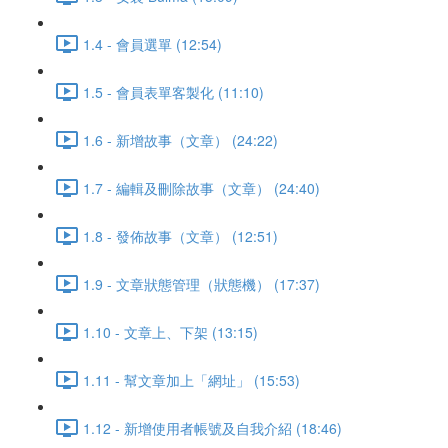
1.4 - 會員選單 (12:54)
1.5 - 會員表單客製化 (11:10)
1.6 - 新增故事（文章） (24:22)
1.7 - 編輯及刪除故事（文章） (24:40)
1.8 - 發佈故事（文章） (12:51)
1.9 - 文章狀態管理（狀態機） (17:37)
1.10 - 文章上、下架 (13:15)
1.11 - 幫文章加上「網址」 (15:53)
1.12 - 新增使用者帳號及自我介紹 (18:46)