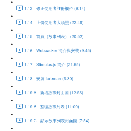
1.13 - 修正使用者註冊欄位 (9:14)
1.14 - 上傳使用者大頭照 (22:46)
1.15 - 首頁（故事列表） (20:52)
1.16 - Webpacker 簡介與安裝 (9:45)
1.17 - Stimulus.js 簡介 (21:55)
1.18 - 安裝 foreman (6:30)
1.19 A - 新增故事封面圖 (12:53)
1.19 B - 整理故事列表 (11:00)
1.19 C - 顯示故事列表封面圖 (7:54)