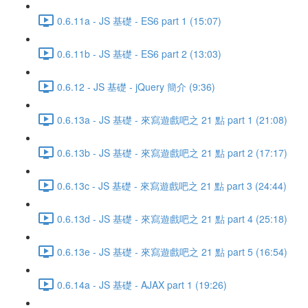
0.6.11a - JS 基礎 - ES6 part 1 (15:07)
0.6.11b - JS 基礎 - ES6 part 2 (13:03)
0.6.12 - JS 基礎 - jQuery 簡介 (9:36)
0.6.13a - JS 基礎 - 來寫遊戲吧之 21 點 part 1 (21:08)
0.6.13b - JS 基礎 - 來寫遊戲吧之 21 點 part 2 (17:17)
0.6.13c - JS 基礎 - 來寫遊戲吧之 21 點 part 3 (24:44)
0.6.13d - JS 基礎 - 來寫遊戲吧之 21 點 part 4 (25:18)
0.6.13e - JS 基礎 - 來寫遊戲吧之 21 點 part 5 (16:54)
0.6.14a - JS 基礎 - AJAX part 1 (19:26)