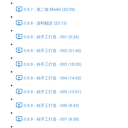
0.9.7 - 第二個 Model (22:09)
0.9.8 - 資料驗證 (23:13)
0.9.9 - 純手工打造 - 001 (5:24)
0.9.9 - 純手工打造 - 002 (21:42)
0.9.9 - 純手工打造 - 003 (18:05)
0.9.9 - 純手工打造 - 004 (14:42)
0.9.9 - 純手工打造 - 005 (13:01)
0.9.9 - 純手工打造 - 006 (8:43)
0.9.9 - 純手工打造 - 007 (8:38)