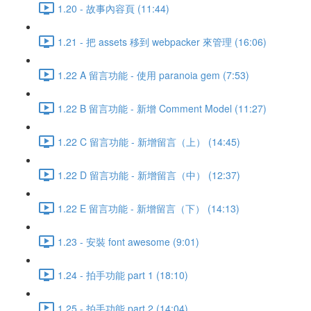
1.20 - 故事內容頁 (11:44)
1.21 - 把 assets 移到 webpacker 來管理 (16:06)
1.22 A 留言功能 - 使用 paranoia gem (7:53)
1.22 B 留言功能 - 新增 Comment Model (11:27)
1.22 C 留言功能 - 新增留言（上） (14:45)
1.22 D 留言功能 - 新增留言（中） (12:37)
1.22 E 留言功能 - 新增留言（下） (14:13)
1.23 - 安裝 font awesome (9:01)
1.24 - 拍手功能 part 1 (18:10)
1.25 - 拍手功能 part 2 (14:04)