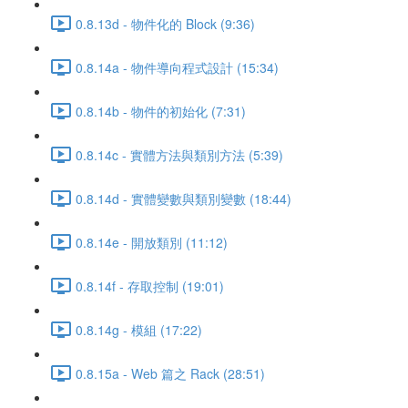
0.8.13d - 物件化的 Block (9:36)
0.8.14a - 物件導向程式設計 (15:34)
0.8.14b - 物件的初始化 (7:31)
0.8.14c - 實體方法與類別方法 (5:39)
0.8.14d - 實體變數與類別變數 (18:44)
0.8.14e - 開放類別 (11:12)
0.8.14f - 存取控制 (19:01)
0.8.14g - 模組 (17:22)
0.8.15a - Web 篇之 Rack (28:51)