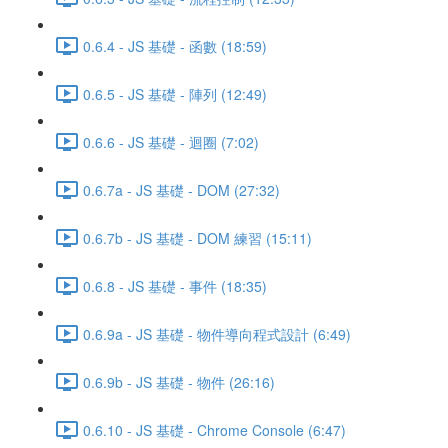
0.6.4 - JS 基礎 - 函數 (18:59)
0.6.5 - JS 基礎 - 陣列 (12:49)
0.6.6 - JS 基礎 - 迴圈 (7:02)
0.6.7a - JS 基礎 - DOM (27:32)
0.6.7b - JS 基礎 - DOM 練習 (15:11)
0.6.8 - JS 基礎 - 事件 (18:35)
0.6.9a - JS 基礎 - 物件導向程式設計 (6:49)
0.6.9b - JS 基礎 - 物件 (26:16)
0.6.10 - JS 基礎 - Chrome Console (6:47)