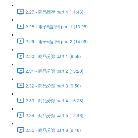
2.27 - 商品庫存 part 4 (11:46)
2.28 - 電子報訂閱 part 1 (13:25)
2.29 - 電子報訂閱 part 2 (14:06)
2.30 - 商品分類 part 1 (8:58)
2.31 - 商品分類 part 2 (13:20)
2.32 - 商品分類 part 3 (9:50)
2.33 - 商品分類 part 4 (16:28)
2.34 - 商品分類 part 5 (12:46)
2.35 - 商品分類 part 6 (9:48)