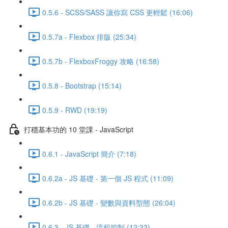
0.5.6 - SCSS/SASS 讓你寫 CSS 更輕鬆 (16:06)
0.5.7a - Flexbox 排版 (25:34)
0.5.7b - FlexboxFroggy 攻略 (16:58)
0.5.8 - Bootstrap (15:14)
0.5.9 - RWD (19:19)
打穩基本功的 10 堂課 - JavaScript
0.6.1 - JavaScript 簡介 (7:18)
0.6.2a - JS 基礎 - 第一個 JS 程式 (11:09)
0.6.2b - JS 基礎 - 變數與資料型態 (26:04)
0.6.3 - JS 基礎 - 流程控制 (12:33)