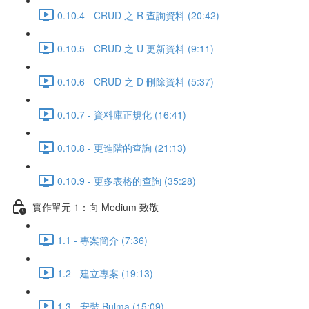
0.10.4 - CRUD 之 R 查詢資料 (20:42)
0.10.5 - CRUD 之 U 更新資料 (9:11)
0.10.6 - CRUD 之 D 刪除資料 (5:37)
0.10.7 - 資料庫正規化 (16:41)
0.10.8 - 更進階的查詢 (21:13)
0.10.9 - 更多表格的查詢 (35:28)
實作單元 1：向 Medium 致敬
1.1 - 專案簡介 (7:36)
1.2 - 建立專案 (19:13)
1.3 - 安裝 Bulma (15:09)