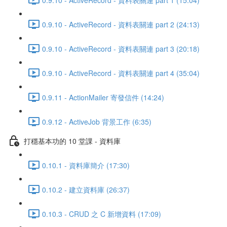
0.9.10 - ActiveRecord - 資料表關連 part 2 (24:13)
0.9.10 - ActiveRecord - 資料表關連 part 3 (20:18)
0.9.10 - ActiveRecord - 資料表關連 part 4 (35:04)
0.9.11 - ActionMailer 寄發信件 (14:24)
0.9.12 - ActiveJob 背景工作 (6:35)
打穩基本功的 10 堂課 - 資料庫
0.10.1 - 資料庫簡介 (17:30)
0.10.2 - 建立資料庫 (26:37)
0.10.3 - CRUD 之 C 新增資料 (17:09)