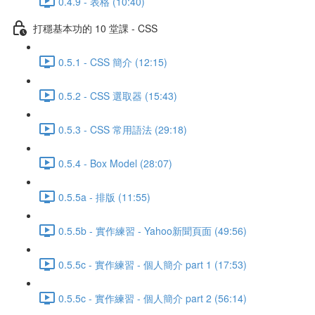
0.4.9 - 表格 (10:40)
打穩基本功的 10 堂課 - CSS
0.5.1 - CSS 簡介 (12:15)
0.5.2 - CSS 選取器 (15:43)
0.5.3 - CSS 常用語法 (29:18)
0.5.4 - Box Model (28:07)
0.5.5a - 排版 (11:55)
0.5.5b - 實作練習 - Yahoo新聞頁面 (49:56)
0.5.5c - 實作練習 - 個人簡介 part 1 (17:53)
0.5.5c - 實作練習 - 個人簡介 part 2 (56:14)