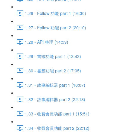
1.26 - Follow 功能 part 1 (16:30)
1.27 - Follow 功能 part 2 (20:10)
1.28 - API 整理 (14:59)
1.29 - 書籤功能 part 1 (13:43)
1.30 - 書籤功能 part 2 (17:05)
1.31 - 故事編輯器 part 1 (16:07)
1.32 - 故事編輯器 part 2 (22:13)
1.33 - 收費會員功能 part 1 (15:51)
1.34 - 收費會員功能 part 2 (22:12)