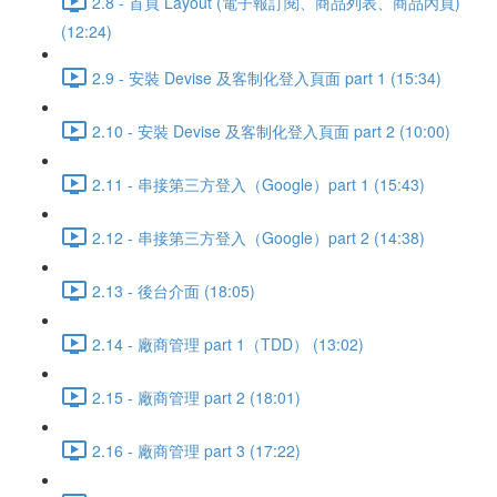
2.8 - 首頁 Layout (電子報訂閱、商品列表、商品內頁)
(12:24)
2.9 - 安裝 Devise 及客制化登入頁面 part 1 (15:34)
2.10 - 安裝 Devise 及客制化登入頁面 part 2 (10:00)
2.11 - 串接第三方登入（Google）part 1 (15:43)
2.12 - 串接第三方登入（Google）part 2 (14:38)
2.13 - 後台介面 (18:05)
2.14 - 廠商管理 part 1（TDD） (13:02)
2.15 - 廠商管理 part 2 (18:01)
2.16 - 廠商管理 part 3 (17:22)