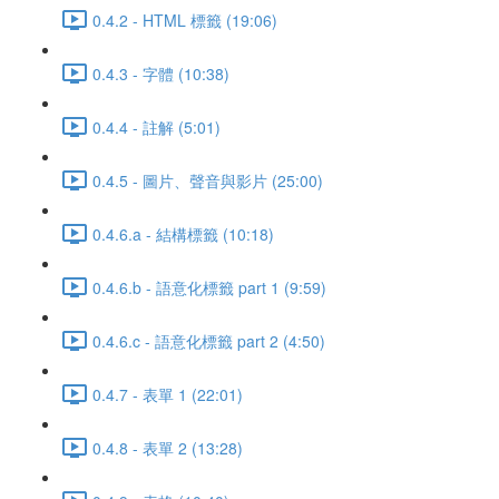
0.4.2 - HTML 標籤 (19:06)
0.4.3 - 字體 (10:38)
0.4.4 - 註解 (5:01)
0.4.5 - 圖片、聲音與影片 (25:00)
0.4.6.a - 結構標籤 (10:18)
0.4.6.b - 語意化標籤 part 1 (9:59)
0.4.6.c - 語意化標籤 part 2 (4:50)
0.4.7 - 表單 1 (22:01)
0.4.8 - 表單 2 (13:28)