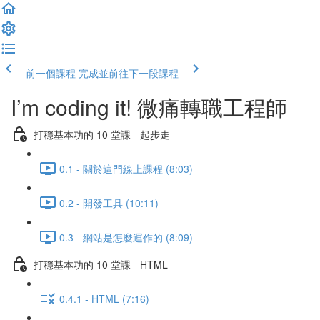
前一個課程
完成並前往下一段課程
I’m coding it! 微痛轉職工程師
打穩基本功的 10 堂課 - 起步走
0.1 - 關於這門線上課程 (8:03)
0.2 - 開發工具 (10:11)
0.3 - 網站是怎麼運作的 (8:09)
打穩基本功的 10 堂課 - HTML
0.4.1 - HTML (7:16)