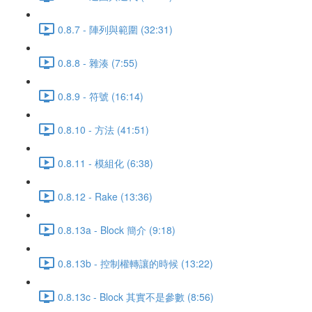
0.8.7 - 陣列與範圍 (32:31)
0.8.8 - 雜湊 (7:55)
0.8.9 - 符號 (16:14)
0.8.10 - 方法 (41:51)
0.8.11 - 模組化 (6:38)
0.8.12 - Rake (13:36)
0.8.13a - Block 簡介 (9:18)
0.8.13b - 控制權轉讓的時候 (13:22)
0.8.13c - Block 其實不是參數 (8:56)