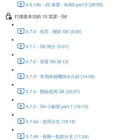
0.6.14b - JS 基礎 - AJAX part 2 (28:55)
打穩基本功的 10 堂課 - Git
0.7.0 - 前言 - 關於 Git (3:05)
0.7.1 - Git 簡介 (5:07)
0.7.2 - 安裝 Git (8:12)
0.7.3 - 常用終端機指令介紹 (14:09)
0.7.4 - 開始使用 Git (25:07)
0.7.5 - Git 小劇場 part 1 (16:10)
0.7.6a - 使用分支 (18:19)
0.7.6b - 複雜一點的分支 (11:24)