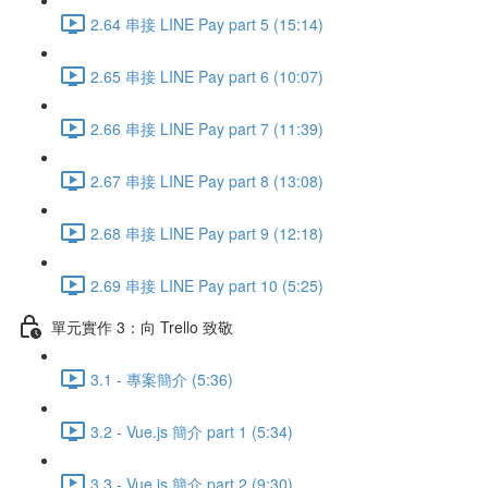
2.64 串接 LINE Pay part 5 (15:14)
2.65 串接 LINE Pay part 6 (10:07)
2.66 串接 LINE Pay part 7 (11:39)
2.67 串接 LINE Pay part 8 (13:08)
2.68 串接 LINE Pay part 9 (12:18)
2.69 串接 LINE Pay part 10 (5:25)
單元實作 3：向 Trello 致敬
3.1 - 專案簡介 (5:36)
3.2 - Vue.js 簡介 part 1 (5:34)
3.3 - Vue.js 簡介 part 2 (9:30)