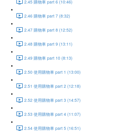
2.45 購物車 part 6 (10:46)
2.46 購物車 part 7 (8:32)
2.47 購物車 part 8 (12:52)
2.48 購物車 part 9 (13:11)
2.49 購物車 part 10 (8:13)
2.50 使用購物車 part 1 (13:00)
2.51 使用購物車 part 2 (12:18)
2.52 使用購物車 part 3 (14:57)
2.53 使用購物車 part 4 (11:07)
2.54 使用購物車 part 5 (16:51)