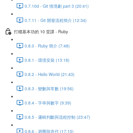
0.7.10d - Git 情境劇 part 3 (20:41)
0.7.11 - Git 開發流程簡介 (12:34)
打穩基本功的 10 堂課 - Ruby
0.8.0 - Ruby 簡介 (7:48)
0.8.1 - 環境安裝 (13:18)
0.8.2 - Hello World (21:43)
0.8.3 - 變數與常數 (19:56)
0.8.4 - 字串與數字 (9:39)
0.8.5 - 邏輯判斷與流程控制 (23:47)
0.8.6 - 迴圈與迭代 (17:15)