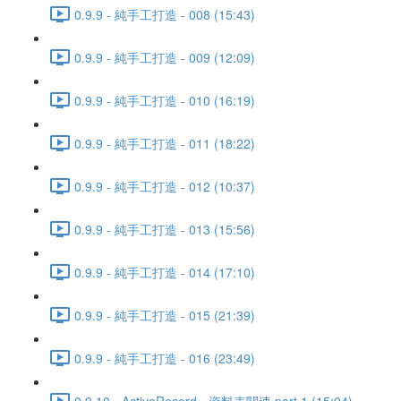
0.9.9 - 純手工打造 - 008 (15:43)
0.9.9 - 純手工打造 - 009 (12:09)
0.9.9 - 純手工打造 - 010 (16:19)
0.9.9 - 純手工打造 - 011 (18:22)
0.9.9 - 純手工打造 - 012 (10:37)
0.9.9 - 純手工打造 - 013 (15:56)
0.9.9 - 純手工打造 - 014 (17:10)
0.9.9 - 純手工打造 - 015 (21:39)
0.9.9 - 純手工打造 - 016 (23:49)
0.9.10 - ActiveRecord - 資料表關連 part 1 (15:04)