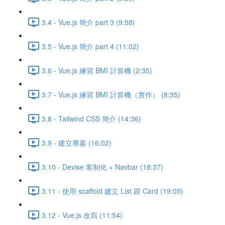
3.4 - Vue.js 簡介 part 3 (9:58)
3.5 - Vue.js 簡介 part 4 (11:02)
3.6 - Vue.js 練習 BMI 計算機 (2:35)
3.7 - Vue.js 練習 BMI 計算機（實作） (8:35)
3.8 - Tailwind CSS 簡介 (14:36)
3.9 - 建立專案 (16:02)
3.10 - Devise 客制化 + Navbar (18:37)
3.11 - 使用 scaffold 建立 List 跟 Card (19:05)
3.12 - Vue.js 改寫 (11:54)