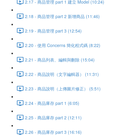
2.17 - 商品管理 part 1 建立 Model (10:24)
2.18 - 商品管理 part 2 新增商品 (11:46)
2.19 - 商品管理 part 3 (12:54)
2.20 - 使用 Concerns 簡化程式碼 (8:22)
2.21 - 商品列表、編輯與刪除 (15:04)
2.22 - 商品說明（文字編輯器） (11:31)
2.23 - 商品說明（上傳圖片修正） (5:51)
2.24 - 商品庫存 part 1 (6:05)
2.25 - 商品庫存 part 2 (12:11)
2.26 - 商品庫存 part 3 (16:16)