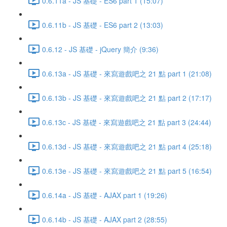
0.6.11a - JS 基礎 - ES6 part 1 (15:07)
0.6.11b - JS 基礎 - ES6 part 2 (13:03)
0.6.12 - JS 基礎 - jQuery 簡介 (9:36)
0.6.13a - JS 基礎 - 來寫遊戲吧之 21 點 part 1 (21:08)
0.6.13b - JS 基礎 - 來寫遊戲吧之 21 點 part 2 (17:17)
0.6.13c - JS 基礎 - 來寫遊戲吧之 21 點 part 3 (24:44)
0.6.13d - JS 基礎 - 來寫遊戲吧之 21 點 part 4 (25:18)
0.6.13e - JS 基礎 - 來寫遊戲吧之 21 點 part 5 (16:54)
0.6.14a - JS 基礎 - AJAX part 1 (19:26)
0.6.14b - JS 基礎 - AJAX part 2 (28:55)