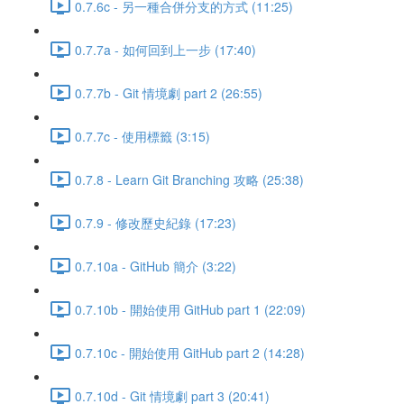
0.7.6c - 另一種合併分支的方式 (11:25)
0.7.7a - 如何回到上一步 (17:40)
0.7.7b - Git 情境劇 part 2 (26:55)
0.7.7c - 使用標籤 (3:15)
0.7.8 - Learn Git Branching 攻略 (25:38)
0.7.9 - 修改歷史紀錄 (17:23)
0.7.10a - GitHub 簡介 (3:22)
0.7.10b - 開始使用 GitHub part 1 (22:09)
0.7.10c - 開始使用 GitHub part 2 (14:28)
0.7.10d - Git 情境劇 part 3 (20:41)