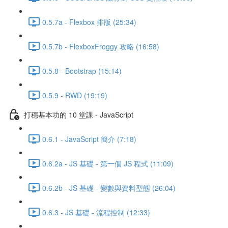
0.5.7a - Flexbox 排版 (25:34)
0.5.7b - FlexboxFroggy 攻略 (16:58)
0.5.8 - Bootstrap (15:14)
0.5.9 - RWD (19:19)
打穩基本功的 10 堂課 - JavaScript
0.6.1 - JavaScript 簡介 (7:18)
0.6.2a - JS 基礎 - 第一個 JS 程式 (11:09)
0.6.2b - JS 基礎 - 變數與資料型態 (26:04)
0.6.3 - JS 基礎 - 流程控制 (12:33)