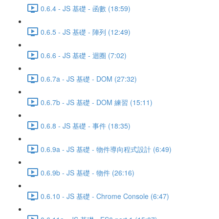
0.6.4 - JS 基礎 - 函數 (18:59)
0.6.5 - JS 基礎 - 陣列 (12:49)
0.6.6 - JS 基礎 - 迴圈 (7:02)
0.6.7a - JS 基礎 - DOM (27:32)
0.6.7b - JS 基礎 - DOM 練習 (15:11)
0.6.8 - JS 基礎 - 事件 (18:35)
0.6.9a - JS 基礎 - 物件導向程式設計 (6:49)
0.6.9b - JS 基礎 - 物件 (26:16)
0.6.10 - JS 基礎 - Chrome Console (6:47)