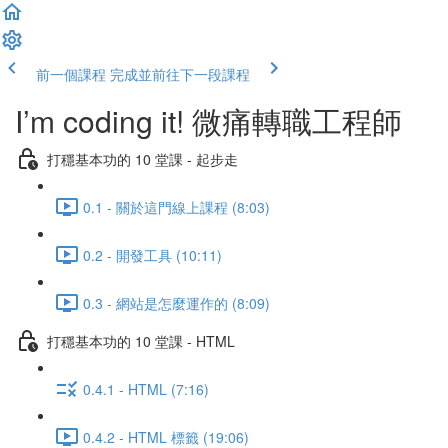
前一個課程
完成並前往下一段課程
I’m coding it! 微痛轉職工程師
打穩基本功的 10 堂課 - 起步走
0.1 - 關於這門線上課程 (8:03)
0.2 - 開發工具 (10:11)
0.3 - 網站是怎麼運作的 (8:09)
打穩基本功的 10 堂課 - HTML
0.4.1 - HTML (7:16)
0.4.2 - HTML 標籤 (19:06)