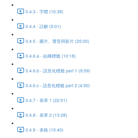
0.4.3 - 字體 (10:38)
0.4.4 - 註解 (5:01)
0.4.5 - 圖片、聲音與影片 (25:00)
0.4.6.a - 結構標籤 (10:18)
0.4.6.b - 語意化標籤 part 1 (9:59)
0.4.6.c - 語意化標籤 part 2 (4:50)
0.4.7 - 表單 1 (22:01)
0.4.8 - 表單 2 (13:28)
0.4.9 - 表格 (10:40)