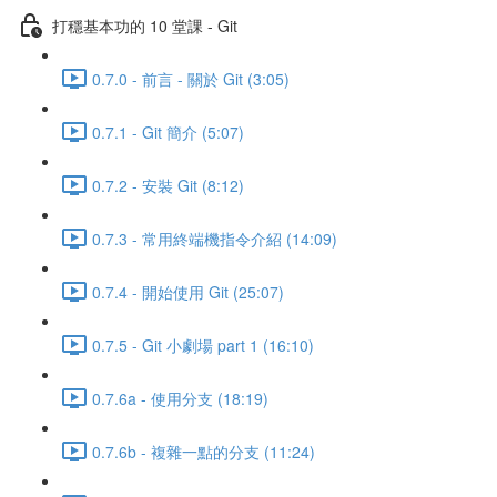
打穩基本功的 10 堂課 - Git
0.7.0 - 前言 - 關於 Git (3:05)
0.7.1 - Git 簡介 (5:07)
0.7.2 - 安裝 Git (8:12)
0.7.3 - 常用終端機指令介紹 (14:09)
0.7.4 - 開始使用 Git (25:07)
0.7.5 - Git 小劇場 part 1 (16:10)
0.7.6a - 使用分支 (18:19)
0.7.6b - 複雜一點的分支 (11:24)