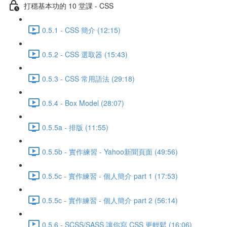
打穩基本功的 10 堂課 - CSS
0.5.1 - CSS 簡介 (12:15)
0.5.2 - CSS 選取器 (15:43)
0.5.3 - CSS 常用語法 (29:18)
0.5.4 - Box Model (28:07)
0.5.5a - 排版 (11:55)
0.5.5b - 實作練習 - Yahoo新聞頁面 (49:56)
0.5.5c - 實作練習 - 個人簡介 part 1 (17:53)
0.5.5c - 實作練習 - 個人簡介 part 2 (56:14)
0.5.6 - SCSS/SASS 讓你寫 CSS 更輕鬆 (16:06)