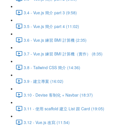
3.4 - Vue.js 簡介 part 3 (9:58)
3.5 - Vue.js 簡介 part 4 (11:02)
3.6 - Vue.js 練習 BMI 計算機 (2:35)
3.7 - Vue.js 練習 BMI 計算機（實作） (8:35)
3.8 - Tailwind CSS 簡介 (14:36)
3.9 - 建立專案 (16:02)
3.10 - Devise 客制化 + Navbar (18:37)
3.11 - 使用 scaffold 建立 List 跟 Card (19:05)
3.12 - Vue.js 改寫 (11:54)