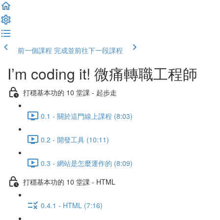
前一個課程
完成並前往下一段課程
I’m coding it! 微痛轉職工程師
打穩基本功的 10 堂課 - 起步走
0.1 - 關於這門線上課程 (8:03)
0.2 - 開發工具 (10:11)
0.3 - 網站是怎麼運作的 (8:09)
打穩基本功的 10 堂課 - HTML
0.4.1 - HTML (7:16)