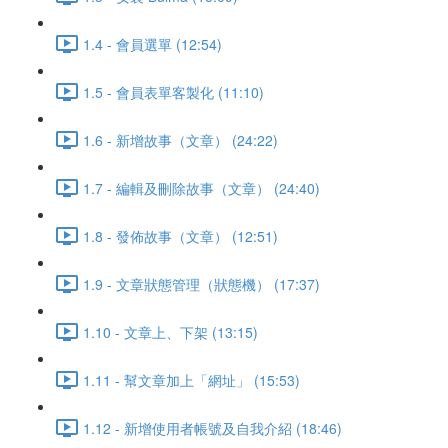
1.4 - 會員選單 (12:54)
1.5 - 會員表單客製化 (11:10)
1.6 - 新增故事（文章） (24:22)
1.7 - 編輯及刪除故事（文章） (24:40)
1.8 - 發佈故事（文章） (12:51)
1.9 - 文章狀態管理（狀態機） (17:37)
1.10 - 文章上、下架 (13:15)
1.11 - 幫文章加上「網址」 (15:53)
1.12 - 新增使用者帳號及自我介紹 (18:46)