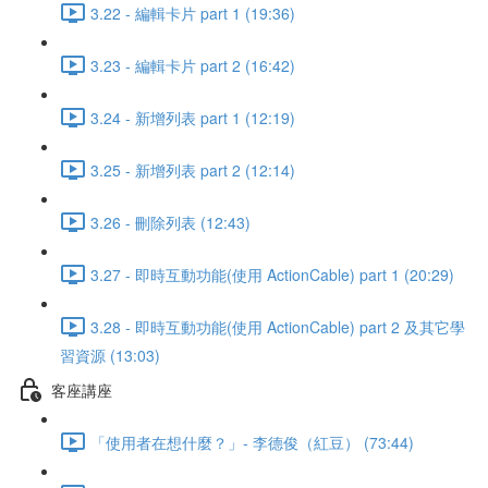
3.22 - 編輯卡片 part 1 (19:36)
3.23 - 編輯卡片 part 2 (16:42)
3.24 - 新增列表 part 1 (12:19)
3.25 - 新增列表 part 2 (12:14)
3.26 - 刪除列表 (12:43)
3.27 - 即時互動功能(使用 ActionCable) part 1 (20:29)
3.28 - 即時互動功能(使用 ActionCable) part 2 及其它學
習資源 (13:03)
客座講座
「使用者在想什麼？」- 李德俊（紅豆） (73:44)