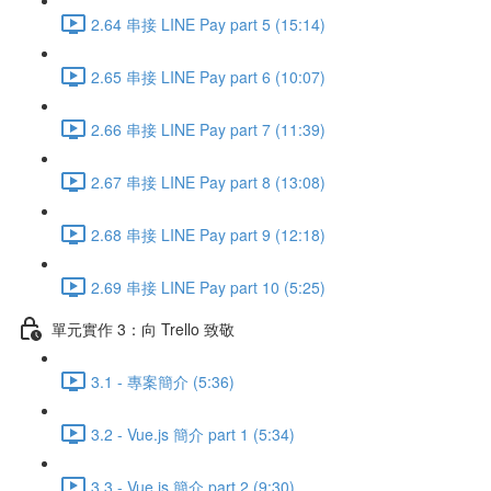
2.64 串接 LINE Pay part 5 (15:14)
2.65 串接 LINE Pay part 6 (10:07)
2.66 串接 LINE Pay part 7 (11:39)
2.67 串接 LINE Pay part 8 (13:08)
2.68 串接 LINE Pay part 9 (12:18)
2.69 串接 LINE Pay part 10 (5:25)
單元實作 3：向 Trello 致敬
3.1 - 專案簡介 (5:36)
3.2 - Vue.js 簡介 part 1 (5:34)
3.3 - Vue.js 簡介 part 2 (9:30)