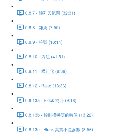
0.8.7 - 陣列與範圍 (32:31)
0.8.8 - 雜湊 (7:55)
0.8.9 - 符號 (16:14)
0.8.10 - 方法 (41:51)
0.8.11 - 模組化 (6:38)
0.8.12 - Rake (13:36)
0.8.13a - Block 簡介 (9:18)
0.8.13b - 控制權轉讓的時候 (13:22)
0.8.13c - Block 其實不是參數 (8:56)