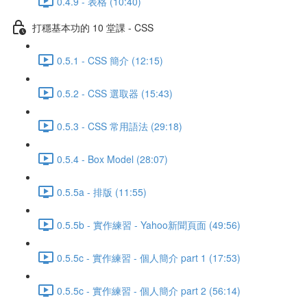
0.4.9 - 表格 (10:40)
打穩基本功的 10 堂課 - CSS
0.5.1 - CSS 簡介 (12:15)
0.5.2 - CSS 選取器 (15:43)
0.5.3 - CSS 常用語法 (29:18)
0.5.4 - Box Model (28:07)
0.5.5a - 排版 (11:55)
0.5.5b - 實作練習 - Yahoo新聞頁面 (49:56)
0.5.5c - 實作練習 - 個人簡介 part 1 (17:53)
0.5.5c - 實作練習 - 個人簡介 part 2 (56:14)