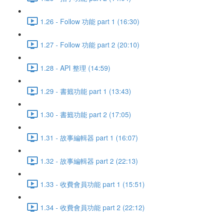
1.26 - Follow 功能 part 1 (16:30)
1.27 - Follow 功能 part 2 (20:10)
1.28 - API 整理 (14:59)
1.29 - 書籤功能 part 1 (13:43)
1.30 - 書籤功能 part 2 (17:05)
1.31 - 故事編輯器 part 1 (16:07)
1.32 - 故事編輯器 part 2 (22:13)
1.33 - 收費會員功能 part 1 (15:51)
1.34 - 收費會員功能 part 2 (22:12)