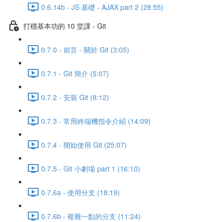
0.6.14b - JS 基礎 - AJAX part 2 (28:55)
打穩基本功的 10 堂課 - Git
0.7.0 - 前言 - 關於 Git (3:05)
0.7.1 - Git 簡介 (5:07)
0.7.2 - 安裝 Git (8:12)
0.7.3 - 常用終端機指令介紹 (14:09)
0.7.4 - 開始使用 Git (25:07)
0.7.5 - Git 小劇場 part 1 (16:10)
0.7.6a - 使用分支 (18:19)
0.7.6b - 複雜一點的分支 (11:24)