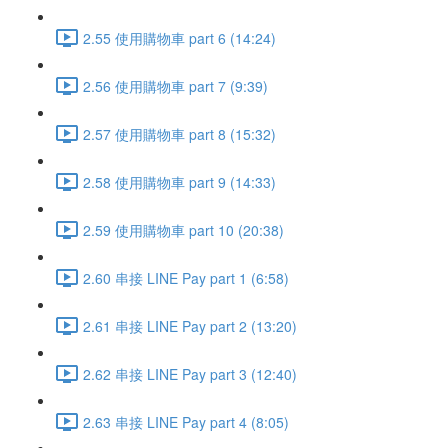
2.55 使用購物車 part 6 (14:24)
2.56 使用購物車 part 7 (9:39)
2.57 使用購物車 part 8 (15:32)
2.58 使用購物車 part 9 (14:33)
2.59 使用購物車 part 10 (20:38)
2.60 串接 LINE Pay part 1 (6:58)
2.61 串接 LINE Pay part 2 (13:20)
2.62 串接 LINE Pay part 3 (12:40)
2.63 串接 LINE Pay part 4 (8:05)