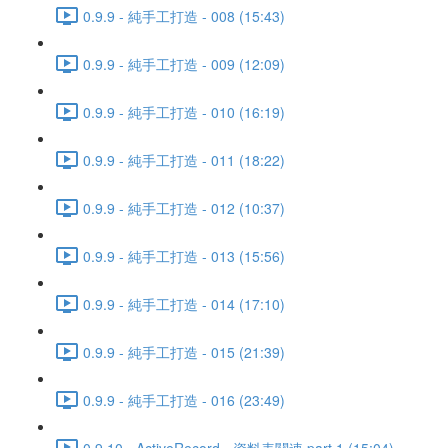
0.9.9 - 純手工打造 - 008 (15:43)
0.9.9 - 純手工打造 - 009 (12:09)
0.9.9 - 純手工打造 - 010 (16:19)
0.9.9 - 純手工打造 - 011 (18:22)
0.9.9 - 純手工打造 - 012 (10:37)
0.9.9 - 純手工打造 - 013 (15:56)
0.9.9 - 純手工打造 - 014 (17:10)
0.9.9 - 純手工打造 - 015 (21:39)
0.9.9 - 純手工打造 - 016 (23:49)
0.9.10 - ActiveRecord - 資料表關連 part 1 (15:04)