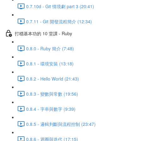
0.7.10d - Git 情境劇 part 3 (20:41)
0.7.11 - Git 開發流程簡介 (12:34)
打穩基本功的 10 堂課 - Ruby
0.8.0 - Ruby 簡介 (7:48)
0.8.1 - 環境安裝 (13:18)
0.8.2 - Hello World (21:43)
0.8.3 - 變數與常數 (19:56)
0.8.4 - 字串與數字 (9:39)
0.8.5 - 邏輯判斷與流程控制 (23:47)
0.8.6 - 迴圈與迭代 (17:15)