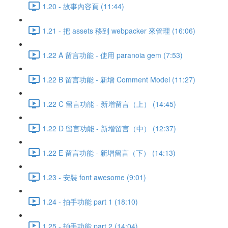
1.20 - 故事內容頁 (11:44)
1.21 - 把 assets 移到 webpacker 來管理 (16:06)
1.22 A 留言功能 - 使用 paranoia gem (7:53)
1.22 B 留言功能 - 新增 Comment Model (11:27)
1.22 C 留言功能 - 新增留言（上） (14:45)
1.22 D 留言功能 - 新增留言（中） (12:37)
1.22 E 留言功能 - 新增留言（下） (14:13)
1.23 - 安裝 font awesome (9:01)
1.24 - 拍手功能 part 1 (18:10)
1.25 - 拍手功能 part 2 (14:04)