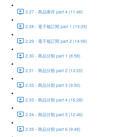
2.27 - 商品庫存 part 4 (11:46)
2.28 - 電子報訂閱 part 1 (13:25)
2.29 - 電子報訂閱 part 2 (14:06)
2.30 - 商品分類 part 1 (8:58)
2.31 - 商品分類 part 2 (13:20)
2.32 - 商品分類 part 3 (9:50)
2.33 - 商品分類 part 4 (16:28)
2.34 - 商品分類 part 5 (12:46)
2.35 - 商品分類 part 6 (9:48)