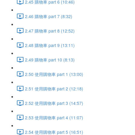
2.45 購物車 part 6 (10:46)
2.46 購物車 part 7 (8:32)
2.47 購物車 part 8 (12:52)
2.48 購物車 part 9 (13:11)
2.49 購物車 part 10 (8:13)
2.50 使用購物車 part 1 (13:00)
2.51 使用購物車 part 2 (12:18)
2.52 使用購物車 part 3 (14:57)
2.53 使用購物車 part 4 (11:07)
2.54 使用購物車 part 5 (16:51)