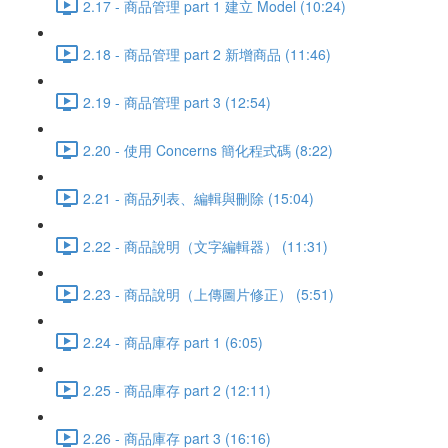
2.17 - 商品管理 part 1 建立 Model (10:24)
2.18 - 商品管理 part 2 新增商品 (11:46)
2.19 - 商品管理 part 3 (12:54)
2.20 - 使用 Concerns 簡化程式碼 (8:22)
2.21 - 商品列表、編輯與刪除 (15:04)
2.22 - 商品說明（文字編輯器） (11:31)
2.23 - 商品說明（上傳圖片修正） (5:51)
2.24 - 商品庫存 part 1 (6:05)
2.25 - 商品庫存 part 2 (12:11)
2.26 - 商品庫存 part 3 (16:16)