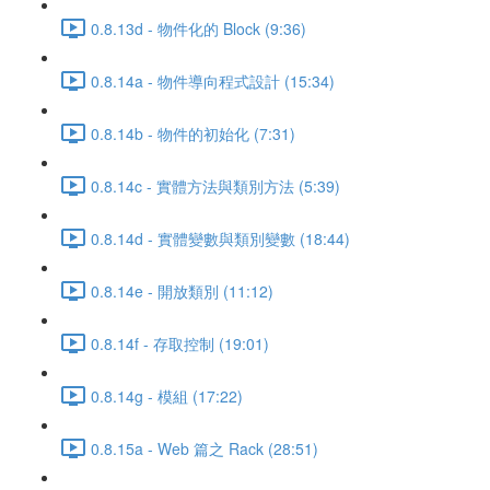
0.8.13d - 物件化的 Block (9:36)
0.8.14a - 物件導向程式設計 (15:34)
0.8.14b - 物件的初始化 (7:31)
0.8.14c - 實體方法與類別方法 (5:39)
0.8.14d - 實體變數與類別變數 (18:44)
0.8.14e - 開放類別 (11:12)
0.8.14f - 存取控制 (19:01)
0.8.14g - 模組 (17:22)
0.8.15a - Web 篇之 Rack (28:51)