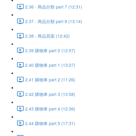
2.36 - 商品分類 part 7 (12:31)
2.37 - 商品分類 part 8 (13:14)
2.38 - 商品頁面 (12:42)
2.39 購物車 part 0 (12:57)
2.40 購物車 part 1 (13:27)
2.41 購物車 part 2 (11:26)
2.42 購物車 part 3 (13:58)
2.43 購物車 part 4 (12:36)
2.44 購物車 part 5 (17:31)