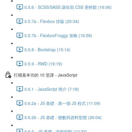
0.5.6 - SCSS/SASS 讓你寫 CSS 更輕鬆 (16:06)
0.5.7a - Flexbox 排版 (25:34)
0.5.7b - FlexboxFroggy 攻略 (16:58)
0.5.8 - Bootstrap (15:14)
0.5.9 - RWD (19:19)
打穩基本功的 10 堂課 - JavaScript
0.6.1 - JavaScript 簡介 (7:18)
0.6.2a - JS 基礎 - 第一個 JS 程式 (11:09)
0.6.2b - JS 基礎 - 變數與資料型態 (26:04)
0.6.3 - JS 基礎 - 流程控制 (12:33)