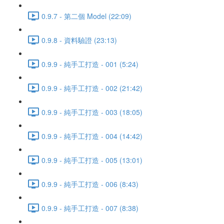
0.9.7 - 第二個 Model (22:09)
0.9.8 - 資料驗證 (23:13)
0.9.9 - 純手工打造 - 001 (5:24)
0.9.9 - 純手工打造 - 002 (21:42)
0.9.9 - 純手工打造 - 003 (18:05)
0.9.9 - 純手工打造 - 004 (14:42)
0.9.9 - 純手工打造 - 005 (13:01)
0.9.9 - 純手工打造 - 006 (8:43)
0.9.9 - 純手工打造 - 007 (8:38)