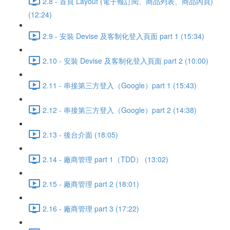
2.8 - 首頁 Layout (電子報訂閱、商品列表、商品內頁)
(12:24)
2.9 - 安裝 Devise 及客制化登入頁面 part 1 (15:34)
2.10 - 安裝 Devise 及客制化登入頁面 part 2 (10:00)
2.11 - 串接第三方登入（Google）part 1 (15:43)
2.12 - 串接第三方登入（Google）part 2 (14:38)
2.13 - 後台介面 (18:05)
2.14 - 廠商管理 part 1（TDD） (13:02)
2.15 - 廠商管理 part 2 (18:01)
2.16 - 廠商管理 part 3 (17:22)