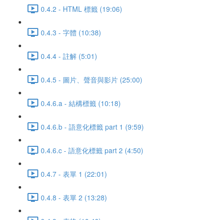
0.4.2 - HTML 標籤 (19:06)
0.4.3 - 字體 (10:38)
0.4.4 - 註解 (5:01)
0.4.5 - 圖片、聲音與影片 (25:00)
0.4.6.a - 結構標籤 (10:18)
0.4.6.b - 語意化標籤 part 1 (9:59)
0.4.6.c - 語意化標籤 part 2 (4:50)
0.4.7 - 表單 1 (22:01)
0.4.8 - 表單 2 (13:28)