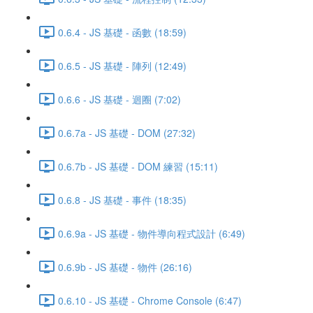
0.6.4 - JS 基礎 - 函數 (18:59)
0.6.5 - JS 基礎 - 陣列 (12:49)
0.6.6 - JS 基礎 - 迴圈 (7:02)
0.6.7a - JS 基礎 - DOM (27:32)
0.6.7b - JS 基礎 - DOM 練習 (15:11)
0.6.8 - JS 基礎 - 事件 (18:35)
0.6.9a - JS 基礎 - 物件導向程式設計 (6:49)
0.6.9b - JS 基礎 - 物件 (26:16)
0.6.10 - JS 基礎 - Chrome Console (6:47)