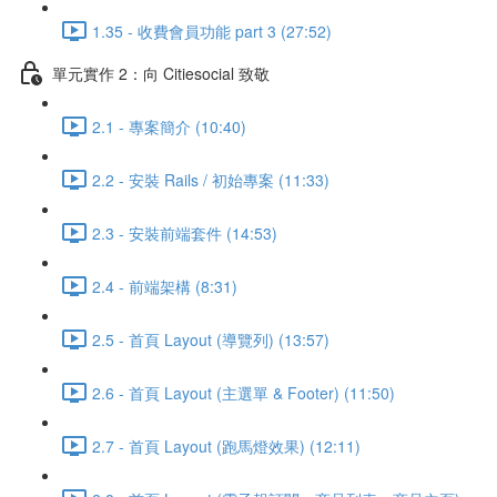
1.35 - 收費會員功能 part 3 (27:52)
單元實作 2：向 Citiesocial 致敬
2.1 - 專案簡介 (10:40)
2.2 - 安裝 Rails / 初始專案 (11:33)
2.3 - 安裝前端套件 (14:53)
2.4 - 前端架構 (8:31)
2.5 - 首頁 Layout (導覽列) (13:57)
2.6 - 首頁 Layout (主選單 & Footer) (11:50)
2.7 - 首頁 Layout (跑馬燈效果) (12:11)