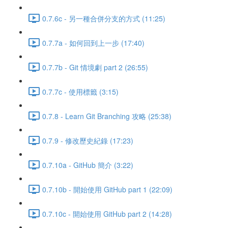
0.7.6c - 另一種合併分支的方式 (11:25)
0.7.7a - 如何回到上一步 (17:40)
0.7.7b - Git 情境劇 part 2 (26:55)
0.7.7c - 使用標籤 (3:15)
0.7.8 - Learn Git Branching 攻略 (25:38)
0.7.9 - 修改歷史紀錄 (17:23)
0.7.10a - GitHub 簡介 (3:22)
0.7.10b - 開始使用 GitHub part 1 (22:09)
0.7.10c - 開始使用 GitHub part 2 (14:28)