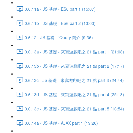
0.6.11a - JS 基礎 - ES6 part 1 (15:07)
0.6.11b - JS 基礎 - ES6 part 2 (13:03)
0.6.12 - JS 基礎 - jQuery 簡介 (9:36)
0.6.13a - JS 基礎 - 來寫遊戲吧之 21 點 part 1 (21:08)
0.6.13b - JS 基礎 - 來寫遊戲吧之 21 點 part 2 (17:17)
0.6.13c - JS 基礎 - 來寫遊戲吧之 21 點 part 3 (24:44)
0.6.13d - JS 基礎 - 來寫遊戲吧之 21 點 part 4 (25:18)
0.6.13e - JS 基礎 - 來寫遊戲吧之 21 點 part 5 (16:54)
0.6.14a - JS 基礎 - AJAX part 1 (19:26)