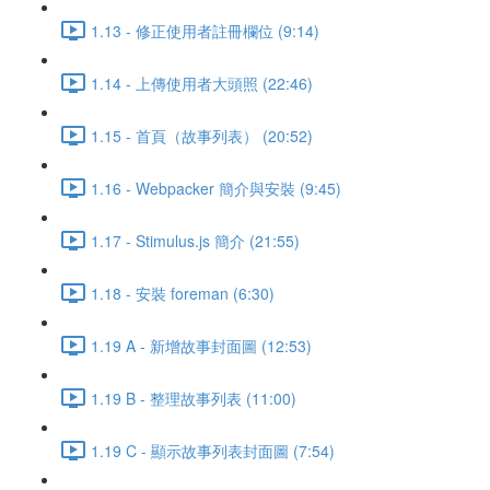
1.13 - 修正使用者註冊欄位 (9:14)
1.14 - 上傳使用者大頭照 (22:46)
1.15 - 首頁（故事列表） (20:52)
1.16 - Webpacker 簡介與安裝 (9:45)
1.17 - Stimulus.js 簡介 (21:55)
1.18 - 安裝 foreman (6:30)
1.19 A - 新增故事封面圖 (12:53)
1.19 B - 整理故事列表 (11:00)
1.19 C - 顯示故事列表封面圖 (7:54)