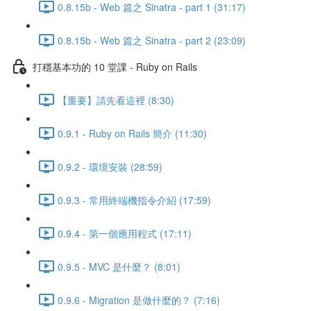
0.8.15b - Web 篇之 Sinatra - part 1 (31:17)
0.8.15b - Web 篇之 Sinatra - part 2 (23:09)
打穩基本功的 10 堂課 - Ruby on Rails
【重要】請先看這裡 (8:30)
0.9.1 - Ruby on Rails 簡介 (11:30)
0.9.2 - 環境安裝 (28:59)
0.9.3 - 常用終端機指令介紹 (17:59)
0.9.4 - 第一個應用程式 (17:11)
0.9.5 - MVC 是什麼？ (8:01)
0.9.6 - Migration 是做什麼的？ (7:16)