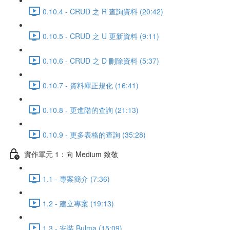
0.10.4 - CRUD 之 R 查詢資料 (20:42)
0.10.5 - CRUD 之 U 更新資料 (9:11)
0.10.6 - CRUD 之 D 刪除資料 (5:37)
0.10.7 - 資料庫正規化 (16:41)
0.10.8 - 更進階的查詢 (21:13)
0.10.9 - 更多表格的查詢 (35:28)
實作單元 1：向 Medium 致敬
1.1 - 專案簡介 (7:36)
1.2 - 建立專案 (19:13)
1.3 - 安裝 Bulma (15:09)