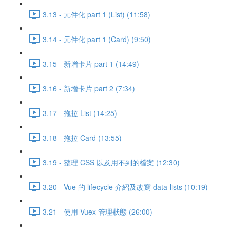
3.13 - 元件化 part 1 (List) (11:58)
3.14 - 元件化 part 1 (Card) (9:50)
3.15 - 新增卡片 part 1 (14:49)
3.16 - 新增卡片 part 2 (7:34)
3.17 - 拖拉 List (14:25)
3.18 - 拖拉 Card (13:55)
3.19 - 整理 CSS 以及用不到的檔案 (12:30)
3.20 - Vue 的 lifecycle 介紹及改寫 data-lists (10:19)
3.21 - 使用 Vuex 管理狀態 (26:00)