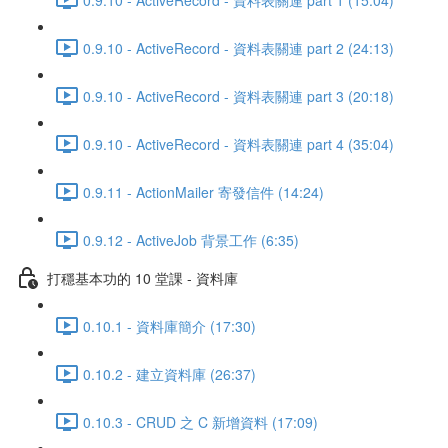
0.9.10 - ActiveRecord - 資料表關連 part 2 (24:13)
0.9.10 - ActiveRecord - 資料表關連 part 3 (20:18)
0.9.10 - ActiveRecord - 資料表關連 part 4 (35:04)
0.9.11 - ActionMailer 寄發信件 (14:24)
0.9.12 - ActiveJob 背景工作 (6:35)
打穩基本功的 10 堂課 - 資料庫
0.10.1 - 資料庫簡介 (17:30)
0.10.2 - 建立資料庫 (26:37)
0.10.3 - CRUD 之 C 新增資料 (17:09)