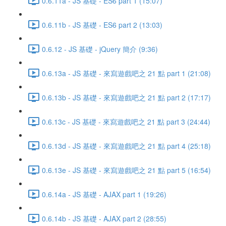
0.6.11a - JS 基礎 - ES6 part 1 (15:07)
0.6.11b - JS 基礎 - ES6 part 2 (13:03)
0.6.12 - JS 基礎 - jQuery 簡介 (9:36)
0.6.13a - JS 基礎 - 來寫遊戲吧之 21 點 part 1 (21:08)
0.6.13b - JS 基礎 - 來寫遊戲吧之 21 點 part 2 (17:17)
0.6.13c - JS 基礎 - 來寫遊戲吧之 21 點 part 3 (24:44)
0.6.13d - JS 基礎 - 來寫遊戲吧之 21 點 part 4 (25:18)
0.6.13e - JS 基礎 - 來寫遊戲吧之 21 點 part 5 (16:54)
0.6.14a - JS 基礎 - AJAX part 1 (19:26)
0.6.14b - JS 基礎 - AJAX part 2 (28:55)