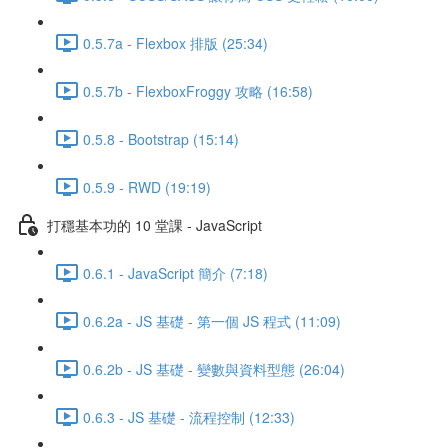
0.5.7a - Flexbox 排版 (25:34)
0.5.7b - FlexboxFroggy 攻略 (16:58)
0.5.8 - Bootstrap (15:14)
0.5.9 - RWD (19:19)
打穩基本功的 10 堂課 - JavaScript
0.6.1 - JavaScript 簡介 (7:18)
0.6.2a - JS 基礎 - 第一個 JS 程式 (11:09)
0.6.2b - JS 基礎 - 變數與資料型態 (26:04)
0.6.3 - JS 基礎 - 流程控制 (12:33)