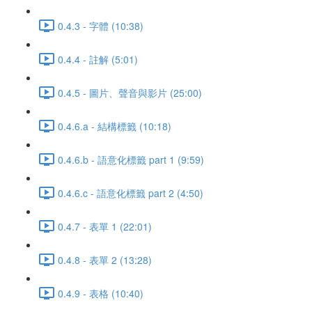
0.4.3 - 字體 (10:38)
0.4.4 - 註解 (5:01)
0.4.5 - 圖片、聲音與影片 (25:00)
0.4.6.a - 結構標籤 (10:18)
0.4.6.b - 語意化標籤 part 1 (9:59)
0.4.6.c - 語意化標籤 part 2 (4:50)
0.4.7 - 表單 1 (22:01)
0.4.8 - 表單 2 (13:28)
0.4.9 - 表格 (10:40)