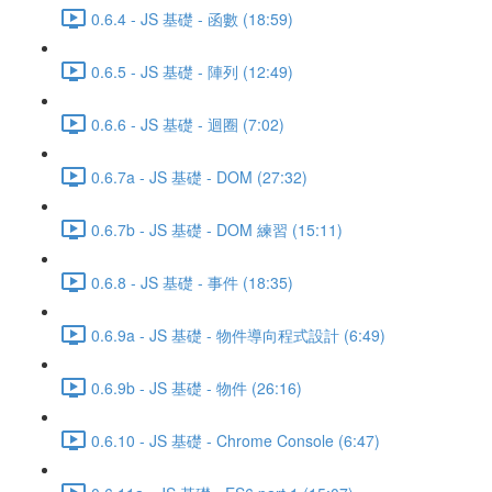
0.6.4 - JS 基礎 - 函數 (18:59)
0.6.5 - JS 基礎 - 陣列 (12:49)
0.6.6 - JS 基礎 - 迴圈 (7:02)
0.6.7a - JS 基礎 - DOM (27:32)
0.6.7b - JS 基礎 - DOM 練習 (15:11)
0.6.8 - JS 基礎 - 事件 (18:35)
0.6.9a - JS 基礎 - 物件導向程式設計 (6:49)
0.6.9b - JS 基礎 - 物件 (26:16)
0.6.10 - JS 基礎 - Chrome Console (6:47)