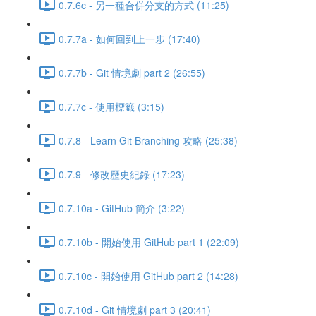
0.7.6c - 另一種合併分支的方式 (11:25)
0.7.7a - 如何回到上一步 (17:40)
0.7.7b - Git 情境劇 part 2 (26:55)
0.7.7c - 使用標籤 (3:15)
0.7.8 - Learn Git Branching 攻略 (25:38)
0.7.9 - 修改歷史紀錄 (17:23)
0.7.10a - GitHub 簡介 (3:22)
0.7.10b - 開始使用 GitHub part 1 (22:09)
0.7.10c - 開始使用 GitHub part 2 (14:28)
0.7.10d - Git 情境劇 part 3 (20:41)