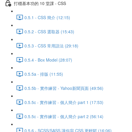
打穩基本功的 10 堂課 - CSS
0.5.1 - CSS 簡介 (12:15)
0.5.2 - CSS 選取器 (15:43)
0.5.3 - CSS 常用語法 (29:18)
0.5.4 - Box Model (28:07)
0.5.5a - 排版 (11:55)
0.5.5b - 實作練習 - Yahoo新聞頁面 (49:56)
0.5.5c - 實作練習 - 個人簡介 part 1 (17:53)
0.5.5c - 實作練習 - 個人簡介 part 2 (56:14)
0.5.6 - SCSS/SASS 讓你寫 CSS 更輕鬆 (16:06)