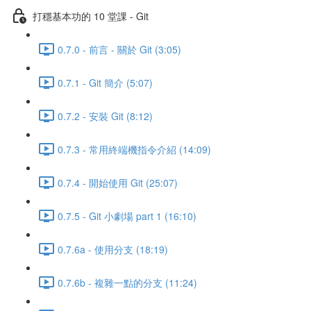
打穩基本功的 10 堂課 - Git
0.7.0 - 前言 - 關於 Git (3:05)
0.7.1 - Git 簡介 (5:07)
0.7.2 - 安裝 Git (8:12)
0.7.3 - 常用終端機指令介紹 (14:09)
0.7.4 - 開始使用 Git (25:07)
0.7.5 - Git 小劇場 part 1 (16:10)
0.7.6a - 使用分支 (18:19)
0.7.6b - 複雜一點的分支 (11:24)