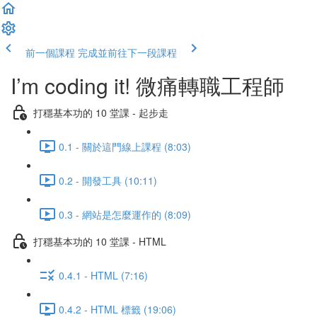
前一個課程
完成並前往下一段課程
I’m coding it! 微痛轉職工程師
打穩基本功的 10 堂課 - 起步走
0.1 - 關於這門線上課程 (8:03)
0.2 - 開發工具 (10:11)
0.3 - 網站是怎麼運作的 (8:09)
打穩基本功的 10 堂課 - HTML
0.4.1 - HTML (7:16)
0.4.2 - HTML 標籤 (19:06)