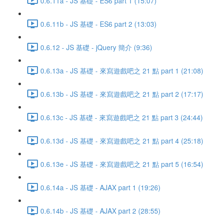
0.6.11a - JS 基礎 - ES6 part 1 (15:07)
0.6.11b - JS 基礎 - ES6 part 2 (13:03)
0.6.12 - JS 基礎 - jQuery 簡介 (9:36)
0.6.13a - JS 基礎 - 來寫遊戲吧之 21 點 part 1 (21:08)
0.6.13b - JS 基礎 - 來寫遊戲吧之 21 點 part 2 (17:17)
0.6.13c - JS 基礎 - 來寫遊戲吧之 21 點 part 3 (24:44)
0.6.13d - JS 基礎 - 來寫遊戲吧之 21 點 part 4 (25:18)
0.6.13e - JS 基礎 - 來寫遊戲吧之 21 點 part 5 (16:54)
0.6.14a - JS 基礎 - AJAX part 1 (19:26)
0.6.14b - JS 基礎 - AJAX part 2 (28:55)