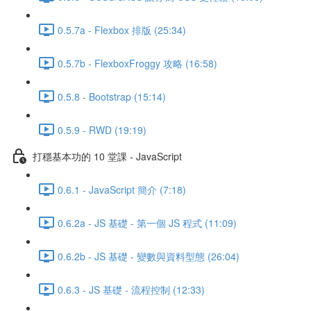
0.5.7a - Flexbox 排版 (25:34)
0.5.7b - FlexboxFroggy 攻略 (16:58)
0.5.8 - Bootstrap (15:14)
0.5.9 - RWD (19:19)
打穩基本功的 10 堂課 - JavaScript
0.6.1 - JavaScript 簡介 (7:18)
0.6.2a - JS 基礎 - 第一個 JS 程式 (11:09)
0.6.2b - JS 基礎 - 變數與資料型態 (26:04)
0.6.3 - JS 基礎 - 流程控制 (12:33)