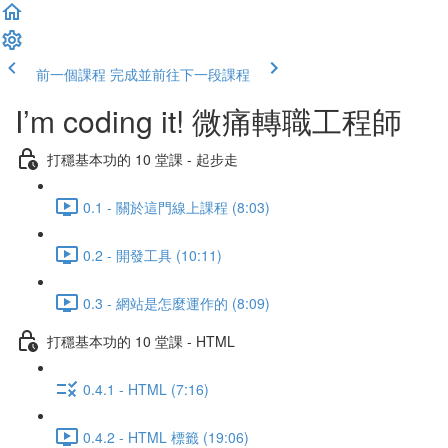
前一個課程
完成並前往下一段課程
I’m coding it! 微痛轉職工程師
打穩基本功的 10 堂課 - 起步走
0.1 - 關於這門線上課程 (8:03)
0.2 - 開發工具 (10:11)
0.3 - 網站是怎麼運作的 (8:09)
打穩基本功的 10 堂課 - HTML
0.4.1 - HTML (7:16)
0.4.2 - HTML 標籤 (19:06)