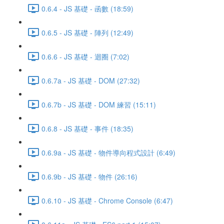
0.6.4 - JS 基礎 - 函數 (18:59)
0.6.5 - JS 基礎 - 陣列 (12:49)
0.6.6 - JS 基礎 - 迴圈 (7:02)
0.6.7a - JS 基礎 - DOM (27:32)
0.6.7b - JS 基礎 - DOM 練習 (15:11)
0.6.8 - JS 基礎 - 事件 (18:35)
0.6.9a - JS 基礎 - 物件導向程式設計 (6:49)
0.6.9b - JS 基礎 - 物件 (26:16)
0.6.10 - JS 基礎 - Chrome Console (6:47)