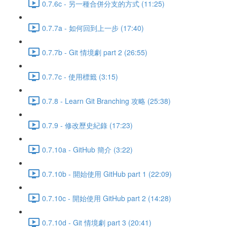
0.7.6c - 另一種合併分支的方式 (11:25)
0.7.7a - 如何回到上一步 (17:40)
0.7.7b - Git 情境劇 part 2 (26:55)
0.7.7c - 使用標籤 (3:15)
0.7.8 - Learn Git Branching 攻略 (25:38)
0.7.9 - 修改歷史紀錄 (17:23)
0.7.10a - GitHub 簡介 (3:22)
0.7.10b - 開始使用 GitHub part 1 (22:09)
0.7.10c - 開始使用 GitHub part 2 (14:28)
0.7.10d - Git 情境劇 part 3 (20:41)