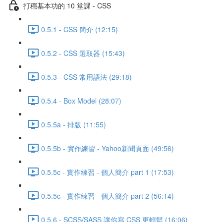
打穩基本功的 10 堂課 - CSS
0.5.1 - CSS 簡介 (12:15)
0.5.2 - CSS 選取器 (15:43)
0.5.3 - CSS 常用語法 (29:18)
0.5.4 - Box Model (28:07)
0.5.5a - 排版 (11:55)
0.5.5b - 實作練習 - Yahoo新聞頁面 (49:56)
0.5.5c - 實作練習 - 個人簡介 part 1 (17:53)
0.5.5c - 實作練習 - 個人簡介 part 2 (56:14)
0.5.6 - SCSS/SASS 讓你寫 CSS 更輕鬆 (16:06)