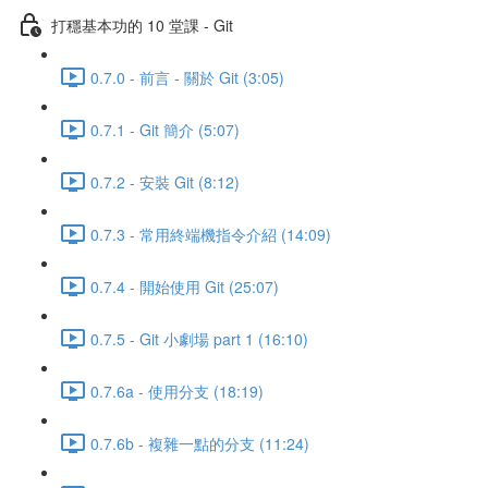
打穩基本功的 10 堂課 - Git
0.7.0 - 前言 - 關於 Git (3:05)
0.7.1 - Git 簡介 (5:07)
0.7.2 - 安裝 Git (8:12)
0.7.3 - 常用終端機指令介紹 (14:09)
0.7.4 - 開始使用 Git (25:07)
0.7.5 - Git 小劇場 part 1 (16:10)
0.7.6a - 使用分支 (18:19)
0.7.6b - 複雜一點的分支 (11:24)