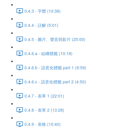
0.4.3 - 字體 (10:38)
0.4.4 - 註解 (5:01)
0.4.5 - 圖片、聲音與影片 (25:00)
0.4.6.a - 結構標籤 (10:18)
0.4.6.b - 語意化標籤 part 1 (9:59)
0.4.6.c - 語意化標籤 part 2 (4:50)
0.4.7 - 表單 1 (22:01)
0.4.8 - 表單 2 (13:28)
0.4.9 - 表格 (10:40)