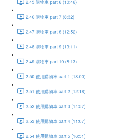
2.45 購物車 part 6 (10:46)
2.46 購物車 part 7 (8:32)
2.47 購物車 part 8 (12:52)
2.48 購物車 part 9 (13:11)
2.49 購物車 part 10 (8:13)
2.50 使用購物車 part 1 (13:00)
2.51 使用購物車 part 2 (12:18)
2.52 使用購物車 part 3 (14:57)
2.53 使用購物車 part 4 (11:07)
2.54 使用購物車 part 5 (16:51)