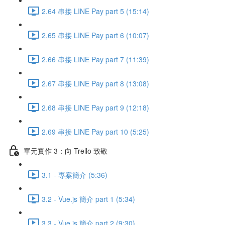
2.64 串接 LINE Pay part 5 (15:14)
2.65 串接 LINE Pay part 6 (10:07)
2.66 串接 LINE Pay part 7 (11:39)
2.67 串接 LINE Pay part 8 (13:08)
2.68 串接 LINE Pay part 9 (12:18)
2.69 串接 LINE Pay part 10 (5:25)
單元實作 3：向 Trello 致敬
3.1 - 專案簡介 (5:36)
3.2 - Vue.js 簡介 part 1 (5:34)
3.3 - Vue.js 簡介 part 2 (9:30)