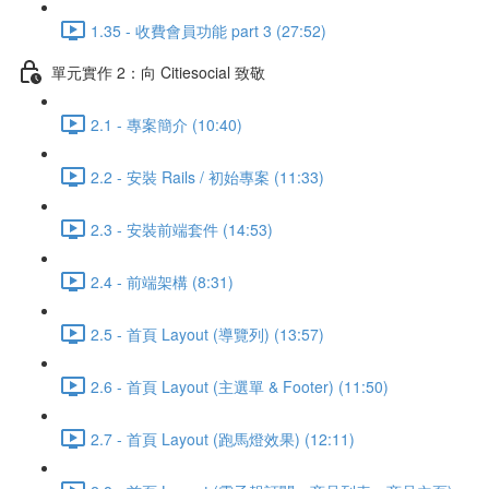
1.35 - 收費會員功能 part 3 (27:52)
單元實作 2：向 Citiesocial 致敬
2.1 - 專案簡介 (10:40)
2.2 - 安裝 Rails / 初始專案 (11:33)
2.3 - 安裝前端套件 (14:53)
2.4 - 前端架構 (8:31)
2.5 - 首頁 Layout (導覽列) (13:57)
2.6 - 首頁 Layout (主選單 & Footer) (11:50)
2.7 - 首頁 Layout (跑馬燈效果) (12:11)