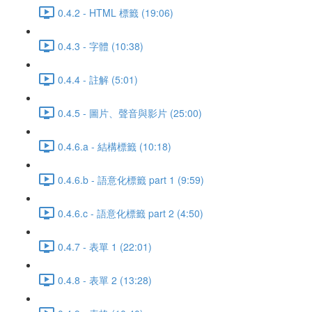
0.4.2 - HTML 標籤 (19:06)
0.4.3 - 字體 (10:38)
0.4.4 - 註解 (5:01)
0.4.5 - 圖片、聲音與影片 (25:00)
0.4.6.a - 結構標籤 (10:18)
0.4.6.b - 語意化標籤 part 1 (9:59)
0.4.6.c - 語意化標籤 part 2 (4:50)
0.4.7 - 表單 1 (22:01)
0.4.8 - 表單 2 (13:28)