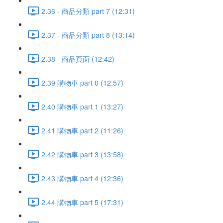
2.36 - 商品分類 part 7 (12:31)
2.37 - 商品分類 part 8 (13:14)
2.38 - 商品頁面 (12:42)
2.39 購物車 part 0 (12:57)
2.40 購物車 part 1 (13:27)
2.41 購物車 part 2 (11:26)
2.42 購物車 part 3 (13:58)
2.43 購物車 part 4 (12:36)
2.44 購物車 part 5 (17:31)