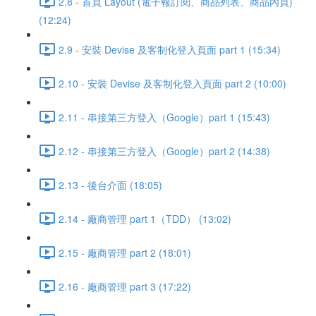
2.8 - 首頁 Layout (電子報訂閱、商品列表、商品內頁)
(12:24)
2.9 - 安裝 Devise 及客制化登入頁面 part 1 (15:34)
2.10 - 安裝 Devise 及客制化登入頁面 part 2 (10:00)
2.11 - 串接第三方登入（Google）part 1 (15:43)
2.12 - 串接第三方登入（Google）part 2 (14:38)
2.13 - 後台介面 (18:05)
2.14 - 廠商管理 part 1（TDD） (13:02)
2.15 - 廠商管理 part 2 (18:01)
2.16 - 廠商管理 part 3 (17:22)