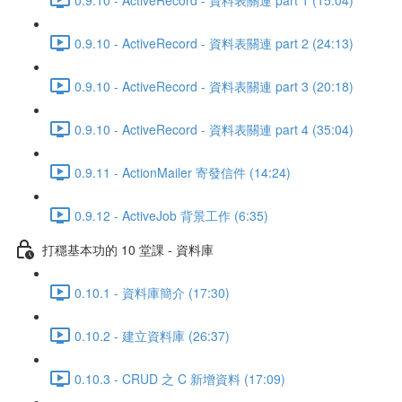
0.9.10 - ActiveRecord - 資料表關連 part 2 (24:13)
0.9.10 - ActiveRecord - 資料表關連 part 3 (20:18)
0.9.10 - ActiveRecord - 資料表關連 part 4 (35:04)
0.9.11 - ActionMailer 寄發信件 (14:24)
0.9.12 - ActiveJob 背景工作 (6:35)
打穩基本功的 10 堂課 - 資料庫
0.10.1 - 資料庫簡介 (17:30)
0.10.2 - 建立資料庫 (26:37)
0.10.3 - CRUD 之 C 新增資料 (17:09)