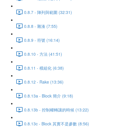
0.8.7 - 陣列與範圍 (32:31)
0.8.8 - 雜湊 (7:55)
0.8.9 - 符號 (16:14)
0.8.10 - 方法 (41:51)
0.8.11 - 模組化 (6:38)
0.8.12 - Rake (13:36)
0.8.13a - Block 簡介 (9:18)
0.8.13b - 控制權轉讓的時候 (13:22)
0.8.13c - Block 其實不是參數 (8:56)