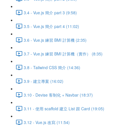
3.4 - Vue.js 簡介 part 3 (9:58)
3.5 - Vue.js 簡介 part 4 (11:02)
3.6 - Vue.js 練習 BMI 計算機 (2:35)
3.7 - Vue.js 練習 BMI 計算機（實作） (8:35)
3.8 - Tailwind CSS 簡介 (14:36)
3.9 - 建立專案 (16:02)
3.10 - Devise 客制化 + Navbar (18:37)
3.11 - 使用 scaffold 建立 List 跟 Card (19:05)
3.12 - Vue.js 改寫 (11:54)