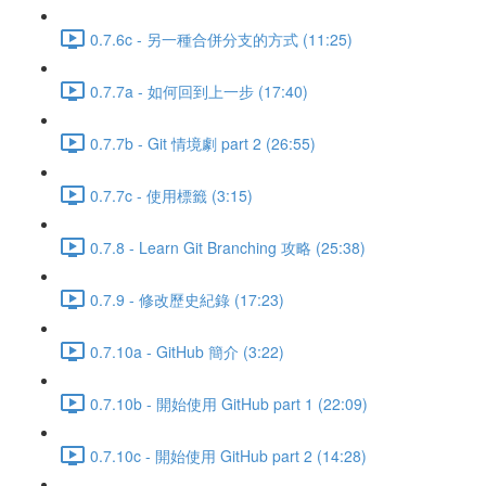
0.7.6c - 另一種合併分支的方式 (11:25)
0.7.7a - 如何回到上一步 (17:40)
0.7.7b - Git 情境劇 part 2 (26:55)
0.7.7c - 使用標籤 (3:15)
0.7.8 - Learn Git Branching 攻略 (25:38)
0.7.9 - 修改歷史紀錄 (17:23)
0.7.10a - GitHub 簡介 (3:22)
0.7.10b - 開始使用 GitHub part 1 (22:09)
0.7.10c - 開始使用 GitHub part 2 (14:28)