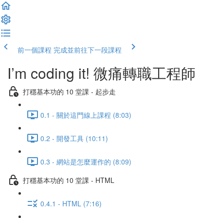
前一個課程
完成並前往下一段課程
I’m coding it! 微痛轉職工程師
打穩基本功的 10 堂課 - 起步走
0.1 - 關於這門線上課程 (8:03)
0.2 - 開發工具 (10:11)
0.3 - 網站是怎麼運作的 (8:09)
打穩基本功的 10 堂課 - HTML
0.4.1 - HTML (7:16)