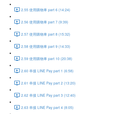
2.55 使用購物車 part 6 (14:24)
2.56 使用購物車 part 7 (9:39)
2.57 使用購物車 part 8 (15:32)
2.58 使用購物車 part 9 (14:33)
2.59 使用購物車 part 10 (20:38)
2.60 串接 LINE Pay part 1 (6:58)
2.61 串接 LINE Pay part 2 (13:20)
2.62 串接 LINE Pay part 3 (12:40)
2.63 串接 LINE Pay part 4 (8:05)