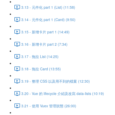
3.13 - 元件化 part 1 (List) (11:58)
3.14 - 元件化 part 1 (Card) (9:50)
3.15 - 新增卡片 part 1 (14:49)
3.16 - 新增卡片 part 2 (7:34)
3.17 - 拖拉 List (14:25)
3.18 - 拖拉 Card (13:55)
3.19 - 整理 CSS 以及用不到的檔案 (12:30)
3.20 - Vue 的 lifecycle 介紹及改寫 data-lists (10:19)
3.21 - 使用 Vuex 管理狀態 (26:00)