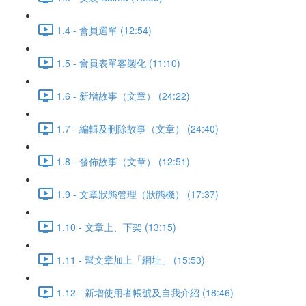
1.4 - 會員選單 (12:54)
1.5 - 會員表單客製化 (11:10)
1.6 - 新增故事（文章） (24:22)
1.7 - 編輯及刪除故事（文章） (24:40)
1.8 - 發佈故事（文章） (12:51)
1.9 - 文章狀態管理（狀態機） (17:37)
1.10 - 文章上、下架 (13:15)
1.11 - 幫文章加上「網址」 (15:53)
1.12 - 新增使用者帳號及自我介紹 (18:46)