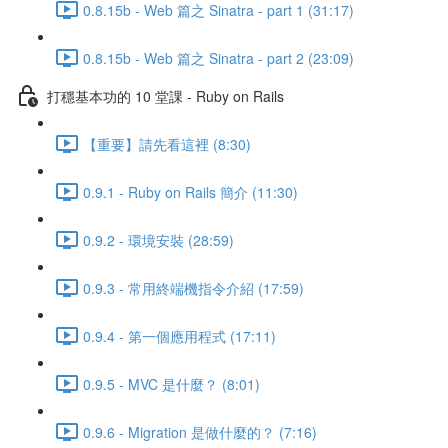
0.8.15b - Web 篇之 Sinatra - part 1 (31:17)
0.8.15b - Web 篇之 Sinatra - part 2 (23:09)
打穩基本功的 10 堂課 - Ruby on Rails
【重要】請先看這裡 (8:30)
0.9.1 - Ruby on Rails 簡介 (11:30)
0.9.2 - 環境安裝 (28:59)
0.9.3 - 常用終端機指令介紹 (17:59)
0.9.4 - 第一個應用程式 (17:11)
0.9.5 - MVC 是什麼？ (8:01)
0.9.6 - Migration 是做什麼的？ (7:16)