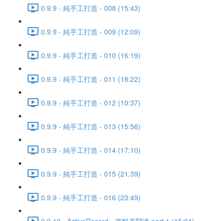
0.9.9 - 純手工打造 - 008 (15:43)
0.9.9 - 純手工打造 - 009 (12:09)
0.9.9 - 純手工打造 - 010 (16:19)
0.9.9 - 純手工打造 - 011 (18:22)
0.9.9 - 純手工打造 - 012 (10:37)
0.9.9 - 純手工打造 - 013 (15:56)
0.9.9 - 純手工打造 - 014 (17:10)
0.9.9 - 純手工打造 - 015 (21:39)
0.9.9 - 純手工打造 - 016 (23:49)
0.9.10 - ActiveRecord - 資料表關連 part 1 (15:04)