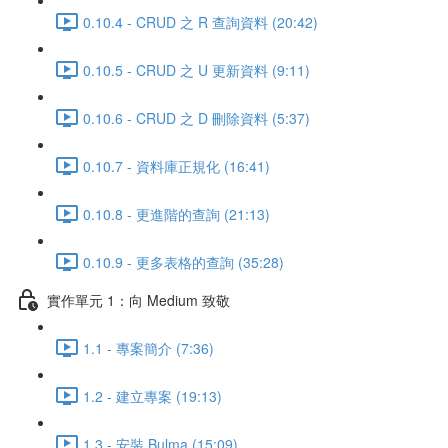
0.10.4 - CRUD 之 R 查詢資料 (20:42)
0.10.5 - CRUD 之 U 更新資料 (9:11)
0.10.6 - CRUD 之 D 刪除資料 (5:37)
0.10.7 - 資料庫正規化 (16:41)
0.10.8 - 更進階的查詢 (21:13)
0.10.9 - 更多表格的查詢 (35:28)
實作單元 1：向 Medium 致敬
1.1 - 專案簡介 (7:36)
1.2 - 建立專案 (19:13)
1.3 - 安裝 Bulma (15:09)