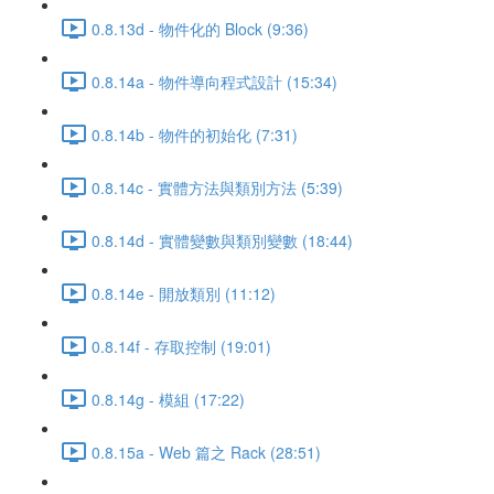
0.8.13d - 物件化的 Block (9:36)
0.8.14a - 物件導向程式設計 (15:34)
0.8.14b - 物件的初始化 (7:31)
0.8.14c - 實體方法與類別方法 (5:39)
0.8.14d - 實體變數與類別變數 (18:44)
0.8.14e - 開放類別 (11:12)
0.8.14f - 存取控制 (19:01)
0.8.14g - 模組 (17:22)
0.8.15a - Web 篇之 Rack (28:51)