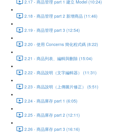
2.17 - 商品管理 part 1 建立 Model (10:24)
2.18 - 商品管理 part 2 新增商品 (11:46)
2.19 - 商品管理 part 3 (12:54)
2.20 - 使用 Concerns 簡化程式碼 (8:22)
2.21 - 商品列表、編輯與刪除 (15:04)
2.22 - 商品說明（文字編輯器） (11:31)
2.23 - 商品說明（上傳圖片修正） (5:51)
2.24 - 商品庫存 part 1 (6:05)
2.25 - 商品庫存 part 2 (12:11)
2.26 - 商品庫存 part 3 (16:16)