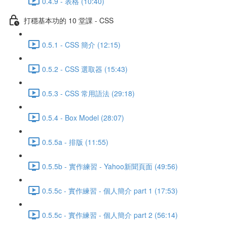
0.4.9 - 表格 (10:40)
打穩基本功的 10 堂課 - CSS
0.5.1 - CSS 簡介 (12:15)
0.5.2 - CSS 選取器 (15:43)
0.5.3 - CSS 常用語法 (29:18)
0.5.4 - Box Model (28:07)
0.5.5a - 排版 (11:55)
0.5.5b - 實作練習 - Yahoo新聞頁面 (49:56)
0.5.5c - 實作練習 - 個人簡介 part 1 (17:53)
0.5.5c - 實作練習 - 個人簡介 part 2 (56:14)