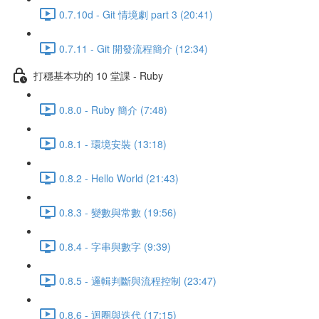
0.7.10d - Git 情境劇 part 3 (20:41)
0.7.11 - Git 開發流程簡介 (12:34)
打穩基本功的 10 堂課 - Ruby
0.8.0 - Ruby 簡介 (7:48)
0.8.1 - 環境安裝 (13:18)
0.8.2 - Hello World (21:43)
0.8.3 - 變數與常數 (19:56)
0.8.4 - 字串與數字 (9:39)
0.8.5 - 邏輯判斷與流程控制 (23:47)
0.8.6 - 迴圈與迭代 (17:15)