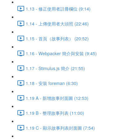
1.13 - 修正使用者註冊欄位 (9:14)
1.14 - 上傳使用者大頭照 (22:46)
1.15 - 首頁（故事列表） (20:52)
1.16 - Webpacker 簡介與安裝 (9:45)
1.17 - Stimulus.js 簡介 (21:55)
1.18 - 安裝 foreman (6:30)
1.19 A - 新增故事封面圖 (12:53)
1.19 B - 整理故事列表 (11:00)
1.19 C - 顯示故事列表封面圖 (7:54)