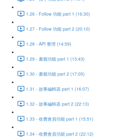
1.26 - Follow 功能 part 1 (16:30)
1.27 - Follow 功能 part 2 (20:10)
1.28 - API 整理 (14:59)
1.29 - 書籤功能 part 1 (13:43)
1.30 - 書籤功能 part 2 (17:05)
1.31 - 故事編輯器 part 1 (16:07)
1.32 - 故事編輯器 part 2 (22:13)
1.33 - 收費會員功能 part 1 (15:51)
1.34 - 收費會員功能 part 2 (22:12)