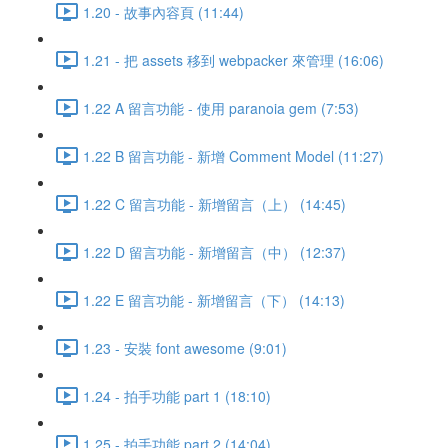
1.20 - 故事內容頁 (11:44)
1.21 - 把 assets 移到 webpacker 來管理 (16:06)
1.22 A 留言功能 - 使用 paranoia gem (7:53)
1.22 B 留言功能 - 新增 Comment Model (11:27)
1.22 C 留言功能 - 新增留言（上） (14:45)
1.22 D 留言功能 - 新增留言（中） (12:37)
1.22 E 留言功能 - 新增留言（下） (14:13)
1.23 - 安裝 font awesome (9:01)
1.24 - 拍手功能 part 1 (18:10)
1.25 - 拍手功能 part 2 (14:04)