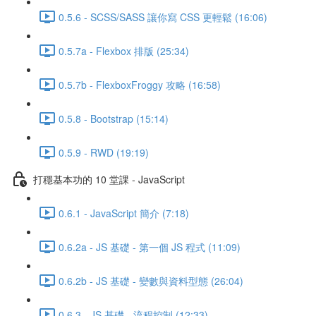
0.5.6 - SCSS/SASS 讓你寫 CSS 更輕鬆 (16:06)
0.5.7a - Flexbox 排版 (25:34)
0.5.7b - FlexboxFroggy 攻略 (16:58)
0.5.8 - Bootstrap (15:14)
0.5.9 - RWD (19:19)
打穩基本功的 10 堂課 - JavaScript
0.6.1 - JavaScript 簡介 (7:18)
0.6.2a - JS 基礎 - 第一個 JS 程式 (11:09)
0.6.2b - JS 基礎 - 變數與資料型態 (26:04)
0.6.3 - JS 基礎 - 流程控制 (12:33)