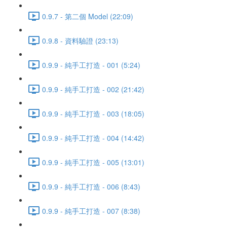
0.9.7 - 第二個 Model (22:09)
0.9.8 - 資料驗證 (23:13)
0.9.9 - 純手工打造 - 001 (5:24)
0.9.9 - 純手工打造 - 002 (21:42)
0.9.9 - 純手工打造 - 003 (18:05)
0.9.9 - 純手工打造 - 004 (14:42)
0.9.9 - 純手工打造 - 005 (13:01)
0.9.9 - 純手工打造 - 006 (8:43)
0.9.9 - 純手工打造 - 007 (8:38)