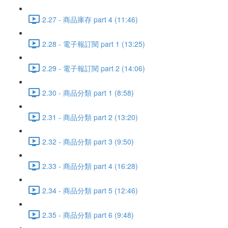
2.27 - 商品庫存 part 4 (11:46)
2.28 - 電子報訂閱 part 1 (13:25)
2.29 - 電子報訂閱 part 2 (14:06)
2.30 - 商品分類 part 1 (8:58)
2.31 - 商品分類 part 2 (13:20)
2.32 - 商品分類 part 3 (9:50)
2.33 - 商品分類 part 4 (16:28)
2.34 - 商品分類 part 5 (12:46)
2.35 - 商品分類 part 6 (9:48)