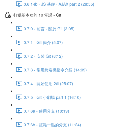
0.6.14b - JS 基礎 - AJAX part 2 (28:55)
打穩基本功的 10 堂課 - Git
0.7.0 - 前言 - 關於 Git (3:05)
0.7.1 - Git 簡介 (5:07)
0.7.2 - 安裝 Git (8:12)
0.7.3 - 常用終端機指令介紹 (14:09)
0.7.4 - 開始使用 Git (25:07)
0.7.5 - Git 小劇場 part 1 (16:10)
0.7.6a - 使用分支 (18:19)
0.7.6b - 複雜一點的分支 (11:24)