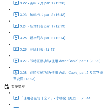
3.22 - 編輯卡片 part 1 (19:36)
3.23 - 編輯卡片 part 2 (16:42)
3.24 - 新增列表 part 1 (12:19)
3.25 - 新增列表 part 2 (12:14)
3.26 - 刪除列表 (12:43)
3.27 - 即時互動功能(使用 ActionCable) part 1 (20:29)
3.28 - 即時互動功能(使用 ActionCable) part 2 及其它學
習資源 (13:03)
客座講座
「使用者在想什麼？」- 李德俊（紅豆） (73:44)