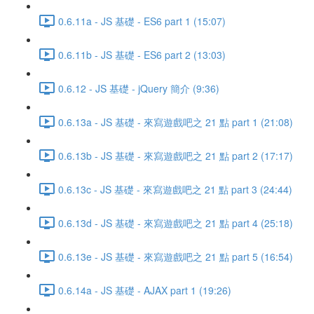
0.6.11a - JS 基礎 - ES6 part 1 (15:07)
0.6.11b - JS 基礎 - ES6 part 2 (13:03)
0.6.12 - JS 基礎 - jQuery 簡介 (9:36)
0.6.13a - JS 基礎 - 來寫遊戲吧之 21 點 part 1 (21:08)
0.6.13b - JS 基礎 - 來寫遊戲吧之 21 點 part 2 (17:17)
0.6.13c - JS 基礎 - 來寫遊戲吧之 21 點 part 3 (24:44)
0.6.13d - JS 基礎 - 來寫遊戲吧之 21 點 part 4 (25:18)
0.6.13e - JS 基礎 - 來寫遊戲吧之 21 點 part 5 (16:54)
0.6.14a - JS 基礎 - AJAX part 1 (19:26)