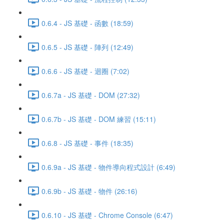
0.6.4 - JS 基礎 - 函數 (18:59)
0.6.5 - JS 基礎 - 陣列 (12:49)
0.6.6 - JS 基礎 - 迴圈 (7:02)
0.6.7a - JS 基礎 - DOM (27:32)
0.6.7b - JS 基礎 - DOM 練習 (15:11)
0.6.8 - JS 基礎 - 事件 (18:35)
0.6.9a - JS 基礎 - 物件導向程式設計 (6:49)
0.6.9b - JS 基礎 - 物件 (26:16)
0.6.10 - JS 基礎 - Chrome Console (6:47)