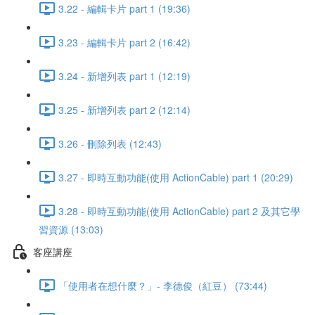
3.22 - 編輯卡片 part 1 (19:36)
3.23 - 編輯卡片 part 2 (16:42)
3.24 - 新增列表 part 1 (12:19)
3.25 - 新增列表 part 2 (12:14)
3.26 - 刪除列表 (12:43)
3.27 - 即時互動功能(使用 ActionCable) part 1 (20:29)
3.28 - 即時互動功能(使用 ActionCable) part 2 及其它學
習資源 (13:03)
客座講座
「使用者在想什麼？」- 李德俊（紅豆） (73:44)