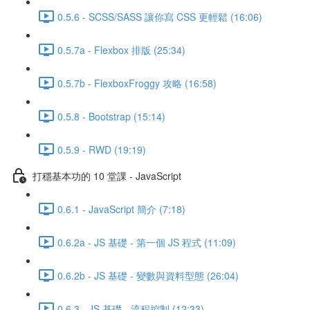
0.5.6 - SCSS/SASS 讓你寫 CSS 更輕鬆 (16:06)
0.5.7a - Flexbox 排版 (25:34)
0.5.7b - FlexboxFroggy 攻略 (16:58)
0.5.8 - Bootstrap (15:14)
0.5.9 - RWD (19:19)
打穩基本功的 10 堂課 - JavaScript
0.6.1 - JavaScript 簡介 (7:18)
0.6.2a - JS 基礎 - 第一個 JS 程式 (11:09)
0.6.2b - JS 基礎 - 變數與資料型態 (26:04)
0.6.3 - JS 基礎 - 流程控制 (12:33)