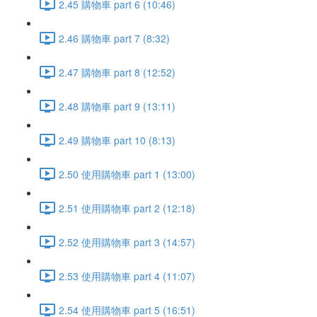
2.45 購物車 part 6 (10:46)
2.46 購物車 part 7 (8:32)
2.47 購物車 part 8 (12:52)
2.48 購物車 part 9 (13:11)
2.49 購物車 part 10 (8:13)
2.50 使用購物車 part 1 (13:00)
2.51 使用購物車 part 2 (12:18)
2.52 使用購物車 part 3 (14:57)
2.53 使用購物車 part 4 (11:07)
2.54 使用購物車 part 5 (16:51)