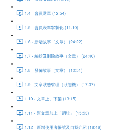
1.4 - 會員選單 (12:54)
1.5 - 會員表單客製化 (11:10)
1.6 - 新增故事（文章） (24:22)
1.7 - 編輯及刪除故事（文章） (24:40)
1.8 - 發佈故事（文章） (12:51)
1.9 - 文章狀態管理（狀態機） (17:37)
1.10 - 文章上、下架 (13:15)
1.11 - 幫文章加上「網址」 (15:53)
1.12 - 新增使用者帳號及自我介紹 (18:46)