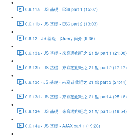
0.6.11a - JS 基礎 - ES6 part 1 (15:07)
0.6.11b - JS 基礎 - ES6 part 2 (13:03)
0.6.12 - JS 基礎 - jQuery 簡介 (9:36)
0.6.13a - JS 基礎 - 來寫遊戲吧之 21 點 part 1 (21:08)
0.6.13b - JS 基礎 - 來寫遊戲吧之 21 點 part 2 (17:17)
0.6.13c - JS 基礎 - 來寫遊戲吧之 21 點 part 3 (24:44)
0.6.13d - JS 基礎 - 來寫遊戲吧之 21 點 part 4 (25:18)
0.6.13e - JS 基礎 - 來寫遊戲吧之 21 點 part 5 (16:54)
0.6.14a - JS 基礎 - AJAX part 1 (19:26)