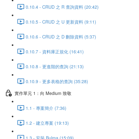
0.10.4 - CRUD 之 R 查詢資料 (20:42)
0.10.5 - CRUD 之 U 更新資料 (9:11)
0.10.6 - CRUD 之 D 刪除資料 (5:37)
0.10.7 - 資料庫正規化 (16:41)
0.10.8 - 更進階的查詢 (21:13)
0.10.9 - 更多表格的查詢 (35:28)
實作單元 1：向 Medium 致敬
1.1 - 專案簡介 (7:36)
1.2 - 建立專案 (19:13)
1.3 - 安裝 Bulma (15:09)