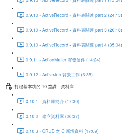
0.9.10 - ActiveRecord - 資料表關連 part 2 (24:13)
0.9.10 - ActiveRecord - 資料表關連 part 3 (20:18)
0.9.10 - ActiveRecord - 資料表關連 part 4 (35:04)
0.9.11 - ActionMailer 寄發信件 (14:24)
0.9.12 - ActiveJob 背景工作 (6:35)
打穩基本功的 10 堂課 - 資料庫
0.10.1 - 資料庫簡介 (17:30)
0.10.2 - 建立資料庫 (26:37)
0.10.3 - CRUD 之 C 新增資料 (17:09)