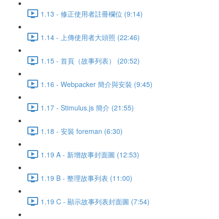
1.13 - 修正使用者註冊欄位 (9:14)
1.14 - 上傳使用者大頭照 (22:46)
1.15 - 首頁（故事列表） (20:52)
1.16 - Webpacker 簡介與安裝 (9:45)
1.17 - Stimulus.js 簡介 (21:55)
1.18 - 安裝 foreman (6:30)
1.19 A - 新增故事封面圖 (12:53)
1.19 B - 整理故事列表 (11:00)
1.19 C - 顯示故事列表封面圖 (7:54)