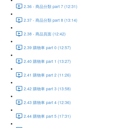
2.36 - 商品分類 part 7 (12:31)
2.37 - 商品分類 part 8 (13:14)
2.38 - 商品頁面 (12:42)
2.39 購物車 part 0 (12:57)
2.40 購物車 part 1 (13:27)
2.41 購物車 part 2 (11:26)
2.42 購物車 part 3 (13:58)
2.43 購物車 part 4 (12:36)
2.44 購物車 part 5 (17:31)