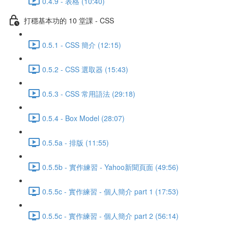
0.4.9 - 表格 (10:40)
打穩基本功的 10 堂課 - CSS
0.5.1 - CSS 簡介 (12:15)
0.5.2 - CSS 選取器 (15:43)
0.5.3 - CSS 常用語法 (29:18)
0.5.4 - Box Model (28:07)
0.5.5a - 排版 (11:55)
0.5.5b - 實作練習 - Yahoo新聞頁面 (49:56)
0.5.5c - 實作練習 - 個人簡介 part 1 (17:53)
0.5.5c - 實作練習 - 個人簡介 part 2 (56:14)