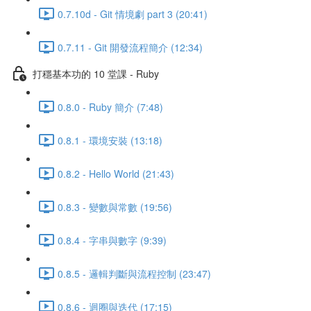
0.7.10d - Git 情境劇 part 3 (20:41)
0.7.11 - Git 開發流程簡介 (12:34)
打穩基本功的 10 堂課 - Ruby
0.8.0 - Ruby 簡介 (7:48)
0.8.1 - 環境安裝 (13:18)
0.8.2 - Hello World (21:43)
0.8.3 - 變數與常數 (19:56)
0.8.4 - 字串與數字 (9:39)
0.8.5 - 邏輯判斷與流程控制 (23:47)
0.8.6 - 迴圈與迭代 (17:15)