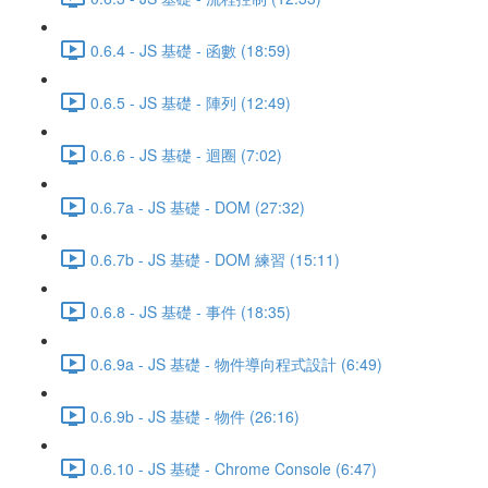
0.6.4 - JS 基礎 - 函數 (18:59)
0.6.5 - JS 基礎 - 陣列 (12:49)
0.6.6 - JS 基礎 - 迴圈 (7:02)
0.6.7a - JS 基礎 - DOM (27:32)
0.6.7b - JS 基礎 - DOM 練習 (15:11)
0.6.8 - JS 基礎 - 事件 (18:35)
0.6.9a - JS 基礎 - 物件導向程式設計 (6:49)
0.6.9b - JS 基礎 - 物件 (26:16)
0.6.10 - JS 基礎 - Chrome Console (6:47)