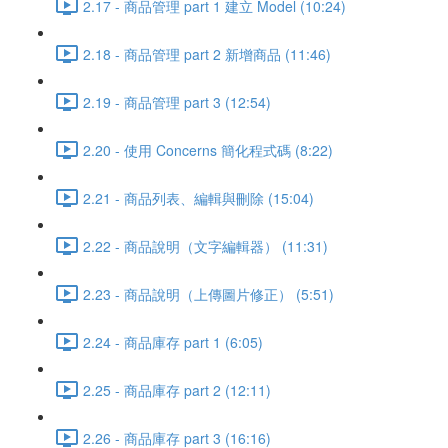
2.17 - 商品管理 part 1 建立 Model (10:24)
2.18 - 商品管理 part 2 新增商品 (11:46)
2.19 - 商品管理 part 3 (12:54)
2.20 - 使用 Concerns 簡化程式碼 (8:22)
2.21 - 商品列表、編輯與刪除 (15:04)
2.22 - 商品說明（文字編輯器） (11:31)
2.23 - 商品說明（上傳圖片修正） (5:51)
2.24 - 商品庫存 part 1 (6:05)
2.25 - 商品庫存 part 2 (12:11)
2.26 - 商品庫存 part 3 (16:16)