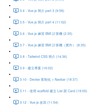
3.4 - Vue.js 簡介 part 3 (9:58)
3.5 - Vue.js 簡介 part 4 (11:02)
3.6 - Vue.js 練習 BMI 計算機 (2:35)
3.7 - Vue.js 練習 BMI 計算機（實作） (8:35)
3.8 - Tailwind CSS 簡介 (14:36)
3.9 - 建立專案 (16:02)
3.10 - Devise 客制化 + Navbar (18:37)
3.11 - 使用 scaffold 建立 List 跟 Card (19:05)
3.12 - Vue.js 改寫 (11:54)