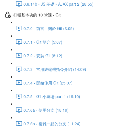
0.6.14b - JS 基礎 - AJAX part 2 (28:55)
打穩基本功的 10 堂課 - Git
0.7.0 - 前言 - 關於 Git (3:05)
0.7.1 - Git 簡介 (5:07)
0.7.2 - 安裝 Git (8:12)
0.7.3 - 常用終端機指令介紹 (14:09)
0.7.4 - 開始使用 Git (25:07)
0.7.5 - Git 小劇場 part 1 (16:10)
0.7.6a - 使用分支 (18:19)
0.7.6b - 複雜一點的分支 (11:24)