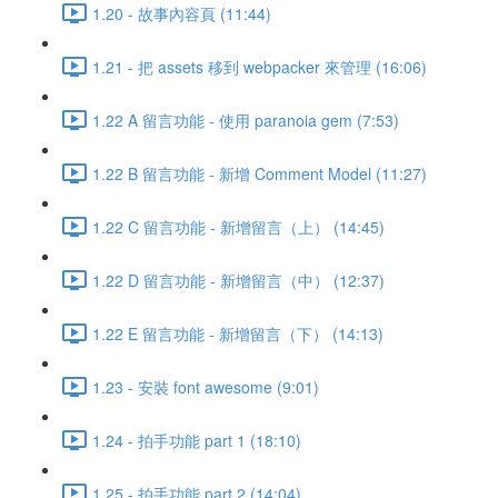
1.20 - 故事內容頁 (11:44)
1.21 - 把 assets 移到 webpacker 來管理 (16:06)
1.22 A 留言功能 - 使用 paranoia gem (7:53)
1.22 B 留言功能 - 新增 Comment Model (11:27)
1.22 C 留言功能 - 新增留言（上） (14:45)
1.22 D 留言功能 - 新增留言（中） (12:37)
1.22 E 留言功能 - 新增留言（下） (14:13)
1.23 - 安裝 font awesome (9:01)
1.24 - 拍手功能 part 1 (18:10)
1.25 - 拍手功能 part 2 (14:04)