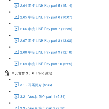
2.64 串接 LINE Pay part 5 (15:14)
2.65 串接 LINE Pay part 6 (10:07)
2.66 串接 LINE Pay part 7 (11:39)
2.67 串接 LINE Pay part 8 (13:08)
2.68 串接 LINE Pay part 9 (12:18)
2.69 串接 LINE Pay part 10 (5:25)
單元實作 3：向 Trello 致敬
3.1 - 專案簡介 (5:36)
3.2 - Vue.js 簡介 part 1 (5:34)
3.3 - Vue.js 簡介 part 2 (9:30)