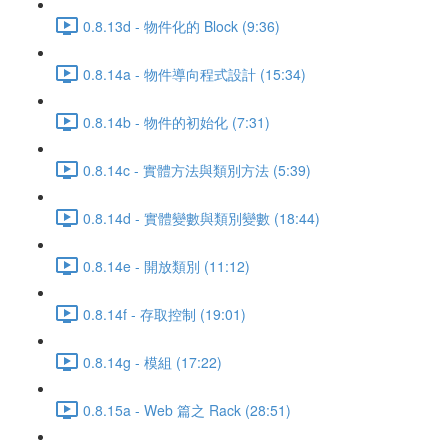
0.8.13d - 物件化的 Block (9:36)
0.8.14a - 物件導向程式設計 (15:34)
0.8.14b - 物件的初始化 (7:31)
0.8.14c - 實體方法與類別方法 (5:39)
0.8.14d - 實體變數與類別變數 (18:44)
0.8.14e - 開放類別 (11:12)
0.8.14f - 存取控制 (19:01)
0.8.14g - 模組 (17:22)
0.8.15a - Web 篇之 Rack (28:51)