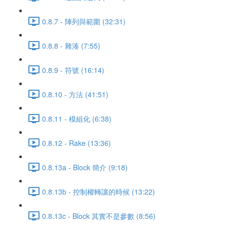
0.8.7 - 陣列與範圍 (32:31)
0.8.8 - 雜湊 (7:55)
0.8.9 - 符號 (16:14)
0.8.10 - 方法 (41:51)
0.8.11 - 模組化 (6:38)
0.8.12 - Rake (13:36)
0.8.13a - Block 簡介 (9:18)
0.8.13b - 控制權轉讓的時候 (13:22)
0.8.13c - Block 其實不是參數 (8:56)