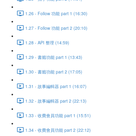
1.26 - Follow 功能 part 1 (16:30)
1.27 - Follow 功能 part 2 (20:10)
1.28 - API 整理 (14:59)
1.29 - 書籤功能 part 1 (13:43)
1.30 - 書籤功能 part 2 (17:05)
1.31 - 故事編輯器 part 1 (16:07)
1.32 - 故事編輯器 part 2 (22:13)
1.33 - 收費會員功能 part 1 (15:51)
1.34 - 收費會員功能 part 2 (22:12)