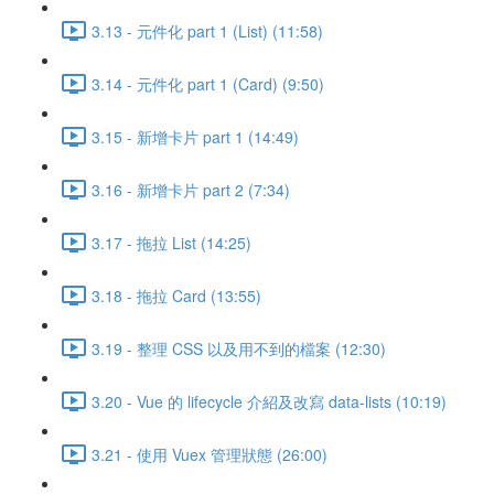
3.13 - 元件化 part 1 (List) (11:58)
3.14 - 元件化 part 1 (Card) (9:50)
3.15 - 新增卡片 part 1 (14:49)
3.16 - 新增卡片 part 2 (7:34)
3.17 - 拖拉 List (14:25)
3.18 - 拖拉 Card (13:55)
3.19 - 整理 CSS 以及用不到的檔案 (12:30)
3.20 - Vue 的 lifecycle 介紹及改寫 data-lists (10:19)
3.21 - 使用 Vuex 管理狀態 (26:00)