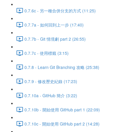
0.7.6c - 另一種合併分支的方式 (11:25)
0.7.7a - 如何回到上一步 (17:40)
0.7.7b - Git 情境劇 part 2 (26:55)
0.7.7c - 使用標籤 (3:15)
0.7.8 - Learn Git Branching 攻略 (25:38)
0.7.9 - 修改歷史紀錄 (17:23)
0.7.10a - GitHub 簡介 (3:22)
0.7.10b - 開始使用 GitHub part 1 (22:09)
0.7.10c - 開始使用 GitHub part 2 (14:28)