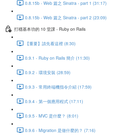
0.8.15b - Web 篇之 Sinatra - part 1 (31:17)
0.8.15b - Web 篇之 Sinatra - part 2 (23:09)
打穩基本功的 10 堂課 - Ruby on Rails
【重要】請先看這裡 (8:30)
0.9.1 - Ruby on Rails 簡介 (11:30)
0.9.2 - 環境安裝 (28:59)
0.9.3 - 常用終端機指令介紹 (17:59)
0.9.4 - 第一個應用程式 (17:11)
0.9.5 - MVC 是什麼？ (8:01)
0.9.6 - Migration 是做什麼的？ (7:16)