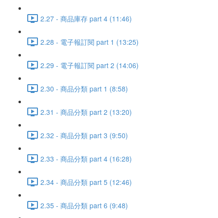
2.27 - 商品庫存 part 4 (11:46)
2.28 - 電子報訂閱 part 1 (13:25)
2.29 - 電子報訂閱 part 2 (14:06)
2.30 - 商品分類 part 1 (8:58)
2.31 - 商品分類 part 2 (13:20)
2.32 - 商品分類 part 3 (9:50)
2.33 - 商品分類 part 4 (16:28)
2.34 - 商品分類 part 5 (12:46)
2.35 - 商品分類 part 6 (9:48)