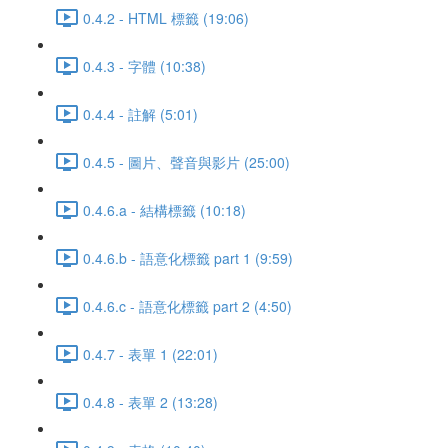
0.4.2 - HTML 標籤 (19:06)
0.4.3 - 字體 (10:38)
0.4.4 - 註解 (5:01)
0.4.5 - 圖片、聲音與影片 (25:00)
0.4.6.a - 結構標籤 (10:18)
0.4.6.b - 語意化標籤 part 1 (9:59)
0.4.6.c - 語意化標籤 part 2 (4:50)
0.4.7 - 表單 1 (22:01)
0.4.8 - 表單 2 (13:28)