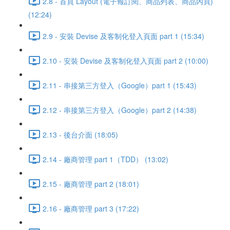
2.8 - 首頁 Layout (電子報訂閱、商品列表、商品內頁)
(12:24)
2.9 - 安裝 Devise 及客制化登入頁面 part 1 (15:34)
2.10 - 安裝 Devise 及客制化登入頁面 part 2 (10:00)
2.11 - 串接第三方登入（Google）part 1 (15:43)
2.12 - 串接第三方登入（Google）part 2 (14:38)
2.13 - 後台介面 (18:05)
2.14 - 廠商管理 part 1（TDD） (13:02)
2.15 - 廠商管理 part 2 (18:01)
2.16 - 廠商管理 part 3 (17:22)