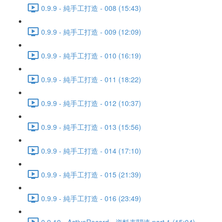
0.9.9 - 純手工打造 - 008 (15:43)
0.9.9 - 純手工打造 - 009 (12:09)
0.9.9 - 純手工打造 - 010 (16:19)
0.9.9 - 純手工打造 - 011 (18:22)
0.9.9 - 純手工打造 - 012 (10:37)
0.9.9 - 純手工打造 - 013 (15:56)
0.9.9 - 純手工打造 - 014 (17:10)
0.9.9 - 純手工打造 - 015 (21:39)
0.9.9 - 純手工打造 - 016 (23:49)
0.9.10 - ActiveRecord - 資料表關連 part 1 (15:04)