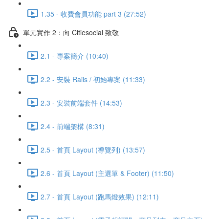
1.35 - 收費會員功能 part 3 (27:52)
單元實作 2：向 Citiesocial 致敬
2.1 - 專案簡介 (10:40)
2.2 - 安裝 Rails / 初始專案 (11:33)
2.3 - 安裝前端套件 (14:53)
2.4 - 前端架構 (8:31)
2.5 - 首頁 Layout (導覽列) (13:57)
2.6 - 首頁 Layout (主選單 & Footer) (11:50)
2.7 - 首頁 Layout (跑馬燈效果) (12:11)