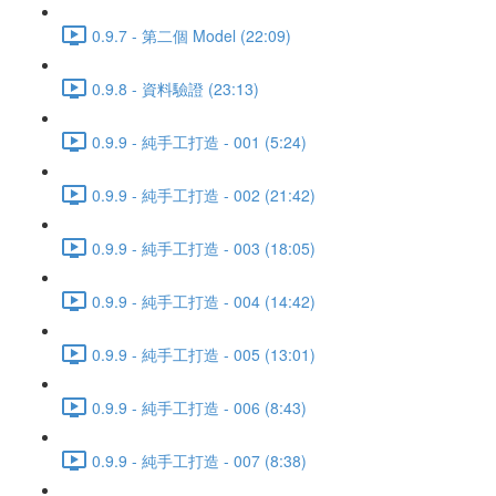
0.9.7 - 第二個 Model (22:09)
0.9.8 - 資料驗證 (23:13)
0.9.9 - 純手工打造 - 001 (5:24)
0.9.9 - 純手工打造 - 002 (21:42)
0.9.9 - 純手工打造 - 003 (18:05)
0.9.9 - 純手工打造 - 004 (14:42)
0.9.9 - 純手工打造 - 005 (13:01)
0.9.9 - 純手工打造 - 006 (8:43)
0.9.9 - 純手工打造 - 007 (8:38)