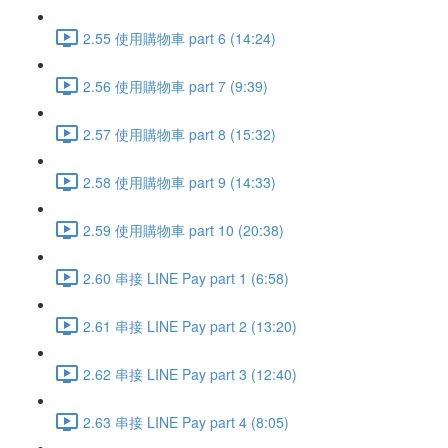
2.55 使用購物車 part 6 (14:24)
2.56 使用購物車 part 7 (9:39)
2.57 使用購物車 part 8 (15:32)
2.58 使用購物車 part 9 (14:33)
2.59 使用購物車 part 10 (20:38)
2.60 串接 LINE Pay part 1 (6:58)
2.61 串接 LINE Pay part 2 (13:20)
2.62 串接 LINE Pay part 3 (12:40)
2.63 串接 LINE Pay part 4 (8:05)