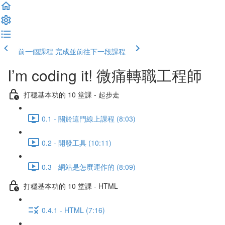
前一個課程
完成並前往下一段課程
I’m coding it! 微痛轉職工程師
打穩基本功的 10 堂課 - 起步走
0.1 - 關於這門線上課程 (8:03)
0.2 - 開發工具 (10:11)
0.3 - 網站是怎麼運作的 (8:09)
打穩基本功的 10 堂課 - HTML
0.4.1 - HTML (7:16)