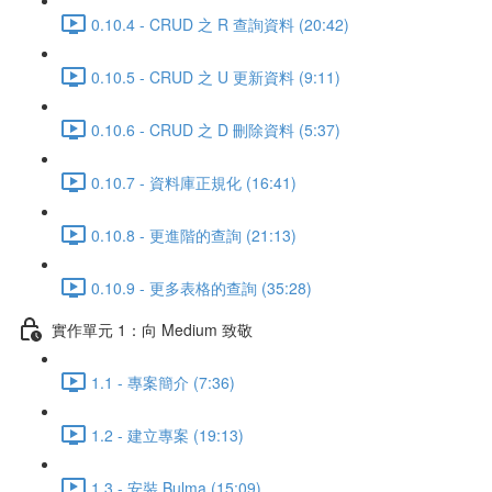
0.10.4 - CRUD 之 R 查詢資料 (20:42)
0.10.5 - CRUD 之 U 更新資料 (9:11)
0.10.6 - CRUD 之 D 刪除資料 (5:37)
0.10.7 - 資料庫正規化 (16:41)
0.10.8 - 更進階的查詢 (21:13)
0.10.9 - 更多表格的查詢 (35:28)
實作單元 1：向 Medium 致敬
1.1 - 專案簡介 (7:36)
1.2 - 建立專案 (19:13)
1.3 - 安裝 Bulma (15:09)