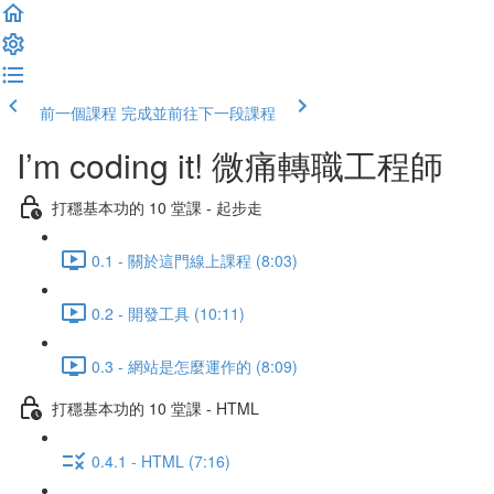
前一個課程
完成並前往下一段課程
I’m coding it! 微痛轉職工程師
打穩基本功的 10 堂課 - 起步走
0.1 - 關於這門線上課程 (8:03)
0.2 - 開發工具 (10:11)
0.3 - 網站是怎麼運作的 (8:09)
打穩基本功的 10 堂課 - HTML
0.4.1 - HTML (7:16)