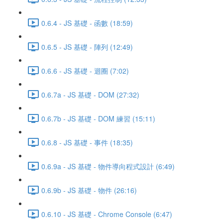
0.6.4 - JS 基礎 - 函數 (18:59)
0.6.5 - JS 基礎 - 陣列 (12:49)
0.6.6 - JS 基礎 - 迴圈 (7:02)
0.6.7a - JS 基礎 - DOM (27:32)
0.6.7b - JS 基礎 - DOM 練習 (15:11)
0.6.8 - JS 基礎 - 事件 (18:35)
0.6.9a - JS 基礎 - 物件導向程式設計 (6:49)
0.6.9b - JS 基礎 - 物件 (26:16)
0.6.10 - JS 基礎 - Chrome Console (6:47)