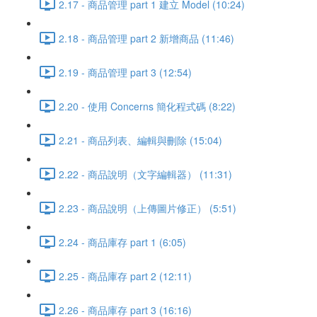
2.17 - 商品管理 part 1 建立 Model (10:24)
2.18 - 商品管理 part 2 新增商品 (11:46)
2.19 - 商品管理 part 3 (12:54)
2.20 - 使用 Concerns 簡化程式碼 (8:22)
2.21 - 商品列表、編輯與刪除 (15:04)
2.22 - 商品說明（文字編輯器） (11:31)
2.23 - 商品說明（上傳圖片修正） (5:51)
2.24 - 商品庫存 part 1 (6:05)
2.25 - 商品庫存 part 2 (12:11)
2.26 - 商品庫存 part 3 (16:16)