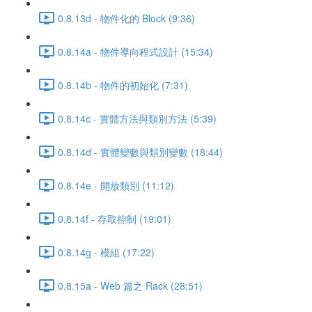
0.8.13d - 物件化的 Block (9:36)
0.8.14a - 物件導向程式設計 (15:34)
0.8.14b - 物件的初始化 (7:31)
0.8.14c - 實體方法與類別方法 (5:39)
0.8.14d - 實體變數與類別變數 (18:44)
0.8.14e - 開放類別 (11:12)
0.8.14f - 存取控制 (19:01)
0.8.14g - 模組 (17:22)
0.8.15a - Web 篇之 Rack (28:51)