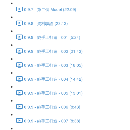
0.9.7 - 第二個 Model (22:09)
0.9.8 - 資料驗證 (23:13)
0.9.9 - 純手工打造 - 001 (5:24)
0.9.9 - 純手工打造 - 002 (21:42)
0.9.9 - 純手工打造 - 003 (18:05)
0.9.9 - 純手工打造 - 004 (14:42)
0.9.9 - 純手工打造 - 005 (13:01)
0.9.9 - 純手工打造 - 006 (8:43)
0.9.9 - 純手工打造 - 007 (8:38)