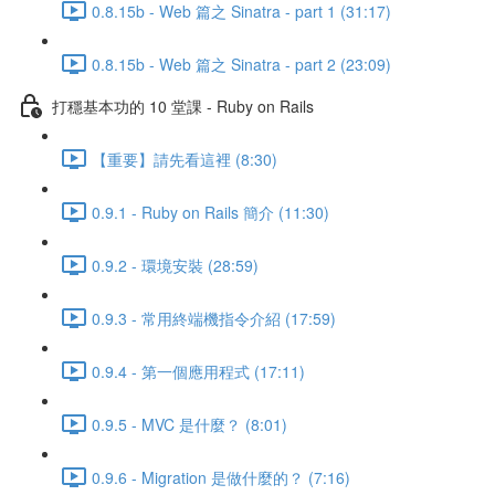
0.8.15b - Web 篇之 Sinatra - part 1 (31:17)
0.8.15b - Web 篇之 Sinatra - part 2 (23:09)
打穩基本功的 10 堂課 - Ruby on Rails
【重要】請先看這裡 (8:30)
0.9.1 - Ruby on Rails 簡介 (11:30)
0.9.2 - 環境安裝 (28:59)
0.9.3 - 常用終端機指令介紹 (17:59)
0.9.4 - 第一個應用程式 (17:11)
0.9.5 - MVC 是什麼？ (8:01)
0.9.6 - Migration 是做什麼的？ (7:16)