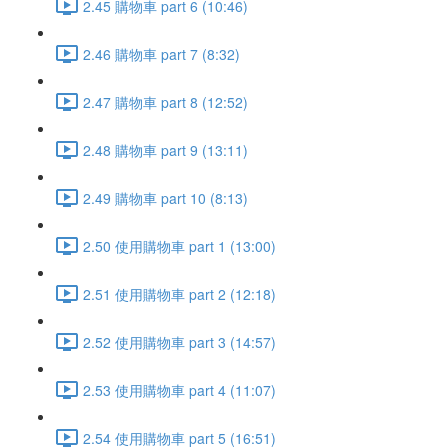
2.45 購物車 part 6 (10:46)
2.46 購物車 part 7 (8:32)
2.47 購物車 part 8 (12:52)
2.48 購物車 part 9 (13:11)
2.49 購物車 part 10 (8:13)
2.50 使用購物車 part 1 (13:00)
2.51 使用購物車 part 2 (12:18)
2.52 使用購物車 part 3 (14:57)
2.53 使用購物車 part 4 (11:07)
2.54 使用購物車 part 5 (16:51)