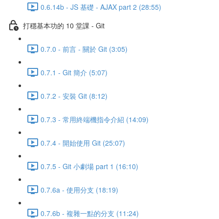
0.6.14b - JS 基礎 - AJAX part 2 (28:55)
打穩基本功的 10 堂課 - Git
0.7.0 - 前言 - 關於 Git (3:05)
0.7.1 - Git 簡介 (5:07)
0.7.2 - 安裝 Git (8:12)
0.7.3 - 常用終端機指令介紹 (14:09)
0.7.4 - 開始使用 Git (25:07)
0.7.5 - Git 小劇場 part 1 (16:10)
0.7.6a - 使用分支 (18:19)
0.7.6b - 複雜一點的分支 (11:24)