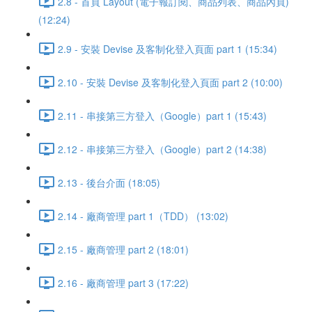
2.8 - 首頁 Layout (電子報訂閱、商品列表、商品內頁)
(12:24)
2.9 - 安裝 Devise 及客制化登入頁面 part 1 (15:34)
2.10 - 安裝 Devise 及客制化登入頁面 part 2 (10:00)
2.11 - 串接第三方登入（Google）part 1 (15:43)
2.12 - 串接第三方登入（Google）part 2 (14:38)
2.13 - 後台介面 (18:05)
2.14 - 廠商管理 part 1（TDD） (13:02)
2.15 - 廠商管理 part 2 (18:01)
2.16 - 廠商管理 part 3 (17:22)