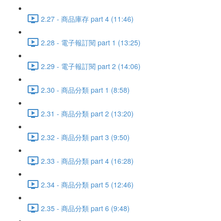
2.27 - 商品庫存 part 4 (11:46)
2.28 - 電子報訂閱 part 1 (13:25)
2.29 - 電子報訂閱 part 2 (14:06)
2.30 - 商品分類 part 1 (8:58)
2.31 - 商品分類 part 2 (13:20)
2.32 - 商品分類 part 3 (9:50)
2.33 - 商品分類 part 4 (16:28)
2.34 - 商品分類 part 5 (12:46)
2.35 - 商品分類 part 6 (9:48)