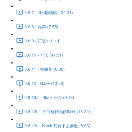
0.8.7 - 陣列與範圍 (32:31)
0.8.8 - 雜湊 (7:55)
0.8.9 - 符號 (16:14)
0.8.10 - 方法 (41:51)
0.8.11 - 模組化 (6:38)
0.8.12 - Rake (13:36)
0.8.13a - Block 簡介 (9:18)
0.8.13b - 控制權轉讓的時候 (13:22)
0.8.13c - Block 其實不是參數 (8:56)