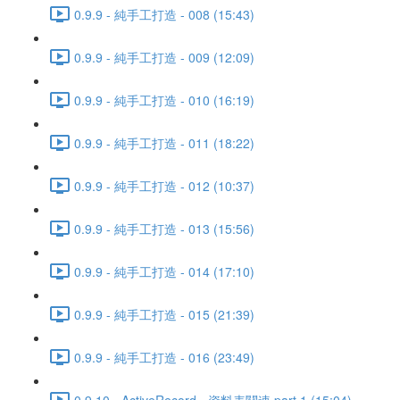
0.9.9 - 純手工打造 - 008 (15:43)
0.9.9 - 純手工打造 - 009 (12:09)
0.9.9 - 純手工打造 - 010 (16:19)
0.9.9 - 純手工打造 - 011 (18:22)
0.9.9 - 純手工打造 - 012 (10:37)
0.9.9 - 純手工打造 - 013 (15:56)
0.9.9 - 純手工打造 - 014 (17:10)
0.9.9 - 純手工打造 - 015 (21:39)
0.9.9 - 純手工打造 - 016 (23:49)
0.9.10 - ActiveRecord - 資料表關連 part 1 (15:04)