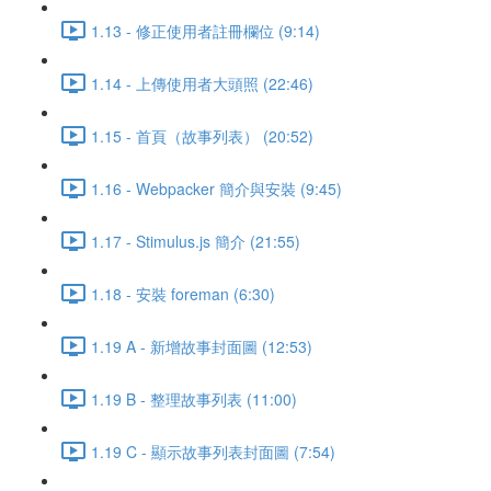
1.13 - 修正使用者註冊欄位 (9:14)
1.14 - 上傳使用者大頭照 (22:46)
1.15 - 首頁（故事列表） (20:52)
1.16 - Webpacker 簡介與安裝 (9:45)
1.17 - Stimulus.js 簡介 (21:55)
1.18 - 安裝 foreman (6:30)
1.19 A - 新增故事封面圖 (12:53)
1.19 B - 整理故事列表 (11:00)
1.19 C - 顯示故事列表封面圖 (7:54)