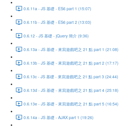
0.6.11a - JS 基礎 - ES6 part 1 (15:07)
0.6.11b - JS 基礎 - ES6 part 2 (13:03)
0.6.12 - JS 基礎 - jQuery 簡介 (9:36)
0.6.13a - JS 基礎 - 來寫遊戲吧之 21 點 part 1 (21:08)
0.6.13b - JS 基礎 - 來寫遊戲吧之 21 點 part 2 (17:17)
0.6.13c - JS 基礎 - 來寫遊戲吧之 21 點 part 3 (24:44)
0.6.13d - JS 基礎 - 來寫遊戲吧之 21 點 part 4 (25:18)
0.6.13e - JS 基礎 - 來寫遊戲吧之 21 點 part 5 (16:54)
0.6.14a - JS 基礎 - AJAX part 1 (19:26)