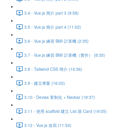
3.4 - Vue.js 簡介 part 3 (9:58)
3.5 - Vue.js 簡介 part 4 (11:02)
3.6 - Vue.js 練習 BMI 計算機 (2:35)
3.7 - Vue.js 練習 BMI 計算機（實作） (8:35)
3.8 - Tailwind CSS 簡介 (14:36)
3.9 - 建立專案 (16:02)
3.10 - Devise 客制化 + Navbar (18:37)
3.11 - 使用 scaffold 建立 List 跟 Card (19:05)
3.12 - Vue.js 改寫 (11:54)