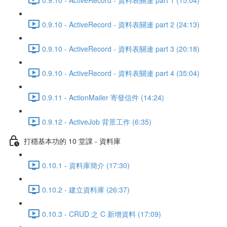
0.9.10 - ActiveRecord - 資料表關連 part 2 (24:13)
0.9.10 - ActiveRecord - 資料表關連 part 3 (20:18)
0.9.10 - ActiveRecord - 資料表關連 part 4 (35:04)
0.9.11 - ActionMailer 寄發信件 (14:24)
0.9.12 - ActiveJob 背景工作 (6:35)
打穩基本功的 10 堂課 - 資料庫
0.10.1 - 資料庫簡介 (17:30)
0.10.2 - 建立資料庫 (26:37)
0.10.3 - CRUD 之 C 新增資料 (17:09)