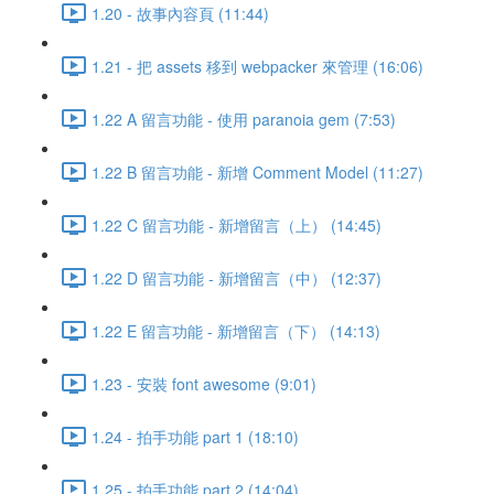
1.20 - 故事內容頁 (11:44)
1.21 - 把 assets 移到 webpacker 來管理 (16:06)
1.22 A 留言功能 - 使用 paranoia gem (7:53)
1.22 B 留言功能 - 新增 Comment Model (11:27)
1.22 C 留言功能 - 新增留言（上） (14:45)
1.22 D 留言功能 - 新增留言（中） (12:37)
1.22 E 留言功能 - 新增留言（下） (14:13)
1.23 - 安裝 font awesome (9:01)
1.24 - 拍手功能 part 1 (18:10)
1.25 - 拍手功能 part 2 (14:04)