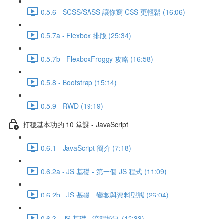
0.5.6 - SCSS/SASS 讓你寫 CSS 更輕鬆 (16:06)
0.5.7a - Flexbox 排版 (25:34)
0.5.7b - FlexboxFroggy 攻略 (16:58)
0.5.8 - Bootstrap (15:14)
0.5.9 - RWD (19:19)
打穩基本功的 10 堂課 - JavaScript
0.6.1 - JavaScript 簡介 (7:18)
0.6.2a - JS 基礎 - 第一個 JS 程式 (11:09)
0.6.2b - JS 基礎 - 變數與資料型態 (26:04)
0.6.3 - JS 基礎 - 流程控制 (12:33)