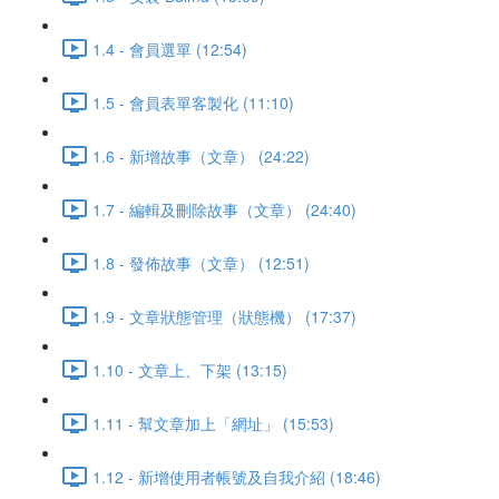
1.4 - 會員選單 (12:54)
1.5 - 會員表單客製化 (11:10)
1.6 - 新增故事（文章） (24:22)
1.7 - 編輯及刪除故事（文章） (24:40)
1.8 - 發佈故事（文章） (12:51)
1.9 - 文章狀態管理（狀態機） (17:37)
1.10 - 文章上、下架 (13:15)
1.11 - 幫文章加上「網址」 (15:53)
1.12 - 新增使用者帳號及自我介紹 (18:46)