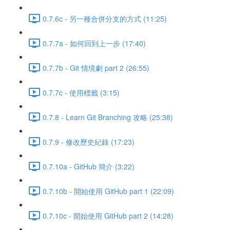
0.7.6c - 另一種合併分支的方式 (11:25)
0.7.7a - 如何回到上一步 (17:40)
0.7.7b - Git 情境劇 part 2 (26:55)
0.7.7c - 使用標籤 (3:15)
0.7.8 - Learn Git Branching 攻略 (25:38)
0.7.9 - 修改歷史紀錄 (17:23)
0.7.10a - GitHub 簡介 (3:22)
0.7.10b - 開始使用 GitHub part 1 (22:09)
0.7.10c - 開始使用 GitHub part 2 (14:28)