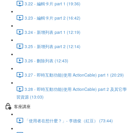
3.22 - 編輯卡片 part 1 (19:36)
3.23 - 編輯卡片 part 2 (16:42)
3.24 - 新增列表 part 1 (12:19)
3.25 - 新增列表 part 2 (12:14)
3.26 - 刪除列表 (12:43)
3.27 - 即時互動功能(使用 ActionCable) part 1 (20:29)
3.28 - 即時互動功能(使用 ActionCable) part 2 及其它學
習資源 (13:03)
客座講座
「使用者在想什麼？」- 李德俊（紅豆） (73:44)