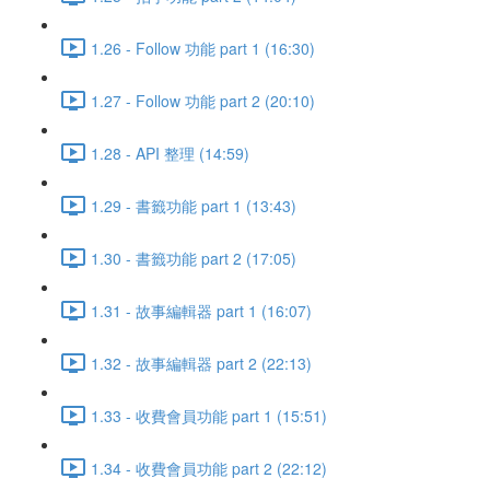
1.26 - Follow 功能 part 1 (16:30)
1.27 - Follow 功能 part 2 (20:10)
1.28 - API 整理 (14:59)
1.29 - 書籤功能 part 1 (13:43)
1.30 - 書籤功能 part 2 (17:05)
1.31 - 故事編輯器 part 1 (16:07)
1.32 - 故事編輯器 part 2 (22:13)
1.33 - 收費會員功能 part 1 (15:51)
1.34 - 收費會員功能 part 2 (22:12)