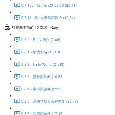
0.7.10d - Git 情境劇 part 3 (20:41)
0.7.11 - Git 開發流程簡介 (12:34)
打穩基本功的 10 堂課 - Ruby
0.8.0 - Ruby 簡介 (7:48)
0.8.1 - 環境安裝 (13:18)
0.8.2 - Hello World (21:43)
0.8.3 - 變數與常數 (19:56)
0.8.4 - 字串與數字 (9:39)
0.8.5 - 邏輯判斷與流程控制 (23:47)
0.8.6 - 迴圈與迭代 (17:15)