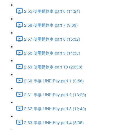
2.55 使用購物車 part 6 (14:24)
2.56 使用購物車 part 7 (9:39)
2.57 使用購物車 part 8 (15:32)
2.58 使用購物車 part 9 (14:33)
2.59 使用購物車 part 10 (20:38)
2.60 串接 LINE Pay part 1 (6:58)
2.61 串接 LINE Pay part 2 (13:20)
2.62 串接 LINE Pay part 3 (12:40)
2.63 串接 LINE Pay part 4 (8:05)