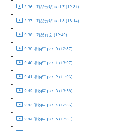
2.36 - 商品分類 part 7 (12:31)
2.37 - 商品分類 part 8 (13:14)
2.38 - 商品頁面 (12:42)
2.39 購物車 part 0 (12:57)
2.40 購物車 part 1 (13:27)
2.41 購物車 part 2 (11:26)
2.42 購物車 part 3 (13:58)
2.43 購物車 part 4 (12:36)
2.44 購物車 part 5 (17:31)