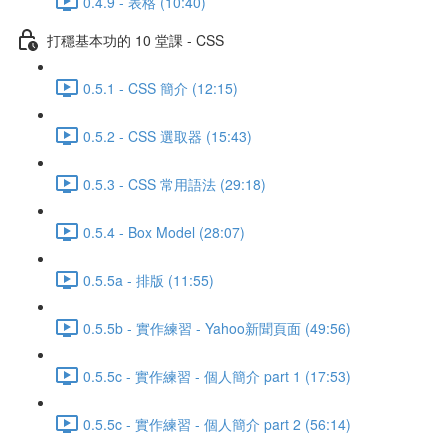
0.4.9 - 表格 (10:40)
打穩基本功的 10 堂課 - CSS
0.5.1 - CSS 簡介 (12:15)
0.5.2 - CSS 選取器 (15:43)
0.5.3 - CSS 常用語法 (29:18)
0.5.4 - Box Model (28:07)
0.5.5a - 排版 (11:55)
0.5.5b - 實作練習 - Yahoo新聞頁面 (49:56)
0.5.5c - 實作練習 - 個人簡介 part 1 (17:53)
0.5.5c - 實作練習 - 個人簡介 part 2 (56:14)