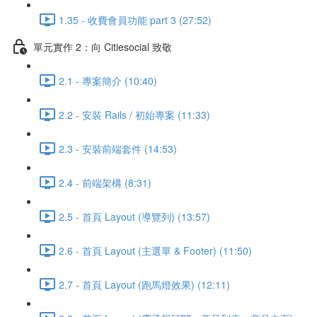
1.35 - 收費會員功能 part 3 (27:52)
單元實作 2：向 Citiesocial 致敬
2.1 - 專案簡介 (10:40)
2.2 - 安裝 Rails / 初始專案 (11:33)
2.3 - 安裝前端套件 (14:53)
2.4 - 前端架構 (8:31)
2.5 - 首頁 Layout (導覽列) (13:57)
2.6 - 首頁 Layout (主選單 & Footer) (11:50)
2.7 - 首頁 Layout (跑馬燈效果) (12:11)