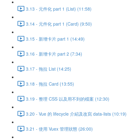
3.13 - 元件化 part 1 (List) (11:58)
3.14 - 元件化 part 1 (Card) (9:50)
3.15 - 新增卡片 part 1 (14:49)
3.16 - 新增卡片 part 2 (7:34)
3.17 - 拖拉 List (14:25)
3.18 - 拖拉 Card (13:55)
3.19 - 整理 CSS 以及用不到的檔案 (12:30)
3.20 - Vue 的 lifecycle 介紹及改寫 data-lists (10:19)
3.21 - 使用 Vuex 管理狀態 (26:00)