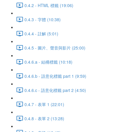
0.4.2 - HTML 標籤 (19:06)
0.4.3 - 字體 (10:38)
0.4.4 - 註解 (5:01)
0.4.5 - 圖片、聲音與影片 (25:00)
0.4.6.a - 結構標籤 (10:18)
0.4.6.b - 語意化標籤 part 1 (9:59)
0.4.6.c - 語意化標籤 part 2 (4:50)
0.4.7 - 表單 1 (22:01)
0.4.8 - 表單 2 (13:28)