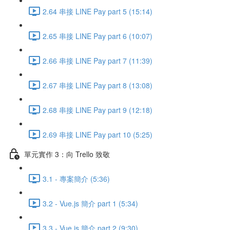
2.64 串接 LINE Pay part 5 (15:14)
2.65 串接 LINE Pay part 6 (10:07)
2.66 串接 LINE Pay part 7 (11:39)
2.67 串接 LINE Pay part 8 (13:08)
2.68 串接 LINE Pay part 9 (12:18)
2.69 串接 LINE Pay part 10 (5:25)
單元實作 3：向 Trello 致敬
3.1 - 專案簡介 (5:36)
3.2 - Vue.js 簡介 part 1 (5:34)
3.3 - Vue.js 簡介 part 2 (9:30)