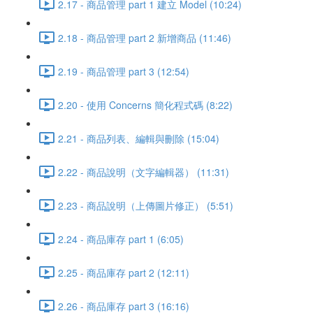
2.17 - 商品管理 part 1 建立 Model (10:24)
2.18 - 商品管理 part 2 新增商品 (11:46)
2.19 - 商品管理 part 3 (12:54)
2.20 - 使用 Concerns 簡化程式碼 (8:22)
2.21 - 商品列表、編輯與刪除 (15:04)
2.22 - 商品說明（文字編輯器） (11:31)
2.23 - 商品說明（上傳圖片修正） (5:51)
2.24 - 商品庫存 part 1 (6:05)
2.25 - 商品庫存 part 2 (12:11)
2.26 - 商品庫存 part 3 (16:16)