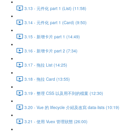
3.13 - 元件化 part 1 (List) (11:58)
3.14 - 元件化 part 1 (Card) (9:50)
3.15 - 新增卡片 part 1 (14:49)
3.16 - 新增卡片 part 2 (7:34)
3.17 - 拖拉 List (14:25)
3.18 - 拖拉 Card (13:55)
3.19 - 整理 CSS 以及用不到的檔案 (12:30)
3.20 - Vue 的 lifecycle 介紹及改寫 data-lists (10:19)
3.21 - 使用 Vuex 管理狀態 (26:00)