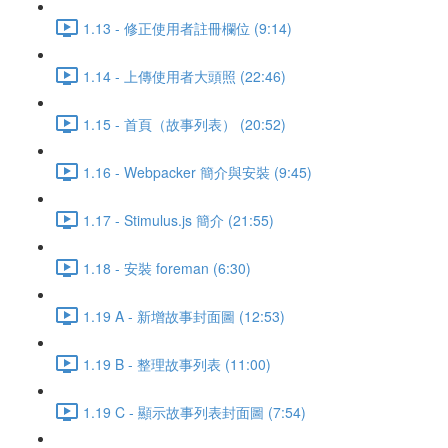
1.13 - 修正使用者註冊欄位 (9:14)
1.14 - 上傳使用者大頭照 (22:46)
1.15 - 首頁（故事列表） (20:52)
1.16 - Webpacker 簡介與安裝 (9:45)
1.17 - Stimulus.js 簡介 (21:55)
1.18 - 安裝 foreman (6:30)
1.19 A - 新增故事封面圖 (12:53)
1.19 B - 整理故事列表 (11:00)
1.19 C - 顯示故事列表封面圖 (7:54)