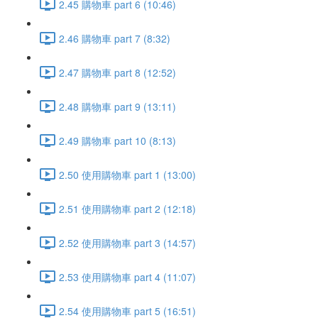
2.45 購物車 part 6 (10:46)
2.46 購物車 part 7 (8:32)
2.47 購物車 part 8 (12:52)
2.48 購物車 part 9 (13:11)
2.49 購物車 part 10 (8:13)
2.50 使用購物車 part 1 (13:00)
2.51 使用購物車 part 2 (12:18)
2.52 使用購物車 part 3 (14:57)
2.53 使用購物車 part 4 (11:07)
2.54 使用購物車 part 5 (16:51)