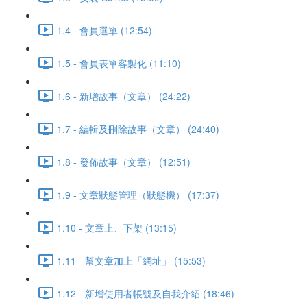
1.4 - 會員選單 (12:54)
1.5 - 會員表單客製化 (11:10)
1.6 - 新增故事（文章） (24:22)
1.7 - 編輯及刪除故事（文章） (24:40)
1.8 - 發佈故事（文章） (12:51)
1.9 - 文章狀態管理（狀態機） (17:37)
1.10 - 文章上、下架 (13:15)
1.11 - 幫文章加上「網址」 (15:53)
1.12 - 新增使用者帳號及自我介紹 (18:46)