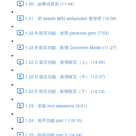
1.20 - 故事內容頁 (11:44)
1.21 - 把 assets 移到 webpacker 來管理 (16:06)
1.22 A 留言功能 - 使用 paranoia gem (7:53)
1.22 B 留言功能 - 新增 Comment Model (11:27)
1.22 C 留言功能 - 新增留言（上） (14:45)
1.22 D 留言功能 - 新增留言（中） (12:37)
1.22 E 留言功能 - 新增留言（下） (14:13)
1.23 - 安裝 font awesome (9:01)
1.24 - 拍手功能 part 1 (18:10)
1.25 - 拍手功能 part 2 (14:04)