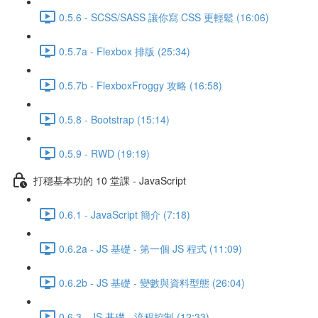
0.5.6 - SCSS/SASS 讓你寫 CSS 更輕鬆 (16:06)
0.5.7a - Flexbox 排版 (25:34)
0.5.7b - FlexboxFroggy 攻略 (16:58)
0.5.8 - Bootstrap (15:14)
0.5.9 - RWD (19:19)
打穩基本功的 10 堂課 - JavaScript
0.6.1 - JavaScript 簡介 (7:18)
0.6.2a - JS 基礎 - 第一個 JS 程式 (11:09)
0.6.2b - JS 基礎 - 變數與資料型態 (26:04)
0.6.3 - JS 基礎 - 流程控制 (12:33)