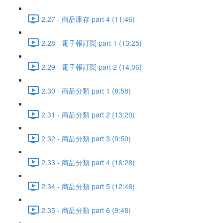
2.27 - 商品庫存 part 4 (11:46)
2.28 - 電子報訂閱 part 1 (13:25)
2.29 - 電子報訂閱 part 2 (14:06)
2.30 - 商品分類 part 1 (8:58)
2.31 - 商品分類 part 2 (13:20)
2.32 - 商品分類 part 3 (9:50)
2.33 - 商品分類 part 4 (16:28)
2.34 - 商品分類 part 5 (12:46)
2.35 - 商品分類 part 6 (9:48)