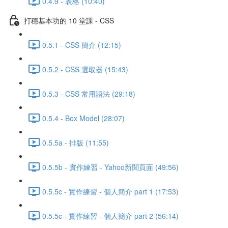
0.4.9 - 表格 (10:40)
打穩基本功的 10 堂課 - CSS
0.5.1 - CSS 簡介 (12:15)
0.5.2 - CSS 選取器 (15:43)
0.5.3 - CSS 常用語法 (29:18)
0.5.4 - Box Model (28:07)
0.5.5a - 排版 (11:55)
0.5.5b - 實作練習 - Yahoo新聞頁面 (49:56)
0.5.5c - 實作練習 - 個人簡介 part 1 (17:53)
0.5.5c - 實作練習 - 個人簡介 part 2 (56:14)