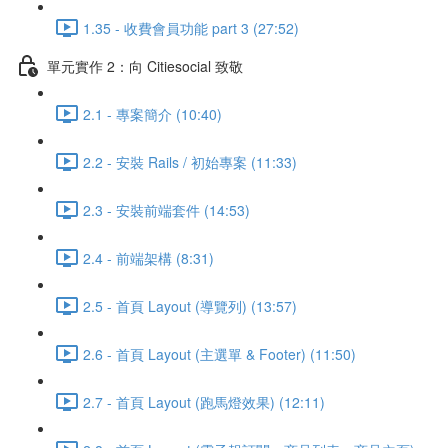
1.35 - 收費會員功能 part 3 (27:52)
單元實作 2：向 Citiesocial 致敬
2.1 - 專案簡介 (10:40)
2.2 - 安裝 Rails / 初始專案 (11:33)
2.3 - 安裝前端套件 (14:53)
2.4 - 前端架構 (8:31)
2.5 - 首頁 Layout (導覽列) (13:57)
2.6 - 首頁 Layout (主選單 & Footer) (11:50)
2.7 - 首頁 Layout (跑馬燈效果) (12:11)