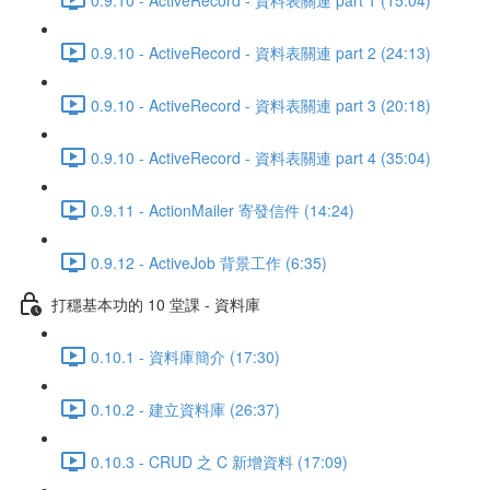
0.9.10 - ActiveRecord - 資料表關連 part 2 (24:13)
0.9.10 - ActiveRecord - 資料表關連 part 3 (20:18)
0.9.10 - ActiveRecord - 資料表關連 part 4 (35:04)
0.9.11 - ActionMailer 寄發信件 (14:24)
0.9.12 - ActiveJob 背景工作 (6:35)
打穩基本功的 10 堂課 - 資料庫
0.10.1 - 資料庫簡介 (17:30)
0.10.2 - 建立資料庫 (26:37)
0.10.3 - CRUD 之 C 新增資料 (17:09)