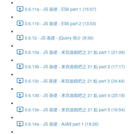
0.6.11a - JS 基礎 - ES6 part 1 (15:07)
0.6.11b - JS 基礎 - ES6 part 2 (13:03)
0.6.12 - JS 基礎 - jQuery 簡介 (9:36)
0.6.13a - JS 基礎 - 來寫遊戲吧之 21 點 part 1 (21:08)
0.6.13b - JS 基礎 - 來寫遊戲吧之 21 點 part 2 (17:17)
0.6.13c - JS 基礎 - 來寫遊戲吧之 21 點 part 3 (24:44)
0.6.13d - JS 基礎 - 來寫遊戲吧之 21 點 part 4 (25:18)
0.6.13e - JS 基礎 - 來寫遊戲吧之 21 點 part 5 (16:54)
0.6.14a - JS 基礎 - AJAX part 1 (19:26)