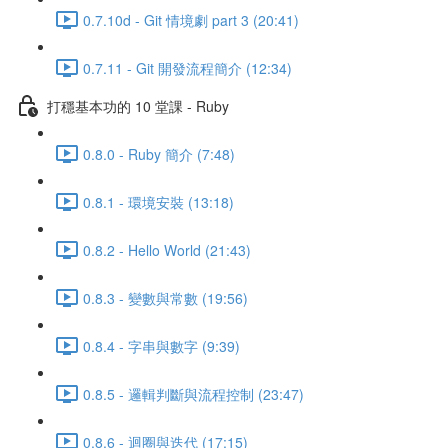
0.7.10d - Git 情境劇 part 3 (20:41)
0.7.11 - Git 開發流程簡介 (12:34)
打穩基本功的 10 堂課 - Ruby
0.8.0 - Ruby 簡介 (7:48)
0.8.1 - 環境安裝 (13:18)
0.8.2 - Hello World (21:43)
0.8.3 - 變數與常數 (19:56)
0.8.4 - 字串與數字 (9:39)
0.8.5 - 邏輯判斷與流程控制 (23:47)
0.8.6 - 迴圈與迭代 (17:15)