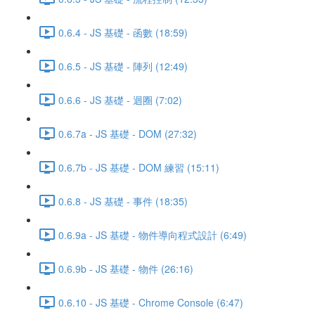
0.6.4 - JS 基礎 - 函數 (18:59)
0.6.5 - JS 基礎 - 陣列 (12:49)
0.6.6 - JS 基礎 - 迴圈 (7:02)
0.6.7a - JS 基礎 - DOM (27:32)
0.6.7b - JS 基礎 - DOM 練習 (15:11)
0.6.8 - JS 基礎 - 事件 (18:35)
0.6.9a - JS 基礎 - 物件導向程式設計 (6:49)
0.6.9b - JS 基礎 - 物件 (26:16)
0.6.10 - JS 基礎 - Chrome Console (6:47)