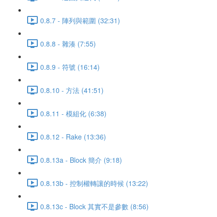
0.8.7 - 陣列與範圍 (32:31)
0.8.8 - 雜湊 (7:55)
0.8.9 - 符號 (16:14)
0.8.10 - 方法 (41:51)
0.8.11 - 模組化 (6:38)
0.8.12 - Rake (13:36)
0.8.13a - Block 簡介 (9:18)
0.8.13b - 控制權轉讓的時候 (13:22)
0.8.13c - Block 其實不是參數 (8:56)