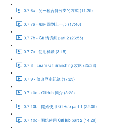
0.7.6c - 另一種合併分支的方式 (11:25)
0.7.7a - 如何回到上一步 (17:40)
0.7.7b - Git 情境劇 part 2 (26:55)
0.7.7c - 使用標籤 (3:15)
0.7.8 - Learn Git Branching 攻略 (25:38)
0.7.9 - 修改歷史紀錄 (17:23)
0.7.10a - GitHub 簡介 (3:22)
0.7.10b - 開始使用 GitHub part 1 (22:09)
0.7.10c - 開始使用 GitHub part 2 (14:28)