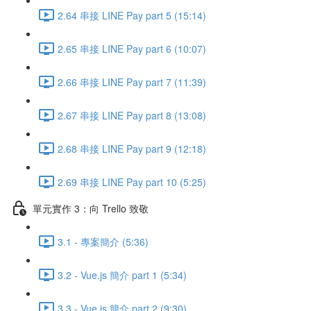
2.64 串接 LINE Pay part 5 (15:14)
2.65 串接 LINE Pay part 6 (10:07)
2.66 串接 LINE Pay part 7 (11:39)
2.67 串接 LINE Pay part 8 (13:08)
2.68 串接 LINE Pay part 9 (12:18)
2.69 串接 LINE Pay part 10 (5:25)
單元實作 3：向 Trello 致敬
3.1 - 專案簡介 (5:36)
3.2 - Vue.js 簡介 part 1 (5:34)
3.3 - Vue.js 簡介 part 2 (9:30)