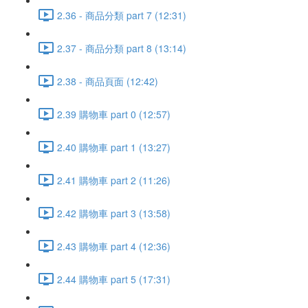
2.36 - 商品分類 part 7 (12:31)
2.37 - 商品分類 part 8 (13:14)
2.38 - 商品頁面 (12:42)
2.39 購物車 part 0 (12:57)
2.40 購物車 part 1 (13:27)
2.41 購物車 part 2 (11:26)
2.42 購物車 part 3 (13:58)
2.43 購物車 part 4 (12:36)
2.44 購物車 part 5 (17:31)