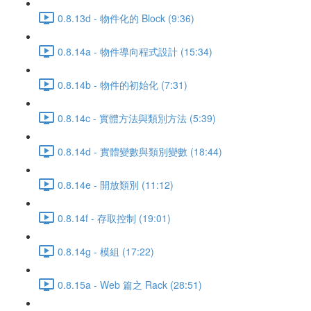
0.8.13d - 物件化的 Block (9:36)
0.8.14a - 物件導向程式設計 (15:34)
0.8.14b - 物件的初始化 (7:31)
0.8.14c - 實體方法與類別方法 (5:39)
0.8.14d - 實體變數與類別變數 (18:44)
0.8.14e - 開放類別 (11:12)
0.8.14f - 存取控制 (19:01)
0.8.14g - 模組 (17:22)
0.8.15a - Web 篇之 Rack (28:51)