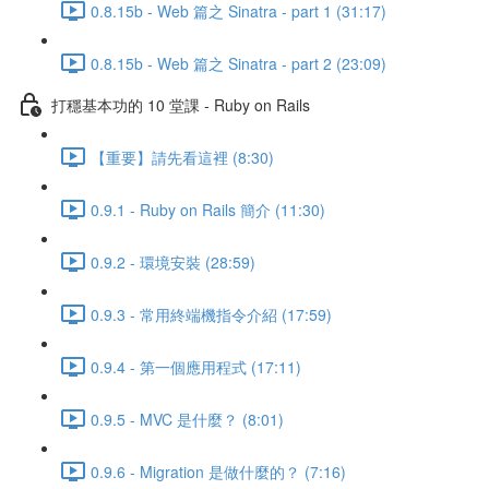
0.8.15b - Web 篇之 Sinatra - part 1 (31:17)
0.8.15b - Web 篇之 Sinatra - part 2 (23:09)
打穩基本功的 10 堂課 - Ruby on Rails
【重要】請先看這裡 (8:30)
0.9.1 - Ruby on Rails 簡介 (11:30)
0.9.2 - 環境安裝 (28:59)
0.9.3 - 常用終端機指令介紹 (17:59)
0.9.4 - 第一個應用程式 (17:11)
0.9.5 - MVC 是什麼？ (8:01)
0.9.6 - Migration 是做什麼的？ (7:16)