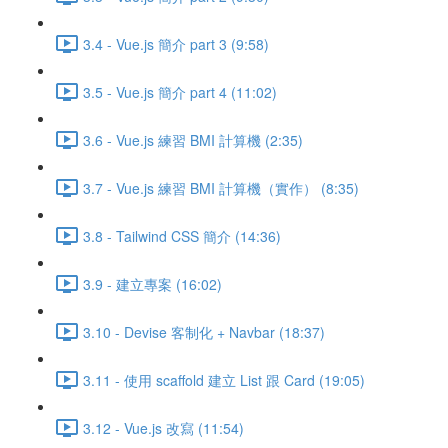
3.4 - Vue.js 簡介 part 3 (9:58)
3.5 - Vue.js 簡介 part 4 (11:02)
3.6 - Vue.js 練習 BMI 計算機 (2:35)
3.7 - Vue.js 練習 BMI 計算機（實作） (8:35)
3.8 - Tailwind CSS 簡介 (14:36)
3.9 - 建立專案 (16:02)
3.10 - Devise 客制化 + Navbar (18:37)
3.11 - 使用 scaffold 建立 List 跟 Card (19:05)
3.12 - Vue.js 改寫 (11:54)