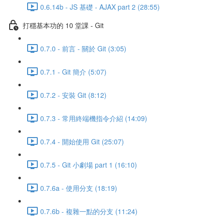
0.6.14b - JS 基礎 - AJAX part 2 (28:55)
打穩基本功的 10 堂課 - Git
0.7.0 - 前言 - 關於 Git (3:05)
0.7.1 - Git 簡介 (5:07)
0.7.2 - 安裝 Git (8:12)
0.7.3 - 常用終端機指令介紹 (14:09)
0.7.4 - 開始使用 Git (25:07)
0.7.5 - Git 小劇場 part 1 (16:10)
0.7.6a - 使用分支 (18:19)
0.7.6b - 複雜一點的分支 (11:24)