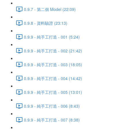
0.9.7 - 第二個 Model (22:09)
0.9.8 - 資料驗證 (23:13)
0.9.9 - 純手工打造 - 001 (5:24)
0.9.9 - 純手工打造 - 002 (21:42)
0.9.9 - 純手工打造 - 003 (18:05)
0.9.9 - 純手工打造 - 004 (14:42)
0.9.9 - 純手工打造 - 005 (13:01)
0.9.9 - 純手工打造 - 006 (8:43)
0.9.9 - 純手工打造 - 007 (8:38)