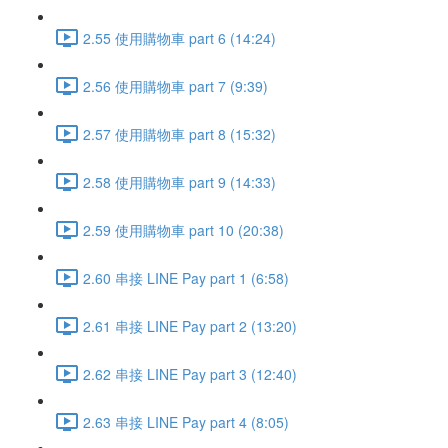
2.55 使用購物車 part 6 (14:24)
2.56 使用購物車 part 7 (9:39)
2.57 使用購物車 part 8 (15:32)
2.58 使用購物車 part 9 (14:33)
2.59 使用購物車 part 10 (20:38)
2.60 串接 LINE Pay part 1 (6:58)
2.61 串接 LINE Pay part 2 (13:20)
2.62 串接 LINE Pay part 3 (12:40)
2.63 串接 LINE Pay part 4 (8:05)