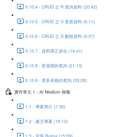
0.10.4 - CRUD 之 R 查詢資料 (20:42)
0.10.5 - CRUD 之 U 更新資料 (9:11)
0.10.6 - CRUD 之 D 刪除資料 (5:37)
0.10.7 - 資料庫正規化 (16:41)
0.10.8 - 更進階的查詢 (21:13)
0.10.9 - 更多表格的查詢 (35:28)
實作單元 1：向 Medium 致敬
1.1 - 專案簡介 (7:36)
1.2 - 建立專案 (19:13)
1.3 - 安裝 Bulma (15:09)