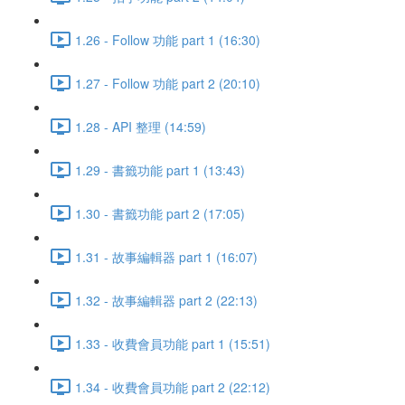
1.26 - Follow 功能 part 1 (16:30)
1.27 - Follow 功能 part 2 (20:10)
1.28 - API 整理 (14:59)
1.29 - 書籤功能 part 1 (13:43)
1.30 - 書籤功能 part 2 (17:05)
1.31 - 故事編輯器 part 1 (16:07)
1.32 - 故事編輯器 part 2 (22:13)
1.33 - 收費會員功能 part 1 (15:51)
1.34 - 收費會員功能 part 2 (22:12)