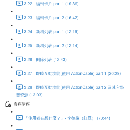
3.22 - 編輯卡片 part 1 (19:36)
3.23 - 編輯卡片 part 2 (16:42)
3.24 - 新增列表 part 1 (12:19)
3.25 - 新增列表 part 2 (12:14)
3.26 - 刪除列表 (12:43)
3.27 - 即時互動功能(使用 ActionCable) part 1 (20:29)
3.28 - 即時互動功能(使用 ActionCable) part 2 及其它學
習資源 (13:03)
客座講座
「使用者在想什麼？」- 李德俊（紅豆） (73:44)