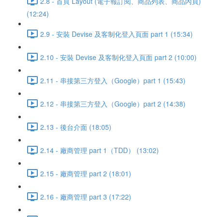
2.8 - 首頁 Layout (電子報訂閱、商品列表、商品內頁)
(12:24)
2.9 - 安裝 Devise 及客制化登入頁面 part 1 (15:34)
2.10 - 安裝 Devise 及客制化登入頁面 part 2 (10:00)
2.11 - 串接第三方登入（Google）part 1 (15:43)
2.12 - 串接第三方登入（Google）part 2 (14:38)
2.13 - 後台介面 (18:05)
2.14 - 廠商管理 part 1（TDD） (13:02)
2.15 - 廠商管理 part 2 (18:01)
2.16 - 廠商管理 part 3 (17:22)