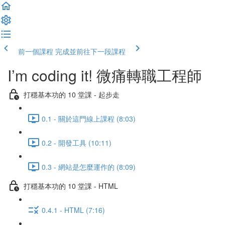
前一個課程
完成並前往下一段課程
I’m coding it! 微痛轉職工程師
打穩基本功的 10 堂課 - 起步走
0.1 - 關於這門線上課程 (8:03)
0.2 - 開發工具 (10:11)
0.3 - 網站是怎麼運作的 (8:09)
打穩基本功的 10 堂課 - HTML
0.4.1 - HTML (7:16)