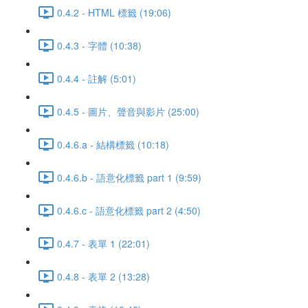
0.4.2 - HTML 標籤 (19:06)
0.4.3 - 字體 (10:38)
0.4.4 - 註解 (5:01)
0.4.5 - 圖片、聲音與影片 (25:00)
0.4.6.a - 結構標籤 (10:18)
0.4.6.b - 語意化標籤 part 1 (9:59)
0.4.6.c - 語意化標籤 part 2 (4:50)
0.4.7 - 表單 1 (22:01)
0.4.8 - 表單 2 (13:28)