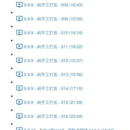
0.9.9 - 純手工打造 - 008 (15:43)
0.9.9 - 純手工打造 - 009 (12:09)
0.9.9 - 純手工打造 - 010 (16:19)
0.9.9 - 純手工打造 - 011 (18:22)
0.9.9 - 純手工打造 - 012 (10:37)
0.9.9 - 純手工打造 - 013 (15:56)
0.9.9 - 純手工打造 - 014 (17:10)
0.9.9 - 純手工打造 - 015 (21:39)
0.9.9 - 純手工打造 - 016 (23:49)
0.9.10 - ActiveRecord - 資料表關連 part 1 (15:04)