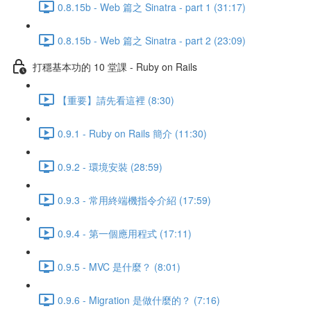
0.8.15b - Web 篇之 Sinatra - part 1 (31:17)
0.8.15b - Web 篇之 Sinatra - part 2 (23:09)
打穩基本功的 10 堂課 - Ruby on Rails
【重要】請先看這裡 (8:30)
0.9.1 - Ruby on Rails 簡介 (11:30)
0.9.2 - 環境安裝 (28:59)
0.9.3 - 常用終端機指令介紹 (17:59)
0.9.4 - 第一個應用程式 (17:11)
0.9.5 - MVC 是什麼？ (8:01)
0.9.6 - Migration 是做什麼的？ (7:16)