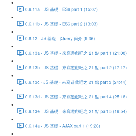
0.6.11a - JS 基礎 - ES6 part 1 (15:07)
0.6.11b - JS 基礎 - ES6 part 2 (13:03)
0.6.12 - JS 基礎 - jQuery 簡介 (9:36)
0.6.13a - JS 基礎 - 來寫遊戲吧之 21 點 part 1 (21:08)
0.6.13b - JS 基礎 - 來寫遊戲吧之 21 點 part 2 (17:17)
0.6.13c - JS 基礎 - 來寫遊戲吧之 21 點 part 3 (24:44)
0.6.13d - JS 基礎 - 來寫遊戲吧之 21 點 part 4 (25:18)
0.6.13e - JS 基礎 - 來寫遊戲吧之 21 點 part 5 (16:54)
0.6.14a - JS 基礎 - AJAX part 1 (19:26)