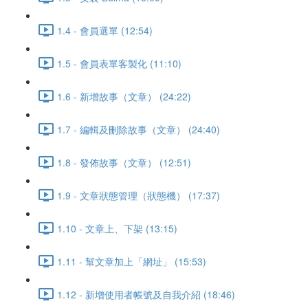
1.4 - 會員選單 (12:54)
1.5 - 會員表單客製化 (11:10)
1.6 - 新增故事（文章） (24:22)
1.7 - 編輯及刪除故事（文章） (24:40)
1.8 - 發佈故事（文章） (12:51)
1.9 - 文章狀態管理（狀態機） (17:37)
1.10 - 文章上、下架 (13:15)
1.11 - 幫文章加上「網址」 (15:53)
1.12 - 新增使用者帳號及自我介紹 (18:46)