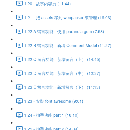
1.20 - 故事內容頁 (11:44)
1.21 - 把 assets 移到 webpacker 來管理 (16:06)
1.22 A 留言功能 - 使用 paranoia gem (7:53)
1.22 B 留言功能 - 新增 Comment Model (11:27)
1.22 C 留言功能 - 新增留言（上） (14:45)
1.22 D 留言功能 - 新增留言（中） (12:37)
1.22 E 留言功能 - 新增留言（下） (14:13)
1.23 - 安裝 font awesome (9:01)
1.24 - 拍手功能 part 1 (18:10)
1.25 - 拍手功能 part 2 (14:04)