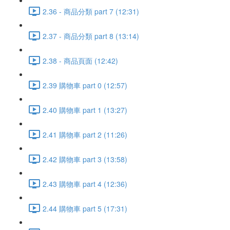
2.36 - 商品分類 part 7 (12:31)
2.37 - 商品分類 part 8 (13:14)
2.38 - 商品頁面 (12:42)
2.39 購物車 part 0 (12:57)
2.40 購物車 part 1 (13:27)
2.41 購物車 part 2 (11:26)
2.42 購物車 part 3 (13:58)
2.43 購物車 part 4 (12:36)
2.44 購物車 part 5 (17:31)