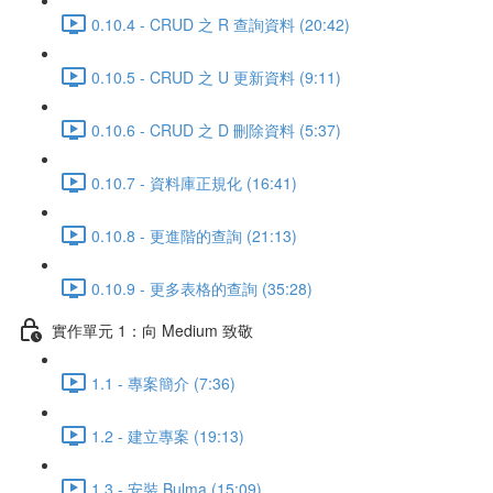
0.10.4 - CRUD 之 R 查詢資料 (20:42)
0.10.5 - CRUD 之 U 更新資料 (9:11)
0.10.6 - CRUD 之 D 刪除資料 (5:37)
0.10.7 - 資料庫正規化 (16:41)
0.10.8 - 更進階的查詢 (21:13)
0.10.9 - 更多表格的查詢 (35:28)
實作單元 1：向 Medium 致敬
1.1 - 專案簡介 (7:36)
1.2 - 建立專案 (19:13)
1.3 - 安裝 Bulma (15:09)