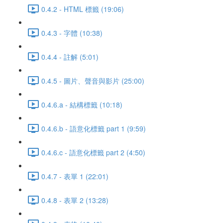
0.4.2 - HTML 標籤 (19:06)
0.4.3 - 字體 (10:38)
0.4.4 - 註解 (5:01)
0.4.5 - 圖片、聲音與影片 (25:00)
0.4.6.a - 結構標籤 (10:18)
0.4.6.b - 語意化標籤 part 1 (9:59)
0.4.6.c - 語意化標籤 part 2 (4:50)
0.4.7 - 表單 1 (22:01)
0.4.8 - 表單 2 (13:28)