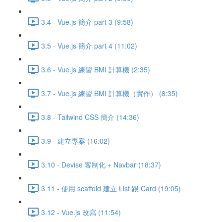
3.4 - Vue.js 簡介 part 3 (9:58)
3.5 - Vue.js 簡介 part 4 (11:02)
3.6 - Vue.js 練習 BMI 計算機 (2:35)
3.7 - Vue.js 練習 BMI 計算機（實作） (8:35)
3.8 - Tailwind CSS 簡介 (14:36)
3.9 - 建立專案 (16:02)
3.10 - Devise 客制化 + Navbar (18:37)
3.11 - 使用 scaffold 建立 List 跟 Card (19:05)
3.12 - Vue.js 改寫 (11:54)