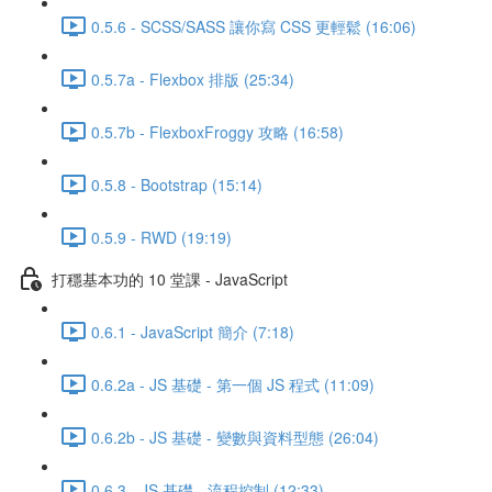
0.5.6 - SCSS/SASS 讓你寫 CSS 更輕鬆 (16:06)
0.5.7a - Flexbox 排版 (25:34)
0.5.7b - FlexboxFroggy 攻略 (16:58)
0.5.8 - Bootstrap (15:14)
0.5.9 - RWD (19:19)
打穩基本功的 10 堂課 - JavaScript
0.6.1 - JavaScript 簡介 (7:18)
0.6.2a - JS 基礎 - 第一個 JS 程式 (11:09)
0.6.2b - JS 基礎 - 變數與資料型態 (26:04)
0.6.3 - JS 基礎 - 流程控制 (12:33)