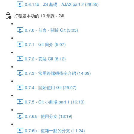
0.6.14b - JS 基礎 - AJAX part 2 (28:55)
打穩基本功的 10 堂課 - Git
0.7.0 - 前言 - 關於 Git (3:05)
0.7.1 - Git 簡介 (5:07)
0.7.2 - 安裝 Git (8:12)
0.7.3 - 常用終端機指令介紹 (14:09)
0.7.4 - 開始使用 Git (25:07)
0.7.5 - Git 小劇場 part 1 (16:10)
0.7.6a - 使用分支 (18:19)
0.7.6b - 複雜一點的分支 (11:24)