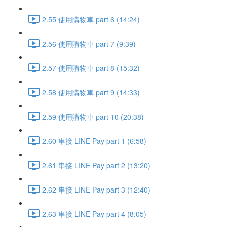
2.55 使用購物車 part 6 (14:24)
2.56 使用購物車 part 7 (9:39)
2.57 使用購物車 part 8 (15:32)
2.58 使用購物車 part 9 (14:33)
2.59 使用購物車 part 10 (20:38)
2.60 串接 LINE Pay part 1 (6:58)
2.61 串接 LINE Pay part 2 (13:20)
2.62 串接 LINE Pay part 3 (12:40)
2.63 串接 LINE Pay part 4 (8:05)