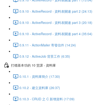
0.9.10 - ActiveRecord - 資料表關連 part 2 (24:13)
0.9.10 - ActiveRecord - 資料表關連 part 3 (20:18)
0.9.10 - ActiveRecord - 資料表關連 part 4 (35:04)
0.9.11 - ActionMailer 寄發信件 (14:24)
0.9.12 - ActiveJob 背景工作 (6:35)
打穩基本功的 10 堂課 - 資料庫
0.10.1 - 資料庫簡介 (17:30)
0.10.2 - 建立資料庫 (26:37)
0.10.3 - CRUD 之 C 新增資料 (17:09)