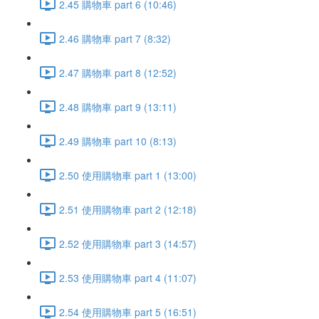
2.45 購物車 part 6 (10:46)
2.46 購物車 part 7 (8:32)
2.47 購物車 part 8 (12:52)
2.48 購物車 part 9 (13:11)
2.49 購物車 part 10 (8:13)
2.50 使用購物車 part 1 (13:00)
2.51 使用購物車 part 2 (12:18)
2.52 使用購物車 part 3 (14:57)
2.53 使用購物車 part 4 (11:07)
2.54 使用購物車 part 5 (16:51)