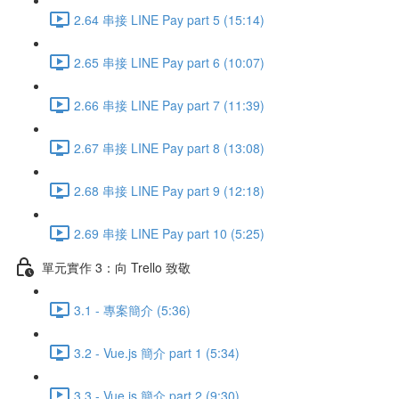
2.64 串接 LINE Pay part 5 (15:14)
2.65 串接 LINE Pay part 6 (10:07)
2.66 串接 LINE Pay part 7 (11:39)
2.67 串接 LINE Pay part 8 (13:08)
2.68 串接 LINE Pay part 9 (12:18)
2.69 串接 LINE Pay part 10 (5:25)
單元實作 3：向 Trello 致敬
3.1 - 專案簡介 (5:36)
3.2 - Vue.js 簡介 part 1 (5:34)
3.3 - Vue.js 簡介 part 2 (9:30)