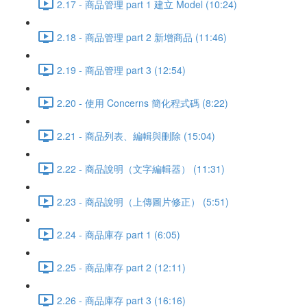
2.17 - 商品管理 part 1 建立 Model (10:24)
2.18 - 商品管理 part 2 新增商品 (11:46)
2.19 - 商品管理 part 3 (12:54)
2.20 - 使用 Concerns 簡化程式碼 (8:22)
2.21 - 商品列表、編輯與刪除 (15:04)
2.22 - 商品說明（文字編輯器） (11:31)
2.23 - 商品說明（上傳圖片修正） (5:51)
2.24 - 商品庫存 part 1 (6:05)
2.25 - 商品庫存 part 2 (12:11)
2.26 - 商品庫存 part 3 (16:16)