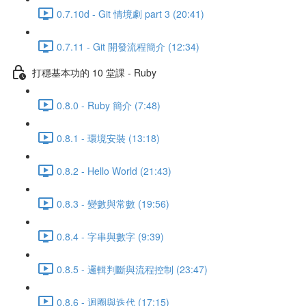
0.7.10d - Git 情境劇 part 3 (20:41)
0.7.11 - Git 開發流程簡介 (12:34)
打穩基本功的 10 堂課 - Ruby
0.8.0 - Ruby 簡介 (7:48)
0.8.1 - 環境安裝 (13:18)
0.8.2 - Hello World (21:43)
0.8.3 - 變數與常數 (19:56)
0.8.4 - 字串與數字 (9:39)
0.8.5 - 邏輯判斷與流程控制 (23:47)
0.8.6 - 迴圈與迭代 (17:15)