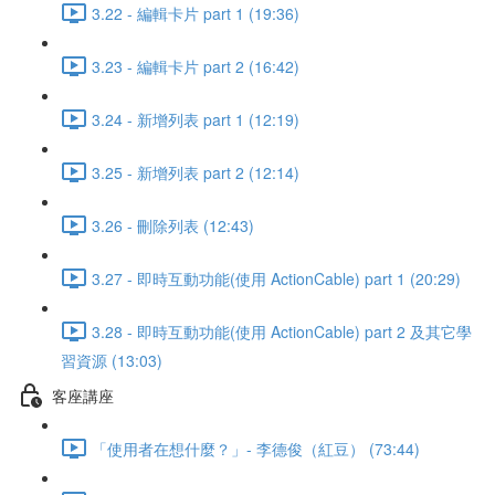
3.22 - 編輯卡片 part 1 (19:36)
3.23 - 編輯卡片 part 2 (16:42)
3.24 - 新增列表 part 1 (12:19)
3.25 - 新增列表 part 2 (12:14)
3.26 - 刪除列表 (12:43)
3.27 - 即時互動功能(使用 ActionCable) part 1 (20:29)
3.28 - 即時互動功能(使用 ActionCable) part 2 及其它學
習資源 (13:03)
客座講座
「使用者在想什麼？」- 李德俊（紅豆） (73:44)