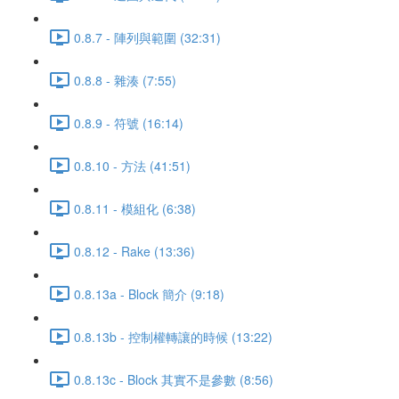
0.8.7 - 陣列與範圍 (32:31)
0.8.8 - 雜湊 (7:55)
0.8.9 - 符號 (16:14)
0.8.10 - 方法 (41:51)
0.8.11 - 模組化 (6:38)
0.8.12 - Rake (13:36)
0.8.13a - Block 簡介 (9:18)
0.8.13b - 控制權轉讓的時候 (13:22)
0.8.13c - Block 其實不是參數 (8:56)