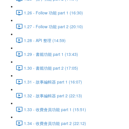
1.26 - Follow 功能 part 1 (16:30)
1.27 - Follow 功能 part 2 (20:10)
1.28 - API 整理 (14:59)
1.29 - 書籤功能 part 1 (13:43)
1.30 - 書籤功能 part 2 (17:05)
1.31 - 故事編輯器 part 1 (16:07)
1.32 - 故事編輯器 part 2 (22:13)
1.33 - 收費會員功能 part 1 (15:51)
1.34 - 收費會員功能 part 2 (22:12)