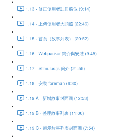
1.13 - 修正使用者註冊欄位 (9:14)
1.14 - 上傳使用者大頭照 (22:46)
1.15 - 首頁（故事列表） (20:52)
1.16 - Webpacker 簡介與安裝 (9:45)
1.17 - Stimulus.js 簡介 (21:55)
1.18 - 安裝 foreman (6:30)
1.19 A - 新增故事封面圖 (12:53)
1.19 B - 整理故事列表 (11:00)
1.19 C - 顯示故事列表封面圖 (7:54)