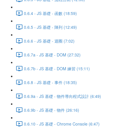
0.6.4 - JS 基礎 - 函數 (18:59)
0.6.5 - JS 基礎 - 陣列 (12:49)
0.6.6 - JS 基礎 - 迴圈 (7:02)
0.6.7a - JS 基礎 - DOM (27:32)
0.6.7b - JS 基礎 - DOM 練習 (15:11)
0.6.8 - JS 基礎 - 事件 (18:35)
0.6.9a - JS 基礎 - 物件導向程式設計 (6:49)
0.6.9b - JS 基礎 - 物件 (26:16)
0.6.10 - JS 基礎 - Chrome Console (6:47)