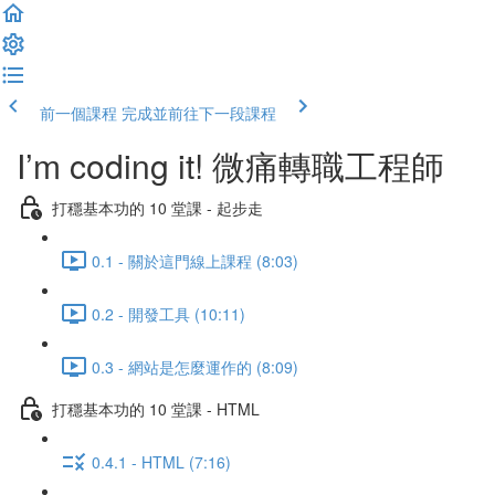
前一個課程
完成並前往下一段課程
I’m coding it! 微痛轉職工程師
打穩基本功的 10 堂課 - 起步走
0.1 - 關於這門線上課程 (8:03)
0.2 - 開發工具 (10:11)
0.3 - 網站是怎麼運作的 (8:09)
打穩基本功的 10 堂課 - HTML
0.4.1 - HTML (7:16)