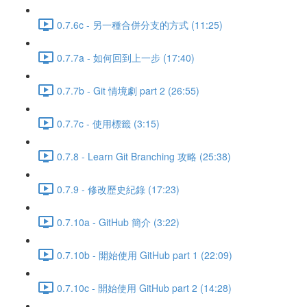
0.7.6c - 另一種合併分支的方式 (11:25)
0.7.7a - 如何回到上一步 (17:40)
0.7.7b - Git 情境劇 part 2 (26:55)
0.7.7c - 使用標籤 (3:15)
0.7.8 - Learn Git Branching 攻略 (25:38)
0.7.9 - 修改歷史紀錄 (17:23)
0.7.10a - GitHub 簡介 (3:22)
0.7.10b - 開始使用 GitHub part 1 (22:09)
0.7.10c - 開始使用 GitHub part 2 (14:28)