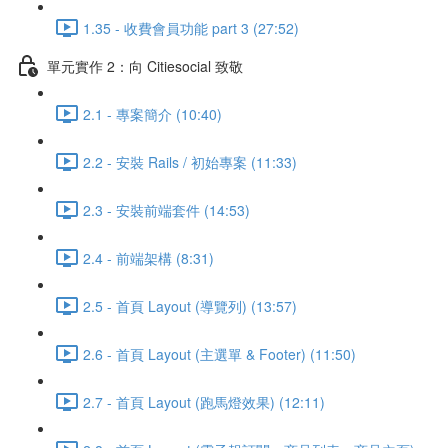
1.35 - 收費會員功能 part 3 (27:52)
單元實作 2：向 Citiesocial 致敬
2.1 - 專案簡介 (10:40)
2.2 - 安裝 Rails / 初始專案 (11:33)
2.3 - 安裝前端套件 (14:53)
2.4 - 前端架構 (8:31)
2.5 - 首頁 Layout (導覽列) (13:57)
2.6 - 首頁 Layout (主選單 & Footer) (11:50)
2.7 - 首頁 Layout (跑馬燈效果) (12:11)