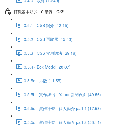
0.4.9 - 表格 (10:40)
打穩基本功的 10 堂課 - CSS
0.5.1 - CSS 簡介 (12:15)
0.5.2 - CSS 選取器 (15:43)
0.5.3 - CSS 常用語法 (29:18)
0.5.4 - Box Model (28:07)
0.5.5a - 排版 (11:55)
0.5.5b - 實作練習 - Yahoo新聞頁面 (49:56)
0.5.5c - 實作練習 - 個人簡介 part 1 (17:53)
0.5.5c - 實作練習 - 個人簡介 part 2 (56:14)