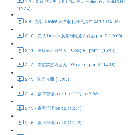
2.8 - 首頁 Layout (電子報訂閱、商品列表、商品內頁)
(12:24)
2.9 - 安裝 Devise 及客制化登入頁面 part 1 (15:34)
2.10 - 安裝 Devise 及客制化登入頁面 part 2 (10:00)
2.11 - 串接第三方登入（Google）part 1 (15:43)
2.12 - 串接第三方登入（Google）part 2 (14:38)
2.13 - 後台介面 (18:05)
2.14 - 廠商管理 part 1（TDD） (13:02)
2.15 - 廠商管理 part 2 (18:01)
2.16 - 廠商管理 part 3 (17:22)