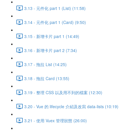
3.13 - 元件化 part 1 (List) (11:58)
3.14 - 元件化 part 1 (Card) (9:50)
3.15 - 新增卡片 part 1 (14:49)
3.16 - 新增卡片 part 2 (7:34)
3.17 - 拖拉 List (14:25)
3.18 - 拖拉 Card (13:55)
3.19 - 整理 CSS 以及用不到的檔案 (12:30)
3.20 - Vue 的 lifecycle 介紹及改寫 data-lists (10:19)
3.21 - 使用 Vuex 管理狀態 (26:00)