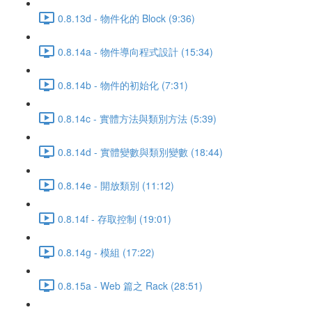
0.8.13d - 物件化的 Block (9:36)
0.8.14a - 物件導向程式設計 (15:34)
0.8.14b - 物件的初始化 (7:31)
0.8.14c - 實體方法與類別方法 (5:39)
0.8.14d - 實體變數與類別變數 (18:44)
0.8.14e - 開放類別 (11:12)
0.8.14f - 存取控制 (19:01)
0.8.14g - 模組 (17:22)
0.8.15a - Web 篇之 Rack (28:51)