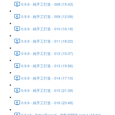
0.9.9 - 純手工打造 - 008 (15:43)
0.9.9 - 純手工打造 - 009 (12:09)
0.9.9 - 純手工打造 - 010 (16:19)
0.9.9 - 純手工打造 - 011 (18:22)
0.9.9 - 純手工打造 - 012 (10:37)
0.9.9 - 純手工打造 - 013 (15:56)
0.9.9 - 純手工打造 - 014 (17:10)
0.9.9 - 純手工打造 - 015 (21:39)
0.9.9 - 純手工打造 - 016 (23:49)
0.9.10 - ActiveRecord - 資料表關連 part 1 (15:04)