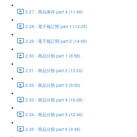
2.27 - 商品庫存 part 4 (11:46)
2.28 - 電子報訂閱 part 1 (13:25)
2.29 - 電子報訂閱 part 2 (14:06)
2.30 - 商品分類 part 1 (8:58)
2.31 - 商品分類 part 2 (13:20)
2.32 - 商品分類 part 3 (9:50)
2.33 - 商品分類 part 4 (16:28)
2.34 - 商品分類 part 5 (12:46)
2.35 - 商品分類 part 6 (9:48)