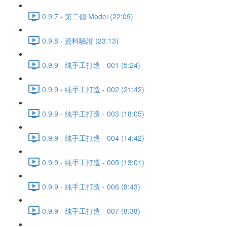
0.9.7 - 第二個 Model (22:09)
0.9.8 - 資料驗證 (23:13)
0.9.9 - 純手工打造 - 001 (5:24)
0.9.9 - 純手工打造 - 002 (21:42)
0.9.9 - 純手工打造 - 003 (18:05)
0.9.9 - 純手工打造 - 004 (14:42)
0.9.9 - 純手工打造 - 005 (13:01)
0.9.9 - 純手工打造 - 006 (8:43)
0.9.9 - 純手工打造 - 007 (8:38)